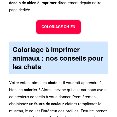
dessin de chien à imprimer
directement depuis notre
page dédiée.
COLORIAGE CHIEN
Coloriage à imprimer
animaux : nos conseils pour
les chats
Votre enfant aime les
chats
et il voudrait apprendre à
bien les
colorier
? Alors, lisez ce qui suit car nous avons
de précieux conseils à vous donner. Premièrement,
choisissez un
feutre de couleur
clair et remplissez le
museau, le cou et l’intérieur des oreilles. Ensuite, prenez