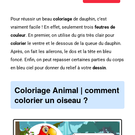
Pour réussir un beau
coloriage
de dauphin, c’est
vraiment facile ! En effet, seulement trois
feutres de
couleur
. En premier, on utilise du gris très clair pour
colorier
le ventre et le dessous de la queue du dauphin.
Après, on fait les ailerons, le dos et la tête en bleu
foncé. Enfin, on peut repasser certaines parties du corps
en bleu ciel pour donner du relief à votre
dessin
.
Coloriage Animal | comment
colorier un oiseau ?