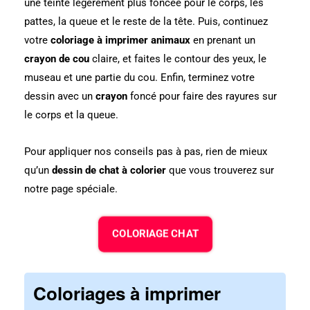
une teinte légèrement plus foncée pour le corps, les
pattes, la queue et le reste de la tête. Puis, continuez
votre
coloriage à imprimer animaux
en prenant un
crayon de cou
claire, et faites le contour des yeux, le
museau et une partie du cou. Enfin, terminez votre
dessin avec un
crayon
foncé pour faire des rayures sur
le corps et la queue.
Pour appliquer nos conseils pas à pas, rien de mieux
qu’un
dessin de chat à colorier
que vous trouverez sur
notre page spéciale.
COLORIAGE CHAT
Coloriages à imprimer