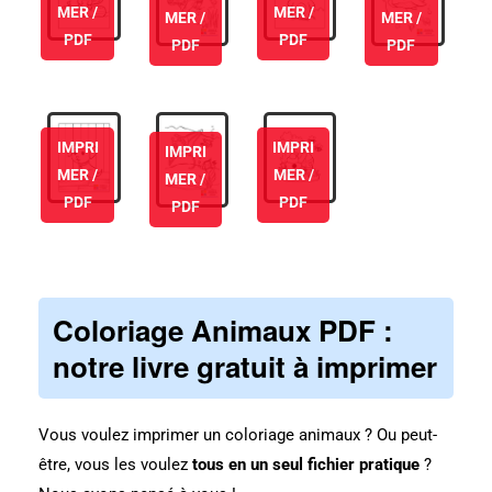
MER /
MER /
MER /
MER /
PDF
PDF
PDF
PDF
IMPRI
IMPRI
IMPRI
MER /
MER /
MER /
PDF
PDF
PDF
Coloriage Animaux PDF :
notre livre gratuit à imprimer
Vous voulez imprimer un coloriage animaux ? Ou peut-
être, vous les voulez
tous en un seul fichier pratique
?