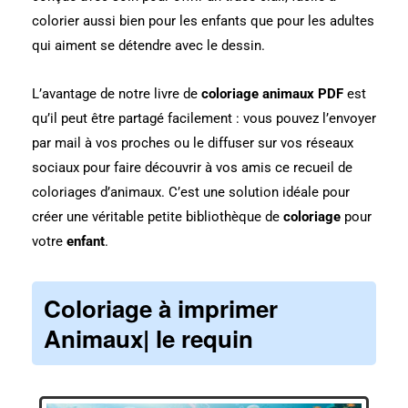
colorier aussi bien pour les enfants que pour les adultes
qui aiment se détendre avec le dessin.
L’avantage de notre livre de
coloriage animaux PDF
est
qu’il peut être partagé facilement : vous pouvez l’envoyer
par mail à vos proches ou le diffuser sur vos réseaux
sociaux pour faire découvrir à vos amis ce recueil de
coloriages d’animaux. C’est une solution idéale pour
créer une véritable petite bibliothèque de
coloriage
pour
votre
enfant
.
Coloriage à imprimer
Animaux| le requin