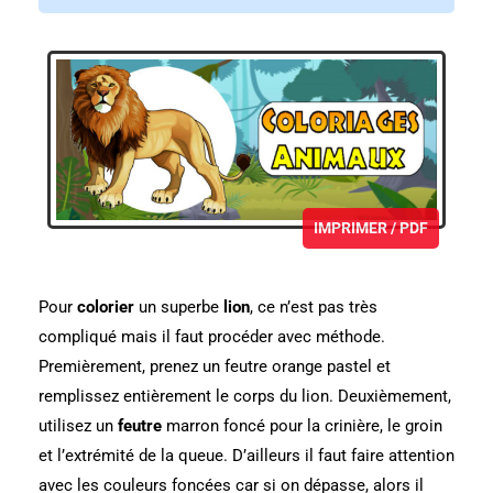
IMPRIMER / PDF
Pour
colorier
un superbe
lion
, ce n’est pas très
compliqué mais il faut procéder avec méthode.
Premièrement, prenez un feutre orange pastel et
remplissez entièrement le corps du lion. Deuxièmement,
utilisez un
feutre
marron foncé pour la crinière, le groin
et l’extrémité de la queue. D’ailleurs il faut faire attention
avec les couleurs foncées car si on dépasse, alors il