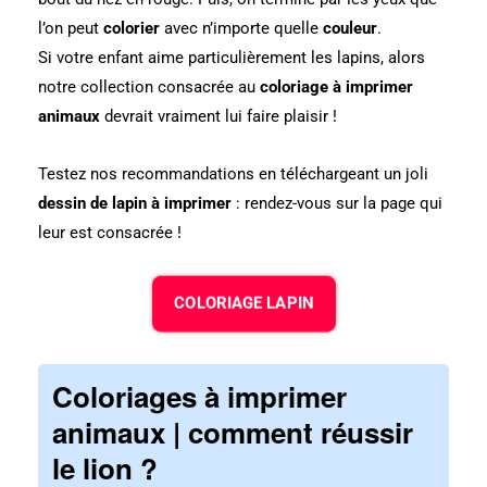
l’on peut
colorier
avec n’importe quelle
couleur
.
Si votre enfant aime particulièrement les lapins, alors
notre collection consacrée au
coloriage à imprimer
animaux
devrait vraiment lui faire plaisir !
Testez nos recommandations en téléchargeant un joli
dessin de lapin à imprimer
: rendez-vous sur la page qui
leur est consacrée !
COLORIAGE LAPIN
Coloriages à imprimer
animaux | comment réussir
le lion ?