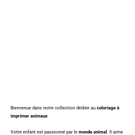
Bienvenue dans notre collection dédiée au
coloriage à
imprimer animaux
Votre enfant est passionné par le
monde animal
. Il aime