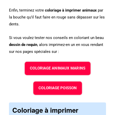
Enfin, terminez votre
coloriage à imprimer animaux
par
la bouche qu’il faut faire en rouge sans dépasser sur les
dents.
Si vous voulez tester nos conseils en coloriant un beau
dessin de requin
, alors imprimez-en un en vous rendant
sur nos pages spéciales sur :
COLORIAGE ANIMAUX MARINS
COLORIAGE POISSON
Coloriage à imprimer