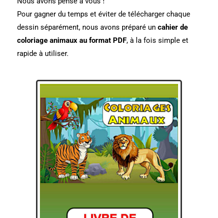
Nous avons pensé à vous !
Pour gagner du temps et éviter de télécharger chaque
dessin séparément, nous avons préparé un
cahier de
coloriage animaux au format PDF
, à la fois simple et
rapide à utiliser.