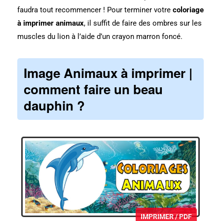
faudra tout recommencer ! Pour terminer votre
coloriage
à imprimer animaux
, il suffit de faire des ombres sur les
muscles du lion à l’aide d’un crayon marron foncé.
Image Animaux à imprimer |
comment faire un beau
dauphin ?
IMPRIMER / PDF