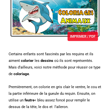
IMPRIMER / PDF
Certains enfants sont fascinés par les requins et ils
aiment
colorier
les
dessins
où ils sont représentés.
Mais d’ailleurs, voici notre méthode pour réussir ce type
de
coloriage
.
Premièrement, on colorie en gris clair le ventre, le cou et
la partie inférieure de la gueule du requin. Ensuite, on
utilise un
feutre
< bleu assez foncé pour remplir le
dessus de la tête, le dos et l’aileron.