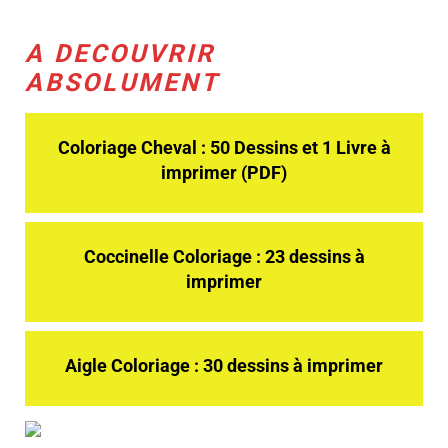
A DECOUVRIR
ABSOLUMENT
Coloriage Cheval : 50 Dessins et 1 Livre à
imprimer (PDF)
Coccinelle Coloriage : 23 dessins à
imprimer
Aigle Coloriage : 30 dessins à imprimer