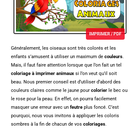
IMPRIMER / PDF
Généralement, les oiseaux sont très colorés et les
enfants s’amusent à utiliser un maximum de
couleurs
.
Mais, il faut faire attention lorsque que l’on fait un tel
coloriage à imprimer animaux
si l’on veut qu’il soit
beau. Nous premier conseil est d’utiliser d’abord des
couleurs claires comme le jaune pour
colorier
le bec ou
le rose pour la peau. En effet, on pourra facilement
masquer une erreur avec un
feutre
plus foncé. C’est
pourquoi, nous vous invitons à appliquer les coloris
sombres à la fin de chacun de vos
coloriages
.