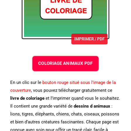
IMPRIMER / PDF
COLORIAGE ANIMAUX PDF
En un clic sur le
bouton rouge situé sous l’image de la
couverture
, vous pouvez télécharger gratuitement ce
livre de coloriage
et l’imprimer quand vous le souhaitez.
Il contient une grande variété de
dessins d animaux
:
lions, tigres, éléphants, chiens, chats, oiseaux, poissons
et bien d’autres créatures fascinantes. Chaque page est
conçue avec soin pour offrir un tracé clair, facile à