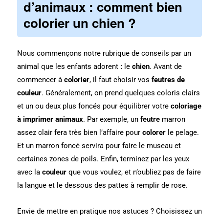
d’animaux : comment bien
colorier un chien ?
Nous commençons notre rubrique de conseils par un
animal que les enfants adorent
:
le
chien
. Avant de
commencer à
colorier
, il faut choisir vos
feutres de
couleur
. Généralement, on prend quelques coloris clairs
et un ou deux plus foncés pour équilibrer votre
coloriage
à imprimer animaux
. Par exemple, un
feutre
marron
assez clair fera très bien l’affaire pour
colorer
le pelage.
Et un marron foncé servira pour faire le museau et
certaines zones de poils. Enfin, terminez par les yeux
avec la
couleur
que vous voulez, et n’oubliez pas de faire
la langue et le dessous des pattes à remplir de rose.
Envie de mettre en pratique nos astuces ? Choisissez un