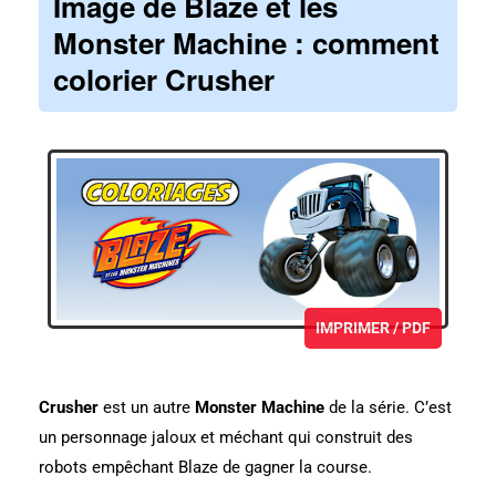
Image de Blaze et les
Monster Machine
: comment
colorier
Crusher
IMPRIMER / PDF
Crusher
est un autre
Monster Machine
de la série. C’est
un personnage jaloux et méchant qui construit des
robots empêchant Blaze de gagner la course.