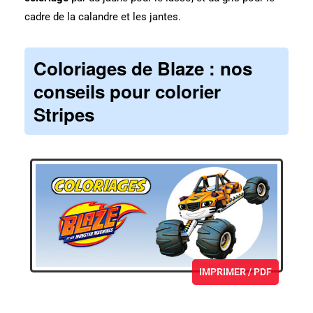
cadre de la calandre et les jantes.
Coloriages de Blaze
: nos
conseils pour colorier
Stripes
IMPRIMER / PDF