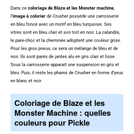
Dans ce
coloriage de Blaze et les Monster machine
,
l’
image à colorier
de Crusher possède une carrosserie
en bleu foncé avec un motif en bleu turquoise. Ses
vitres sont en bleu clair et son toit en noir. La calandre,
le pare-choc et la cheminée adoptent une couleur grise.
Pour les gros pneus, ce sera un mélange de bleu et de
noir. Ils sont parés de jantes alu en gris clair et lisse.
Sous la carrosserie apparait une suspension en gris et
bleu. Puis, il reste les phares de Crusher en forme d’yeux
en blanc et noir.
Coloriage de
Blaze et les
Monster Machine
: quelles
couleurs pour Pickle