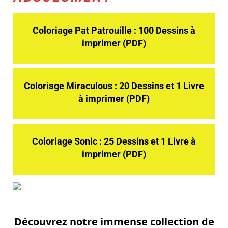
Coloriage Pat Patrouille : 100 Dessins à
imprimer (PDF)
Coloriage Miraculous : 20 Dessins et 1 Livre
à imprimer (PDF)
Coloriage Sonic : 25 Dessins et 1 Livre à
imprimer (PDF)
Découvrez notre immense collection de