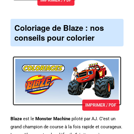
IMPRIMER / PDF
Coloriage de Blaze
: nos
conseils pour colorier
IMPRIMER / PDF
Blaze
est le
Monster Machine
piloté par AJ. C’est un
grand champion de course à la fois rapide et courageux.