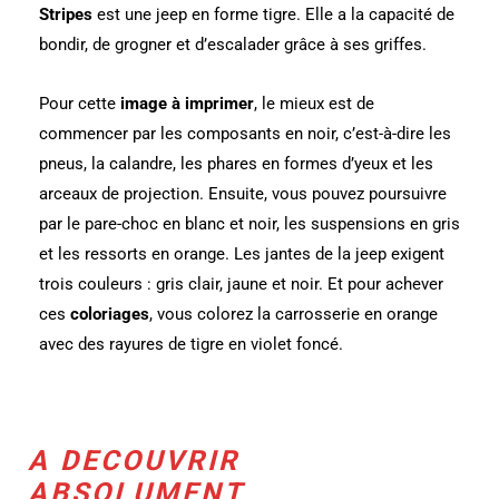
Stripes
est une jeep en forme tigre. Elle a la capacité de
bondir, de grogner et d’escalader grâce à ses griffes.
Pour cette
image à imprimer
, le mieux est de
commencer par les composants en noir, c’est-à-dire les
pneus, la calandre, les phares en formes d’yeux et les
arceaux de projection. Ensuite, vous pouvez poursuivre
par le pare-choc en blanc et noir, les suspensions en gris
et les ressorts en orange. Les jantes de la jeep exigent
trois couleurs : gris clair, jaune et noir. Et pour achever
ces
coloriages
, vous colorez la carrosserie en orange
avec des rayures de tigre en violet foncé.
A DECOUVRIR
ABSOLUMENT