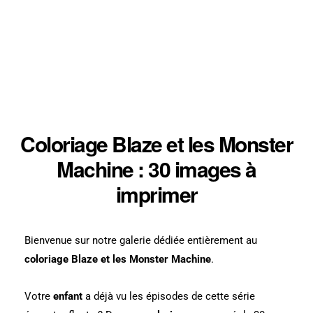
Coloriage Blaze et les Monster
Machine : 30 images à
imprimer
Bienvenue sur notre galerie dédiée entièrement au
coloriage Blaze et les Monster Machine
.
Votre
enfant
a déjà vu les épisodes de cette série