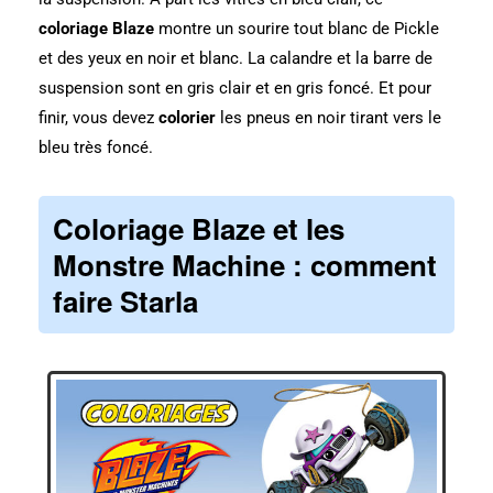
coloriage Blaze
montre un sourire tout blanc de Pickle
et des yeux en noir et blanc. La calandre et la barre de
suspension sont en gris clair et en gris foncé. Et pour
finir, vous devez
colorier
les pneus en noir tirant vers le
bleu très foncé.
Coloriage
Blaze et les
Monstre Machine
: comment
faire Starla