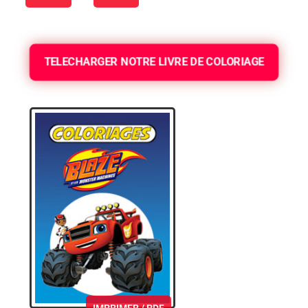
TELECHARGER NOTRE LIVRE DE COLORIAGE