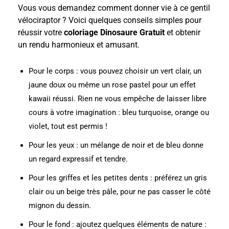
Vous vous demandez comment donner vie à ce gentil
vélociraptor ? Voici quelques conseils simples pour
réussir votre
coloriage Dinosaure Gratuit
et obtenir
un rendu harmonieux et amusant.
Pour le corps : vous pouvez choisir un vert clair, un
jaune doux ou même un rose pastel pour un effet
kawaii réussi. Rien ne vous empêche de laisser libre
cours à votre imagination : bleu turquoise, orange ou
violet, tout est permis !
Pour les yeux : un mélange de noir et de bleu donne
un regard expressif et tendre.
Pour les griffes et les petites dents : préférez un gris
clair ou un beige très pâle, pour ne pas casser le côté
mignon du dessin.
Pour le fond : ajoutez quelques éléments de nature :