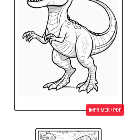
IMPRIMER / PDF