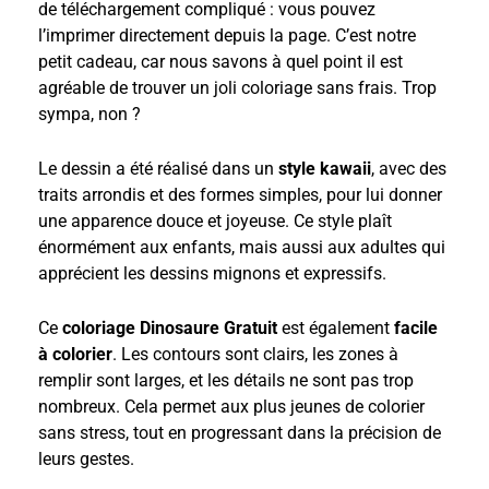
de téléchargement compliqué : vous pouvez
l’imprimer directement depuis la page. C’est notre
petit cadeau, car nous savons à quel point il est
agréable de trouver un joli coloriage sans frais. Trop
sympa, non ?
Le dessin a été réalisé dans un
style kawaii
, avec des
traits arrondis et des formes simples, pour lui donner
une apparence douce et joyeuse. Ce style plaît
énormément aux enfants, mais aussi aux adultes qui
apprécient les dessins mignons et expressifs.
Ce
coloriage Dinosaure Gratuit
est également
facile
à colorier
. Les contours sont clairs, les zones à
remplir sont larges, et les détails ne sont pas trop
nombreux. Cela permet aux plus jeunes de colorier
sans stress, tout en progressant dans la précision de
leurs gestes.