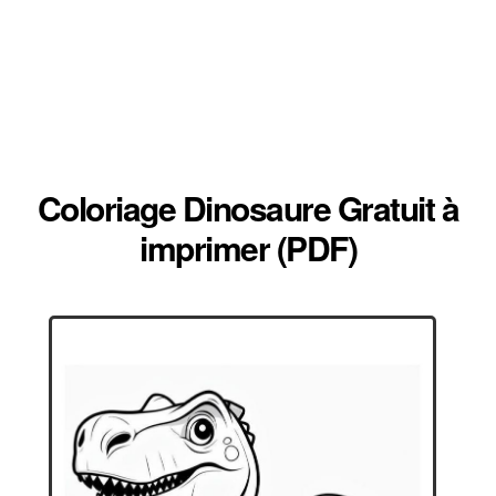
Coloriage Dinosaure Gratuit à
imprimer (PDF)