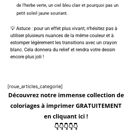
de l’herbe verte, un ciel bleu clair et pourquoi pas un
petit soleil jaune souriant.
💡 Astuce : pour un effet plus vivant, n’hésitez pas à
utiliser plusieurs nuances de la même couleur et à
estomper légèrement les transitions avec un crayon
blanc. Cela donnera du relief et rendra votre dessin
encore plus joli !
[roue_articles_categorie]
Découvrez notre immense collection de
coloriages à imprimer GRATUITEMENT
en cliquant ici !
👇👇👇👇👇