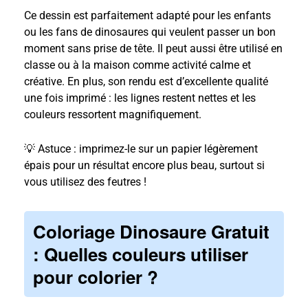
Ce dessin est parfaitement adapté pour les enfants
ou les fans de dinosaures qui veulent passer un bon
moment sans prise de tête. Il peut aussi être utilisé en
classe ou à la maison comme activité calme et
créative. En plus, son rendu est d’excellente qualité
une fois imprimé : les lignes restent nettes et les
couleurs ressortent magnifiquement.
💡 Astuce : imprimez-le sur un papier légèrement
épais pour un résultat encore plus beau, surtout si
vous utilisez des feutres !
Coloriage Dinosaure Gratuit
: Quelles couleurs utiliser
pour colorier ?