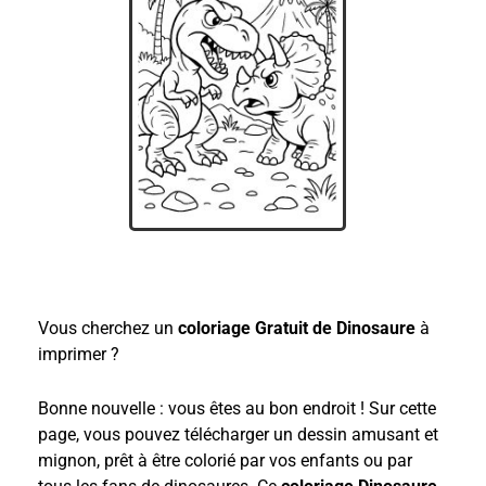
Vous cherchez un
coloriage Gratuit de Dinosaure
à
imprimer ?
Bonne nouvelle : vous êtes au bon endroit ! Sur cette
page, vous pouvez télécharger un dessin amusant et
mignon, prêt à être colorié par vos enfants ou par