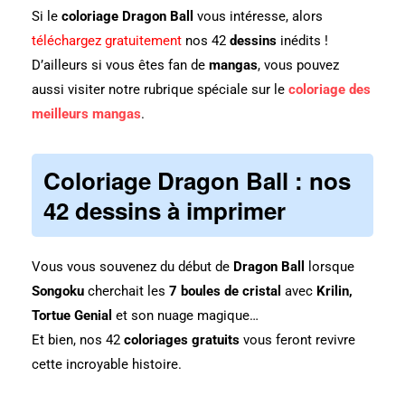
Si le
coloriage Dragon Ball
vous intéresse, alors
téléchargez gratuitement
nos 42
dessins
inédits !
D’ailleurs si vous êtes fan de
mangas
, vous pouvez
aussi visiter notre rubrique spéciale sur le
coloriage des
meilleurs mangas
.
Coloriage Dragon Ball : nos
42 dessins à imprimer
Vous vous souvenez du début de
Dragon Ball
lorsque
Songoku
cherchait les
7 boules de cristal
avec
Krilin,
Tortue Genial
et son nuage magique…
Et bien, nos 42
coloriages gratuits
vous feront revivre
cette incroyable histoire.