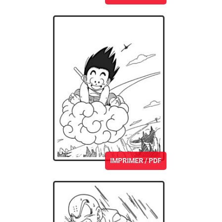
IMPRIMER / PDF