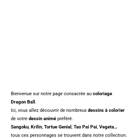
Bienvenue sur notre page consacrée au
coloriage
Dragon Ball
.
Ici, vous allez découvrir de nombreux
dessins à colorier
de votre
dessin
animé
préféré.
Sangoku
,
Krilin
,
Tortue Genial
,
Tao Pai Pai
,
Vegeta…
tous ces personnages se trouvent dans notre collection.