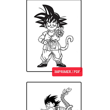
IMPRIMER / PDF