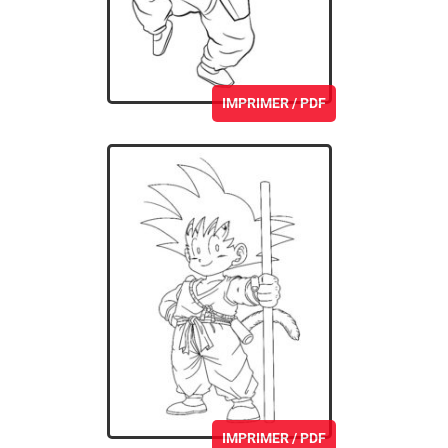
IMPRIMER / PDF
IMPRIMER / PDF