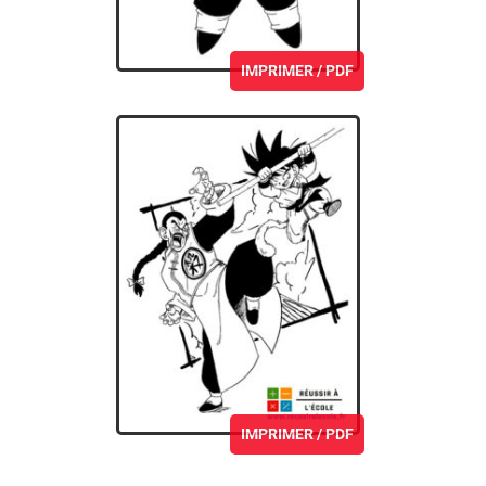
IMPRIMER / PDF
IMPRIMER / PDF