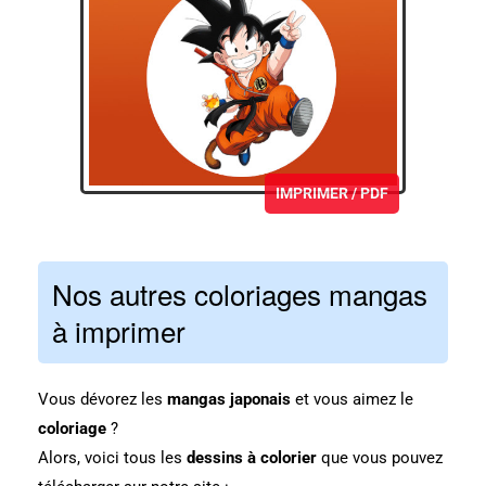
IMPRIMER / PDF
Nos autres coloriages mangas
à imprimer
Vous dévorez les
mangas japonais
et vous aimez le
coloriage
?
Alors, voici tous les
dessins à colorier
que vous pouvez