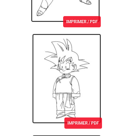
IMPRIMER / PDF
IMPRIMER / PDF