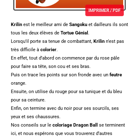
IMPRIMER / PDF
Krilin
est le meilleur ami de
Sangoku
et dailleurs ils sont
tous les deux élèves de
Tortue Génial
.
Lorsqu’il porte sa tenue de combattant,
Krilin
n’est pas
très difficile à
colorier
.
En effet, tout d’abord on commence par du rose pâle
pour faire sa tête, son cou et ses bras.
Puis on trace les points sur son fronde avec un
feutre
orange.
Ensuite, on utilise du rouge pour sa tunique et du bleu
pour sa ceinture.
Enfin, on termine avec du noir pour ses sourcils, ses
yeux et ses chaussures.
Nos conseils sur le
coloriage Dragon Ball
se terminent
ici, et nous espérons que vous trouverez d’autres