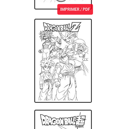
IMPRIMER / PDF