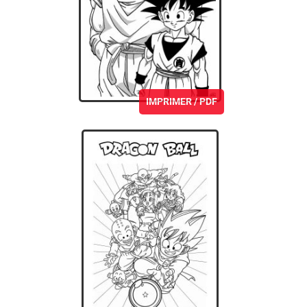
IMPRIMER / PDF