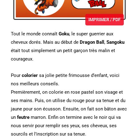
IMPRIMER / PDF
Tout le monde connaît
Goku
, le super guerrier aux
cheveux dorés. Mais au début de
Dragon Ball
,
Sangoku
était tout simplement un petit garçon très malin et
courageux.
Pour
colorier
sa jolie petite frimousse d’enfant, voici
nos meilleurs conseils.
Premièrement, on colorie en rose pastel son visage et
ses mains. Puis, on utilise du rouge pour sa tenue et du
jaune pour son écusson. Ensuite, on fait son bâton avec
un
feutre
marron. Enfin on termine avec le noir qui va
nous servir pour remplir ses yeux, ses cheveux, ses
sourcils et l’inscription sur sa tenue.