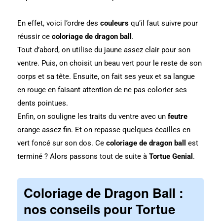
En effet, voici l’ordre des
couleurs
qu’il faut suivre pour
réussir ce
coloriage de dragon ball
.
Tout d’abord, on utilise du jaune assez clair pour son
ventre. Puis, on choisit un beau vert pour le reste de son
corps et sa tête. Ensuite, on fait ses yeux et sa langue
en rouge en faisant attention de ne pas colorier ses
dents pointues.
Enfin, on souligne les traits du ventre avec un
feutre
orange assez fin. Et on repasse quelques écailles en
vert foncé sur son dos. Ce
coloriage de dragon ball
est
terminé ? Alors passons tout de suite à
Tortue Genial
.
Coloriage de Dragon Ball :
nos conseils pour Tortue