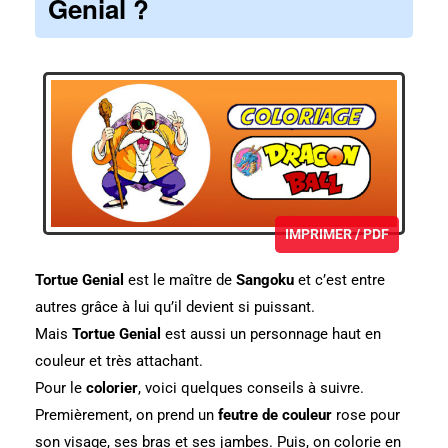
Genial ?
IMPRIMER / PDF
Tortue Genial
est le maître de
Sangoku
et c’est entre
autres grâce à lui qu’il devient si puissant.
Mais
Tortue Genial
est aussi un personnage haut en
couleur et très attachant.
Pour le
colorier
, voici quelques conseils à suivre.
Premièrement, on prend un
feutre
de couleur
rose pour
son visage, ses bras et ses jambes. Puis, on colorie en