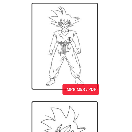
IMPRIMER / PDF