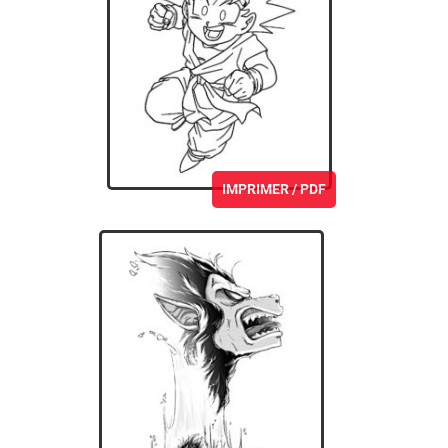
IMPRIMER / PDF