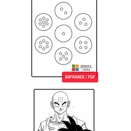
IMPRIMER / PDF