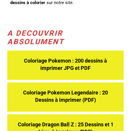
dessins à colorier
sur notre site.
A DECOUVRIR
ABSOLUMENT
Coloriage Pokemon : 200 dessins à
imprimer JPG et PDF
Coloriage Pokemon Legendaire : 20
Dessins à imprimer (PDF)
Coloriage Dragon Ball Z : 25 Dessins et 1