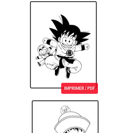
IMPRIMER / PDF