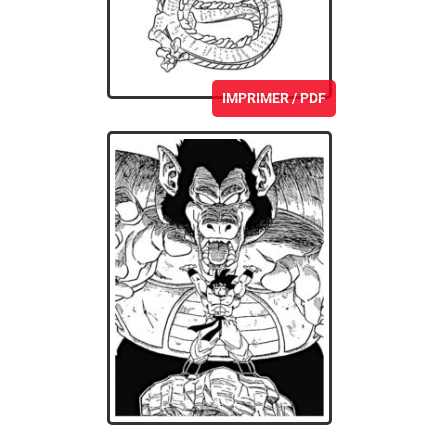
IMPRIMER / PDF