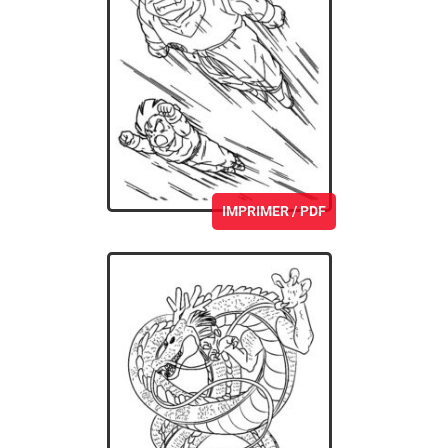
IMPRIMER / PDF