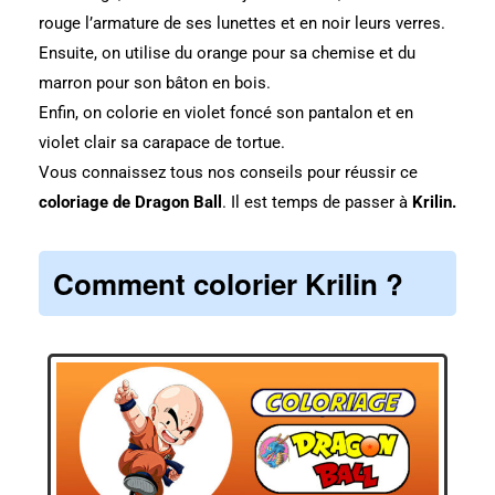
rouge l’armature de ses lunettes et en noir leurs verres.
Ensuite, on utilise du orange pour sa chemise et du
marron pour son bâton en bois.
Enfin, on colorie en violet foncé son pantalon et en
violet clair sa carapace de tortue.
Vous connaissez tous nos conseils pour réussir ce
coloriage de Dragon Ball
. Il est temps de passer à
Krilin.
Comment colorier Krilin ?