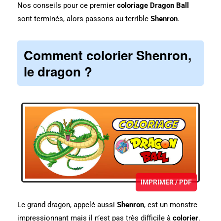
Nos conseils pour ce premier
coloriage Dragon Ball
sont terminés, alors passons au terrible
Shenron
.
Comment colorier Shenron,
le dragon ?
IMPRIMER / PDF
Le grand dragon, appelé aussi
Shenron
, est un monstre
impressionnant mais il n’est pas très difficile à
colorier
.