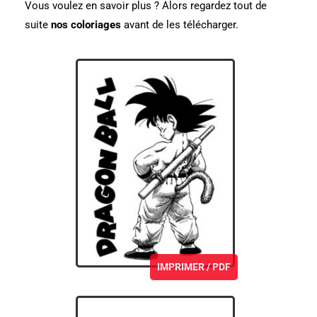
Vous voulez en savoir plus ? Alors regardez tout de
suite
nos coloriages
avant de les télécharger.
IMPRIMER / PDF