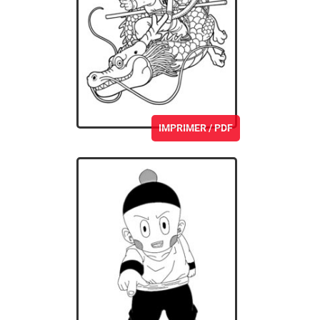
IMPRIMER / PDF