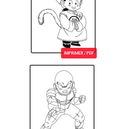
IMPRIMER / PDF