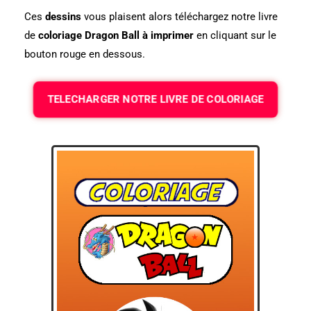
Ces
dessins
vous plaisent alors téléchargez notre livre
de
coloriage Dragon Ball à imprimer
en cliquant sur le
bouton rouge en dessous.
TELECHARGER NOTRE LIVRE DE COLORIAGE