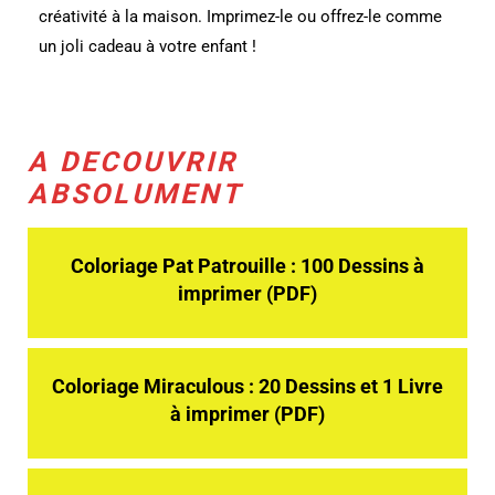
créativité à la maison. Imprimez-le ou offrez-le comme
un joli cadeau à votre enfant !
A DECOUVRIR
ABSOLUMENT
Coloriage Pat Patrouille : 100 Dessins à
imprimer (PDF)
Coloriage Miraculous : 20 Dessins et 1 Livre
à imprimer (PDF)