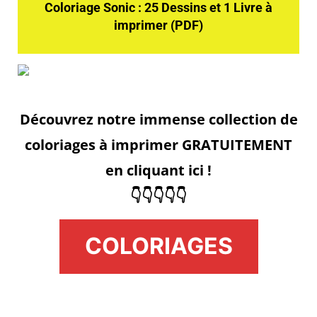
Coloriage Sonic : 25 Dessins et 1 Livre à
imprimer (PDF)
Découvrez notre immense collection de
coloriages à imprimer GRATUITEMENT
en cliquant ici !
👇👇👇👇👇
COLORIAGES