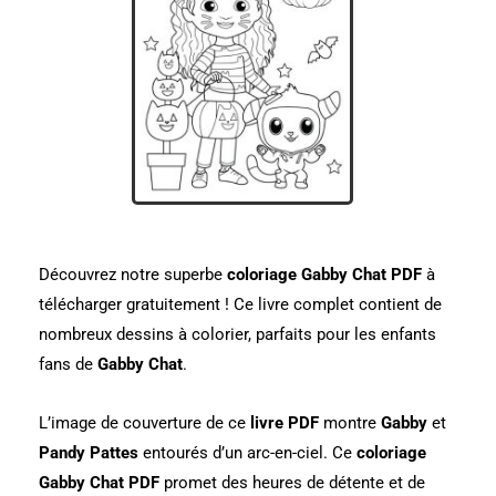
Découvrez notre superbe
coloriage Gabby Chat PDF
à
télécharger gratuitement ! Ce livre complet contient de
nombreux dessins à colorier, parfaits pour les enfants
fans de
Gabby Chat
.
L’image de couverture de ce
livre PDF
montre
Gabby
et
Pandy Pattes
entourés d’un arc-en-ciel. Ce
coloriage
Gabby Chat PDF
promet des heures de détente et de