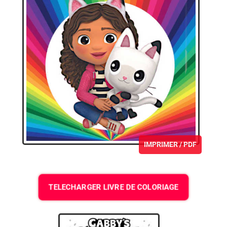
IMPRIMER / PDF
TELECHARGER LIVRE DE COLORIAGE