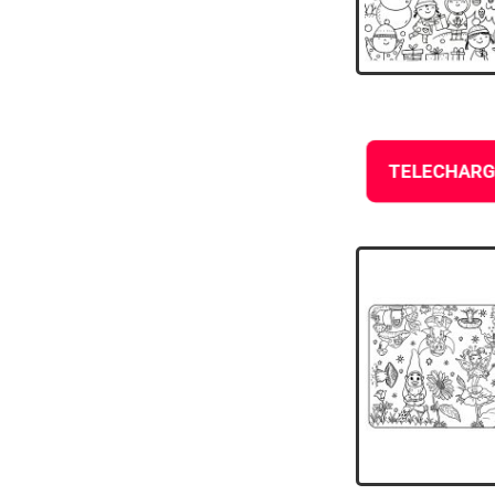
TELECHARG