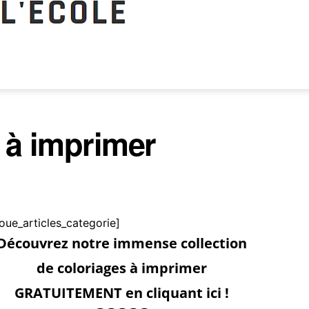
à imprimer
roue_articles_categorie]
Découvrez notre immense collection
de coloriages à imprimer
GRATUITEMENT en cliquant ici !