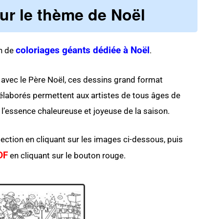
 le thème de Noël
coloriages géants dédiée à Noël
on de
.
avec le Père Noël, ces dessins grand format
 élaborés permettent aux artistes de tous âges de
l’essence chaleureuse et joyeuse de la saison.
ection en cliquant sur les images ci-dessous, puis
DF
en cliquant sur le bouton rouge.