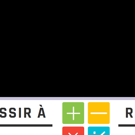
mail.