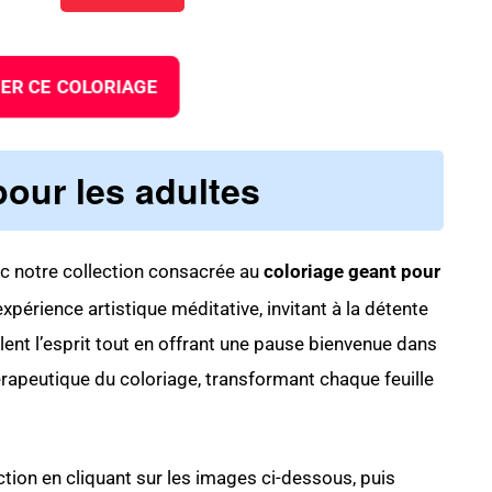
ER CE COLORIAGE
our les adultes
c notre collection consacrée au
coloriage geant pour
périence artistique méditative, invitant à la détente
ulent l’esprit tout en offrant une pause bienvenue dans
hérapeutique du coloriage, transformant chaque feuille
tion en cliquant sur les images ci-dessous, puis