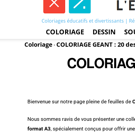
Coloriages éducatifs et divertissants | Ré
COLORIAGE
DESSIN
SO
Coloriage
COLORIAGE GEANT : 20 de
COLORIAGE
Bienvenue sur notre page pleine de feuilles de
Nous sommes ravis de vous présenter une coll
format A3
, spécialement conçus pour offrir un