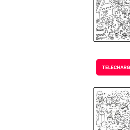
TELECHARG