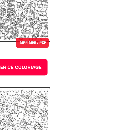
IMPRIMER / PDF
ER CE COLORIAGE