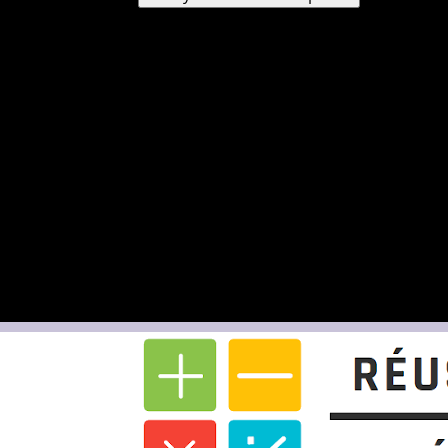
Un mot de passe vous sera envoyé par e