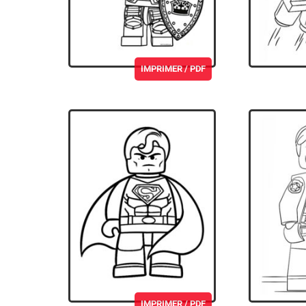
IMPRIMER / PDF
IMPRIMER / PDF