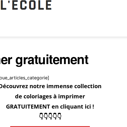
er gratuitement
roue_articles_categorie]
Découvrez notre immense collection
de coloriages à imprimer
GRATUITEMENT en cliquant ici !
👇👇👇👇👇