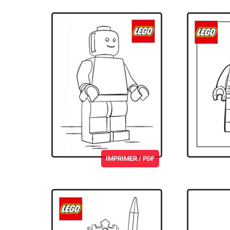
IMPRIMER / PDF