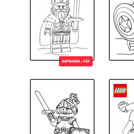
IMPRIMER / PDF