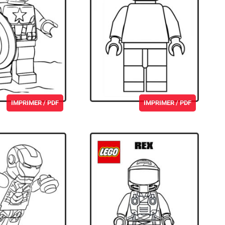
IMPRIMER / PDF
IMPRIMER / PDF