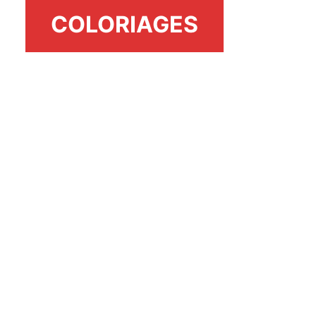
COLORIAGES