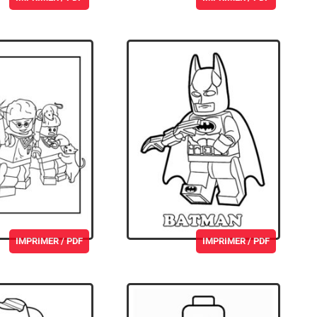
IMPRIMER / PDF
IMPRIMER / PDF