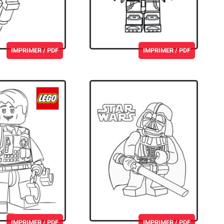
IMPRIMER / PDF
IMPRIMER / PDF
IMPRIMER / PDF
IMPRIMER / PDF