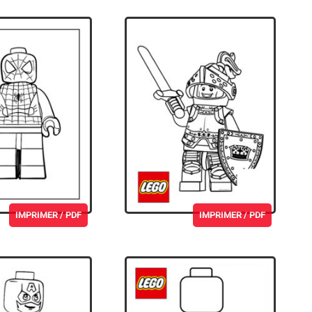
IMPRIMER / PDF
IMPRIMER / PDF