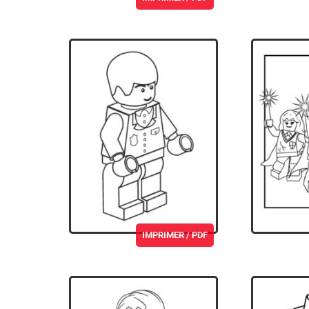
IMPRIMER / PDF