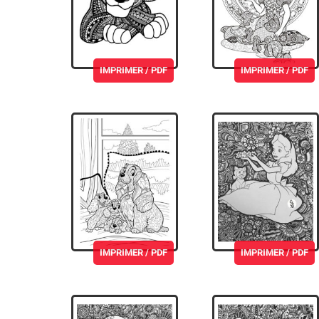
IMPRIMER / PDF
IMPRIMER / PDF
IMPRIMER / PDF
IMPRIMER / PDF