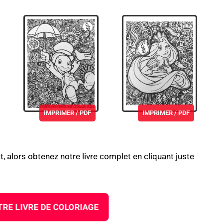
IMPRIMER / PDF
IMPRIMER / PDF
t, alors obtenez notre livre complet en cliquant juste
RE LIVRE DE COLORIAGE