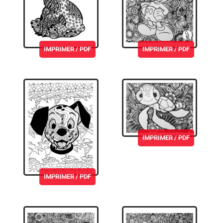
IMPRIMER / PDF
IMPRIMER / PDF
IMPRIMER / PDF
IMPRIMER / PDF