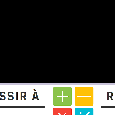
mail.