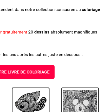
tendent dans notre collection consacrée au
coloriage
r gratuitement
20
dessins
absolument magnifiques
ler les uns après les autres juste en dessous…
RE LIVRE DE COLORIAGE