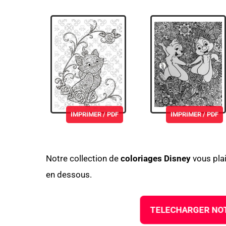
IMPRIMER / PDF
IMPRIMER / PDF
Notre collection de
coloriages Disney
vous plai
en dessous.
TELECHARGER NOT