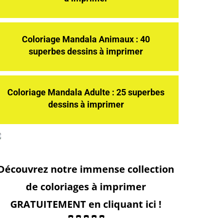
Coloriage Mandala Animaux : 40
superbes dessins à imprimer
Coloriage Mandala Adulte : 25 superbes
dessins à imprimer
Découvrez notre immense collection
de coloriages à imprimer
GRATUITEMENT en cliquant ici !