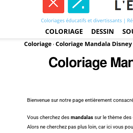
Coloriages éducatifs et divertissants | Ré
COLORIAGE
DESSIN
SO
Coloriage
Coloriage Mandala Disney 
Coloriage Man
Bienvenue sur notre page entièrement consacr
Vous cherchez des
mandalas
sur le thème des
Alors ne cherchez pas plus loin, car ici vous p