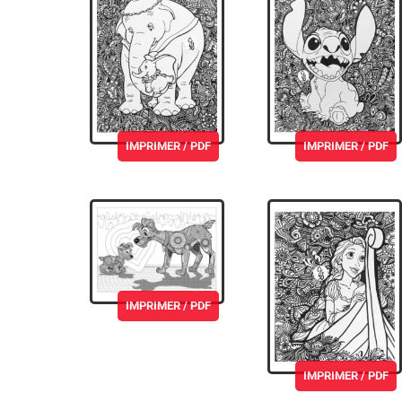
IMPRIMER / PDF
IMPRIMER / PDF
IMPRIMER / PDF
IMPRIMER / PDF