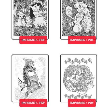
IMPRIMER / PDF
IMPRIMER / PDF
IMPRIMER / PDF
IMPRIMER / PDF