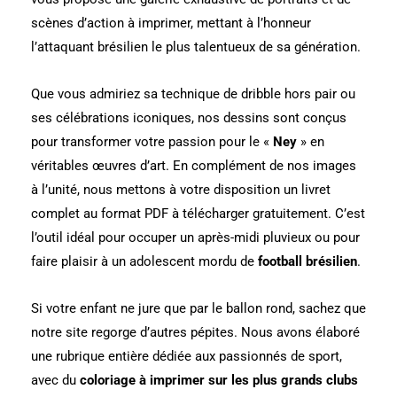
scènes d’action à imprimer, mettant à l’honneur
l’attaquant brésilien le plus talentueux de sa génération.
Que vous admiriez sa technique de dribble hors pair ou
ses célébrations iconiques, nos dessins sont conçus
pour transformer votre passion pour le «
Ney
» en
véritables œuvres d’art. En complément de nos images
à l’unité, nous mettons à votre disposition un livret
complet au format PDF à télécharger gratuitement. C’est
l’outil idéal pour occuper un après-midi pluvieux ou pour
faire plaisir à un adolescent mordu de
football brésilien
.
Si votre enfant ne jure que par le ballon rond, sachez que
notre site regorge d’autres pépites. Nous avons élaboré
une rubrique entière dédiée aux passionnés de sport,
avec du
coloriage à imprimer sur les plus grands clubs