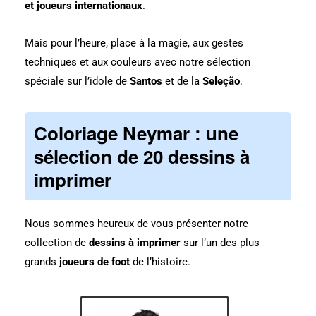
et joueurs internationaux
.
Mais pour l’heure, place à la magie, aux gestes
techniques et aux couleurs avec notre sélection
spéciale sur l’idole de
Santos
et de la
Seleção
.
Coloriage Neymar : une
sélection de 20 dessins à
imprimer
Nous sommes heureux de vous présenter notre
collection de
dessins à imprimer
sur l’un des plus
grands
joueurs de foot
de l’histoire.