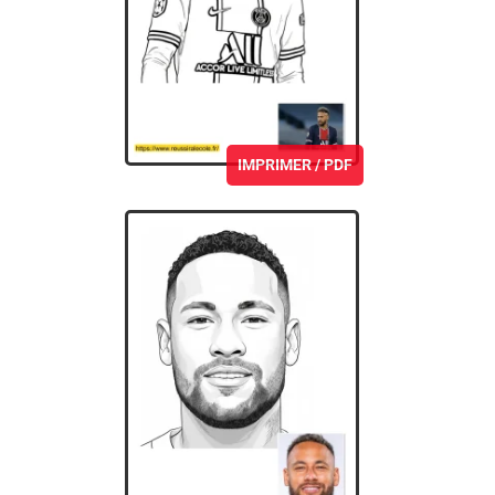
IMPRIMER / PDF