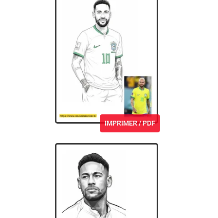
IMPRIMER / PDF