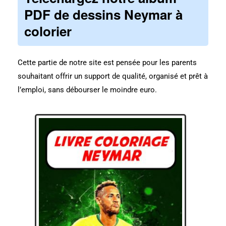
PDF de dessins Neymar à
colorier
Cette partie de notre site est pensée pour les parents
souhaitant offrir un support de qualité, organisé et prêt à
l’emploi, sans débourser le moindre euro.