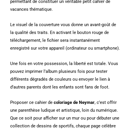
permettant de constituer un véritable petit cahier de
vacances thématique.
Le visuel de la couverture vous donne un avant-goût de
la qualité des traits. En activant le bouton rouge de
téléchargement, le fichier sera instantanément
enregistré sur votre appareil (ordinateur ou smartphone).
Une fois en votre possession, la liberté est totale. Vous
pouvez imprimer l’album plusieurs fois pour tester
différents dégradés de couleurs ou envoyer le lien à
d’autres parents dont les enfants sont fans de foot.
Proposer ce cahier de
coloriage de Neymar
, c’est offrir
une parenthèse ludique et artistique, loin du numérique.
Que ce soit pour afficher sur un mur ou pour débuter une
collection de dessins de sportifs, chaque page célèbre