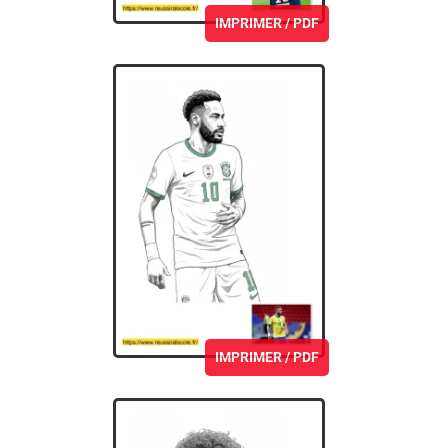
IMPRIMER / PDF
IMPRIMER / PDF