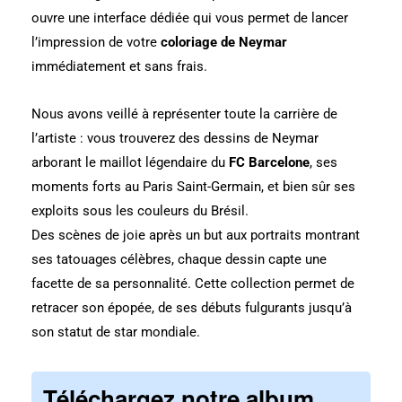
ouvre une interface dédiée qui vous permet de lancer
l’impression de votre
coloriage de Neymar
immédiatement et sans frais.
Nous avons veillé à représenter toute la carrière de
l’artiste : vous trouverez des dessins de Neymar
arborant le maillot légendaire du
FC Barcelone
, ses
moments forts au Paris Saint-Germain, et bien sûr ses
exploits sous les couleurs du Brésil.
Des scènes de joie après un but aux portraits montrant
ses tatouages célèbres, chaque dessin capte une
facette de sa personnalité. Cette collection permet de
retracer son épopée, de ses débuts fulgurants jusqu’à
son statut de star mondiale.
Téléchargez notre album