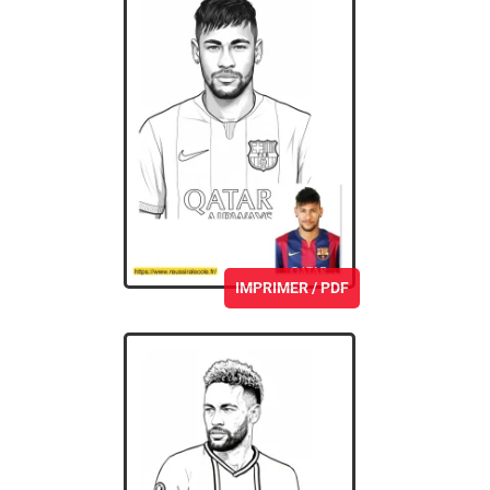
IMPRIMER / PDF