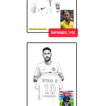
IMPRIMER / PDF