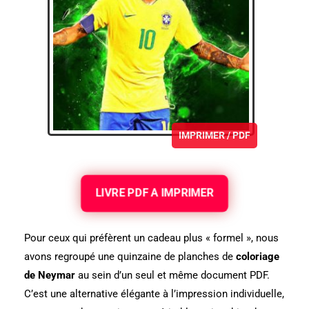
IMPRIMER / PDF
LIVRE PDF A IMPRIMER
Pour ceux qui préfèrent un cadeau plus « formel », nous
avons regroupé une quinzaine de planches de
coloriage
de Neymar
au sein d’un seul et même document PDF.
C’est une alternative élégante à l’impression individuelle,