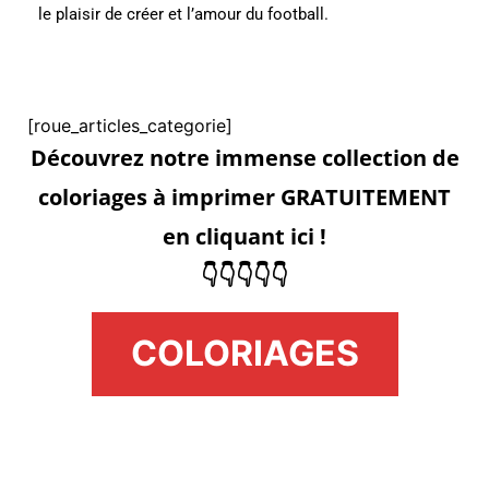
le plaisir de créer et l’amour du football.
[roue_articles_categorie]
Découvrez notre immense collection de
coloriages à imprimer GRATUITEMENT
en cliquant ici !
👇👇👇👇👇
COLORIAGES