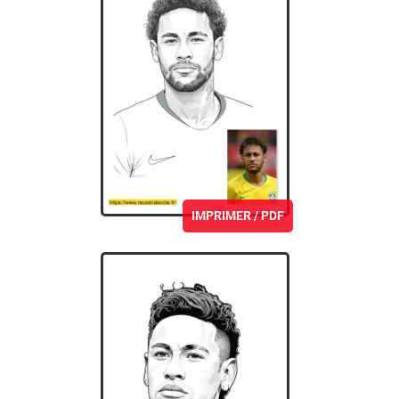
IMPRIMER / PDF