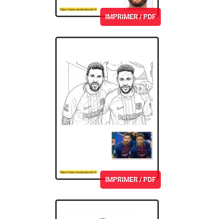
IMPRIMER / PDF
IMPRIMER / PDF