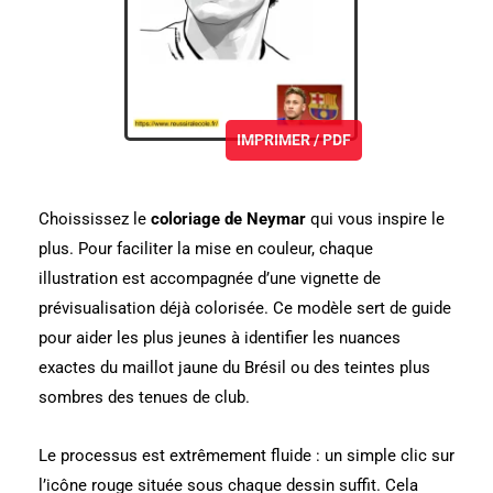
IMPRIMER / PDF
Choississez le
coloriage de Neymar
qui vous inspire le
plus. Pour faciliter la mise en couleur, chaque
illustration est accompagnée d’une vignette de
prévisualisation déjà colorisée. Ce modèle sert de guide
pour aider les plus jeunes à identifier les nuances
exactes du maillot jaune du Brésil ou des teintes plus
sombres des tenues de club.
Le processus est extrêmement fluide : un simple clic sur
l’icône rouge située sous chaque dessin suffit. Cela