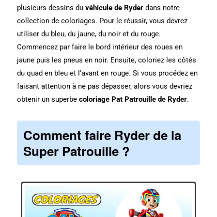
plusieurs dessins du
véhicule de Ryder
dans notre
collection de coloriages. Pour le réussir, vous devrez
utiliser du bleu, du jaune, du noir et du rouge.
Commencez par faire le bord intérieur des roues en
jaune puis les pneus en noir. Ensuite, coloriez les côtés
du quad en bleu et l’avant en rouge. Si vous procédez en
faisant attention à ne pas dépasser, alors vous devriez
obtenir un superbe
coloriage Pat Patrouille de Ryder
.
Comment faire Ryder de la
Super Patrouille ?