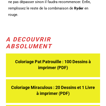
ne pas dépasser sinon il faudra recommencer. Enfin,
remplissez le reste de la combinaison de
Ryder
en
rouge.
A DECOUVRIR
ABSOLUMENT
Coloriage Pat Patrouille : 100 Dessins à
imprimer (PDF)
Coloriage Miraculous : 20 Dessins et 1 Livre
à imprimer (PDF)