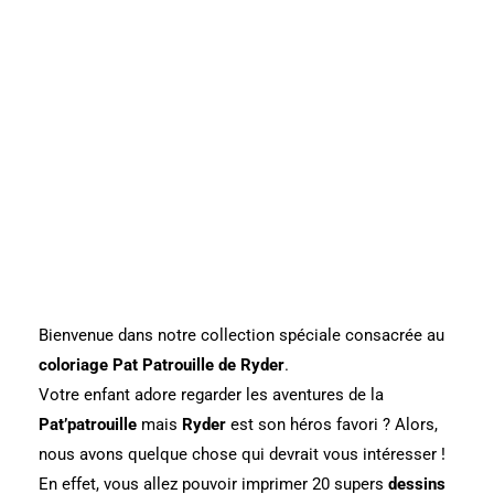
Bienvenue dans notre collection spéciale consacrée au
coloriage Pat Patrouille de Ryder
.
Votre enfant adore regarder les aventures de la
Pat’patrouille
mais
Ryder
est son héros favori ? Alors,
nous avons quelque chose qui devrait vous intéresser !
En effet, vous allez pouvoir imprimer 20 supers
dessins