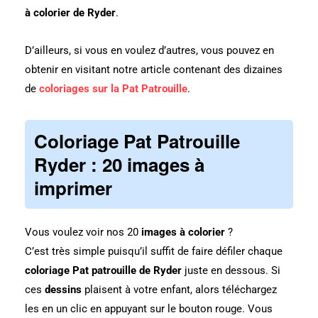
à colorier de Ryder
.
D’ailleurs, si vous en voulez d’autres, vous pouvez en
obtenir en visitant notre article contenant des dizaines
de
coloriages sur la Pat Patrouille
.
Coloriage Pat Patrouille
Ryder : 20 images à
imprimer
Vous voulez voir nos 20
images à colorier
?
C’est très simple puisqu’il suffit de faire défiler chaque
coloriage Pat patrouille de Ryder
juste en dessous. Si
ces
dessins
plaisent à votre enfant, alors téléchargez
les en un clic en appuyant sur le bouton rouge. Vous