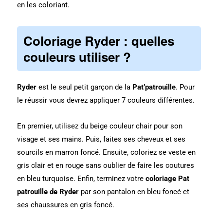
en les coloriant.
Coloriage Ryder : quelles
couleurs utiliser ?
Ryder
est le seul petit garçon de la
Pat’patrouille
. Pour
le réussir vous devrez appliquer 7 couleurs différentes.
En premier, utilisez du beige couleur chair pour son
visage et ses mains. Puis, faites ses cheveux et ses
sourcils en marron foncé. Ensuite, coloriez se veste en
gris clair et en rouge sans oublier de faire les coutures
en bleu turquoise. Enfin, terminez votre
coloriage Pat
patrouille de Ryder
par son pantalon en bleu foncé et
ses chaussures en gris foncé.