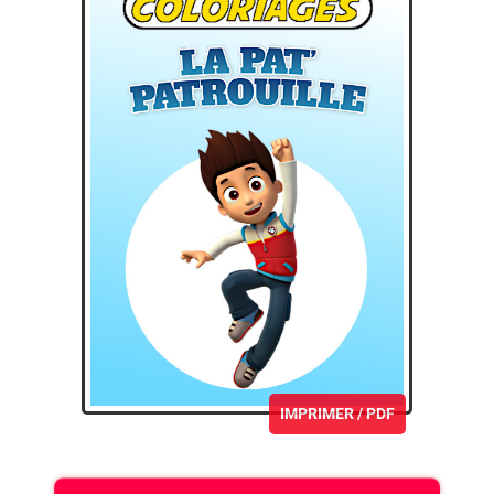
IMPRIMER / PDF