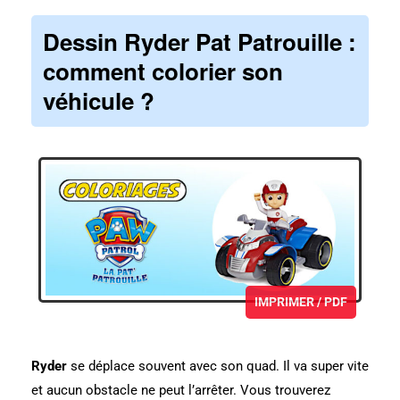
Dessin Ryder Pat Patrouille :
comment colorier son
véhicule ?
IMPRIMER / PDF
Ryder
se déplace souvent avec son quad. Il va super vite
et aucun obstacle ne peut l’arrêter. Vous trouverez