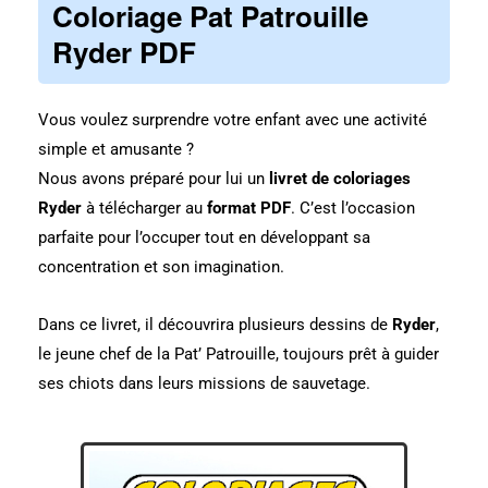
Coloriage Pat Patrouille
Ryder PDF
Vous voulez surprendre votre enfant avec une activité
simple et amusante ?
Nous avons préparé pour lui un
livret de coloriages
Ryder
à télécharger au
format PDF
. C’est l’occasion
parfaite pour l’occuper tout en développant sa
concentration et son imagination.
Dans ce livret, il découvrira plusieurs dessins de
Ryder
,
le jeune chef de la Pat’ Patrouille, toujours prêt à guider
ses chiots dans leurs missions de sauvetage.