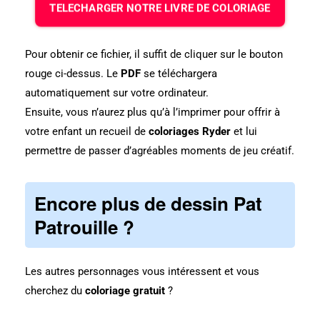
TELECHARGER NOTRE LIVRE DE COLORIAGE
Pour obtenir ce fichier, il suffit de cliquer sur le bouton
rouge ci-dessus. Le
PDF
se téléchargera
automatiquement sur votre ordinateur.
Ensuite, vous n’aurez plus qu’à l’imprimer pour offrir à
votre enfant un recueil de
coloriages Ryder
et lui
permettre de passer d’agréables moments de jeu créatif.
Encore plus de dessin Pat
Patrouille ?
Les autres personnages vous intéressent et vous
cherchez du
coloriage gratuit
?