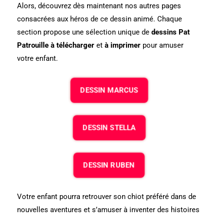
Alors, découvrez dès maintenant nos autres pages
consacrées aux héros de ce dessin animé. Chaque
section propose une sélection unique de
dessins Pat
Patrouille à télécharger
et
à imprimer
pour amuser
votre enfant.
DESSIN MARCUS
DESSIN STELLA
DESSIN RUBEN
Votre enfant pourra retrouver son chiot préféré dans de
nouvelles aventures et s’amuser à inventer des histoires