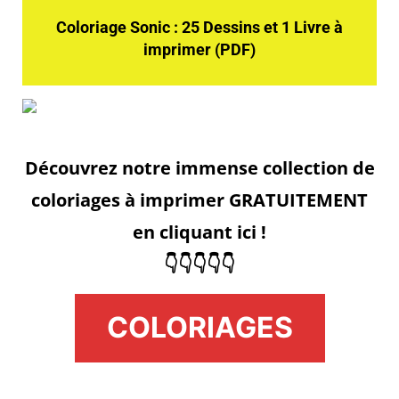
Coloriage Sonic : 25 Dessins et 1 Livre à
imprimer (PDF)
Découvrez notre immense collection de
coloriages à imprimer GRATUITEMENT
en cliquant ici !
👇👇👇👇👇
COLORIAGES