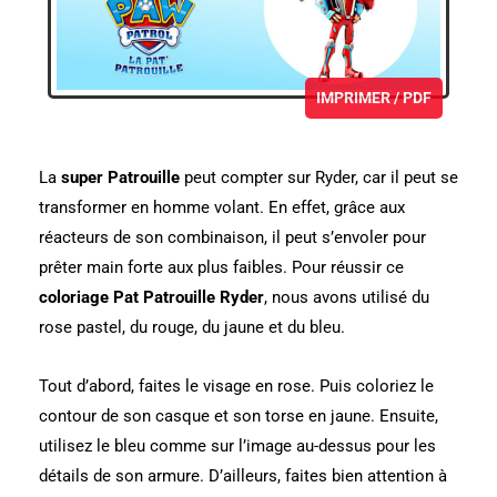
IMPRIMER / PDF
La
super Patrouille
peut compter sur Ryder, car il peut se
transformer en homme volant. En effet, grâce aux
réacteurs de son combinaison, il peut s’envoler pour
prêter main forte aux plus faibles. Pour réussir ce
coloriage Pat Patrouille Ryder
, nous avons utilisé du
rose pastel, du rouge, du jaune et du bleu.
Tout d’abord, faites le visage en rose. Puis coloriez le
contour de son casque et son torse en jaune. Ensuite,
utilisez le bleu comme sur l’image au-dessus pour les
détails de son armure. D’ailleurs, faites bien attention à