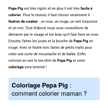
Papa Pig
est très rigolo et en plus il est très
facile à
colorier
.
Pour le réussir, il faut choisir seulement 4
feutres de couleur
: un rose, un rouge, un vert turquoise
et un noir.
Tout d’abord, nous vous conseillons de
démarrer par le visage et les bras qu’il faut faire en rose.
Ensuite, faites les joues et la bouche de
Papa Pig
en
rouge.
Avec le feutre noir, faites de petits traits pour
créer une sorte de moustache et de barbe.
Enfin,
coloriez en vert le tee-shirt de
Papa Pig
et votre
coloriage
sera terminé !
:
Coloriage Pepa Pig
comment colorier maman ?