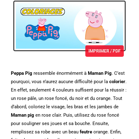
IMPRIMER / PDF
Peppa Pig
ressemble énormément à
Maman Pig
.
C’est
pourquoi, vous n’aurez aucune difficulté pour la
colorier
.
En effet, seulement 4 couleurs suffisent pour la réussir :
un rose pâle, un rose foncé, du noir et du orange.
Tout
d’abord, coloriez le visage, les bras et les jambes de
Maman pig
en rose clair.
Puis, utilisez du rose foncé
pour souligner ses joues et sa bouche.
Ensuite,
remplissez sa robe avec un beau
feutre
orange.
Enfin,