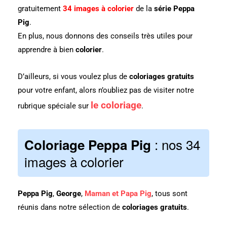
gratuitement
34 images à colorier
de la
série Peppa
Pig
.
En plus, nous donnons des conseils très utiles pour
apprendre à bien
colorier
.
D’ailleurs, si vous voulez plus de
coloriages gratuits
pour votre enfant, alors n’oubliez pas de visiter notre
le coloriage
rubrique spéciale sur
.
: nos 34
Coloriage Peppa Pig
images à colorier
Peppa Pig
,
George
,
Maman et Papa Pig
, tous sont
réunis dans notre sélection de
coloriages gratuits
.