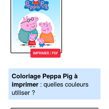
IMPRIMER / PDF
Coloriage Peppa Pig à
: quelles couleurs
imprimer
utiliser ?