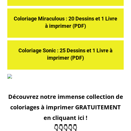
Coloriage Miraculous : 20 Dessins et 1 Livre
à imprimer (PDF)
Coloriage Sonic : 25 Dessins et 1 Livre à
imprimer (PDF)
Découvrez notre immense collection de
coloriages à imprimer GRATUITEMENT
en cliquant ici !
👇👇👇👇👇