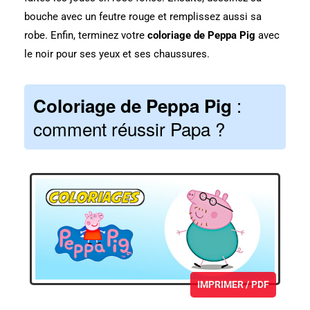
bouche avec un feutre rouge et remplissez aussi sa
robe.
Enfin, terminez votre
coloriage de Peppa Pig
avec
le noir pour ses yeux et ses chaussures.
:
Coloriage de Peppa Pig
comment réussir Papa ?
IMPRIMER / PDF