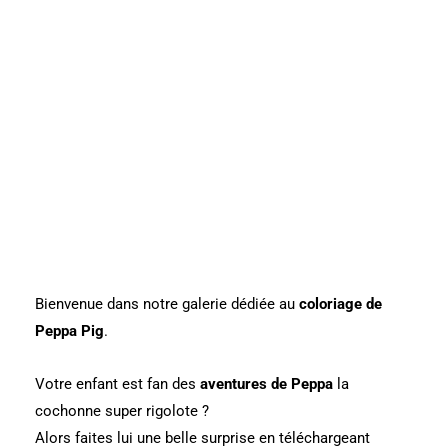
Bienvenue dans notre galerie dédiée au
coloriage de
Peppa Pig
.
Votre enfant est fan des
aventures de Peppa
la
cochonne super rigolote ?
Alors faites lui une belle surprise en téléchargeant