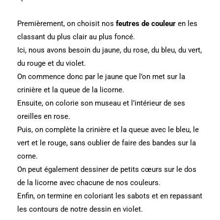
Premièrement, on choisit nos
feutres de couleur
en les
classant du plus clair au plus foncé.
Ici, nous avons besoin du jaune, du rose, du bleu, du vert,
du rouge et du violet.
On commence donc par le jaune que l’on met sur la
crinière et la queue de la licorne.
Ensuite, on colorie son museau et l’intérieur de ses
oreilles en rose.
Puis, on complète la crinière et la queue avec le bleu, le
vert et le rouge, sans oublier de faire des bandes sur la
corne.
On peut également dessiner de petits cœurs sur le dos
de la licorne avec chacune de nos couleurs.
Enfin, on termine en coloriant les sabots et en repassant
les contours de notre dessin en violet.