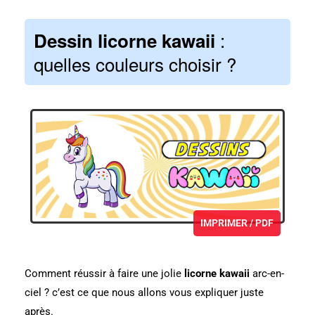
:
Dessin licorne kawaii
quelles couleurs choisir ?
IMPRIMER / PDF
Comment réussir à faire une jolie
licorne kawaii
arc-en-
ciel ? c’est ce que nous allons vous expliquer juste
après.