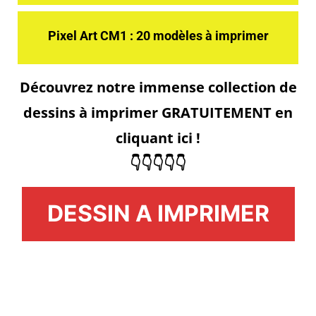
Pixel Art CM1 : 20 modèles à imprimer
Découvrez notre immense collection de
dessins à imprimer GRATUITEMENT en
cliquant ici !
👇👇👇👇👇
DESSIN A IMPRIMER