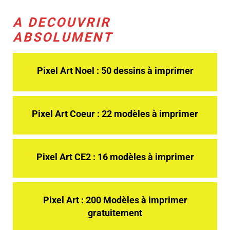
A DECOUVRIR
ABSOLUMENT
Pixel Art Noel : 50 dessins à imprimer
Pixel Art Coeur : 22 modèles à imprimer
Pixel Art CE2 : 16 modèles à imprimer
Pixel Art : 200 Modèles à imprimer
gratuitement