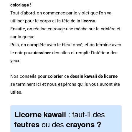
coloriage
!
Tout d’abord, on commence par le violet que l’on va
utiliser pour le corps et la tête de la
licorne
.
Ensuite, on réalise en rouge une mèche sur la crinière et
sur la queue.
Puis, on complète avec le bleu foncé, et on termine avec
le noir pour
dessiner
des ciles et remplir l’intérieur des
yeux.
Nos conseils pour
colorier
ce
dessin kawaii de licorne
se terminent ici et nous espérons qu’ils vous auront été
utiles.
: faut-il des
Licorne kawaii
ou des
feutres
crayons ?