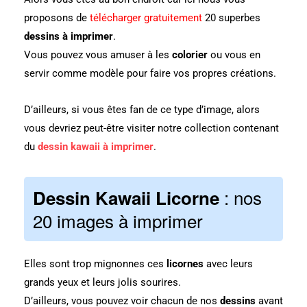
proposons de
télécharger gratuitement
20 superbes
dessins à imprimer
.
Vous pouvez vous amuser à les
colorier
ou vous en
servir comme modèle pour faire vos propres créations.
D’ailleurs, si vous êtes fan de ce type d’image, alors
vous devriez peut-être visiter notre collection contenant
du
dessin kawaii à imprimer
.
: nos
Dessin Kawaii Licorne
20 images à imprimer
Elles sont trop mignonnes ces
licornes
avec leurs
grands yeux et leurs jolis sourires.
D’ailleurs, vous pouvez voir chacun de nos
dessins
avant