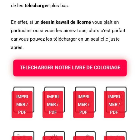
de les
télécharger
plus bas.
En effet, si un
dessin kawaii de licorne
vous plaît en
particulier ou si vous les aimez tous, alors c’est parfait
car vous pouvez les télécharger en un seul clic juste
après.
TELECHARGER NOTRE LIVRE DE COLORIAGE
IMPRI
IMPRI
IMPRI
IMPRI
MER /
MER /
MER /
MER /
PDF
PDF
PDF
PDF