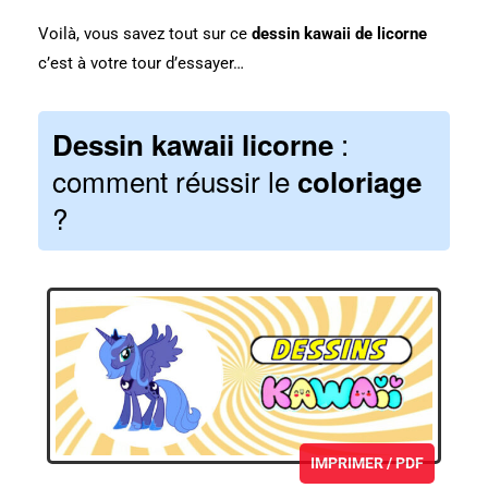
Voilà, vous savez tout sur ce
dessin kawaii de licorne
c’est à votre tour d’essayer…
:
Dessin kawaii licorne
comment réussir le
coloriage
?
IMPRIMER / PDF