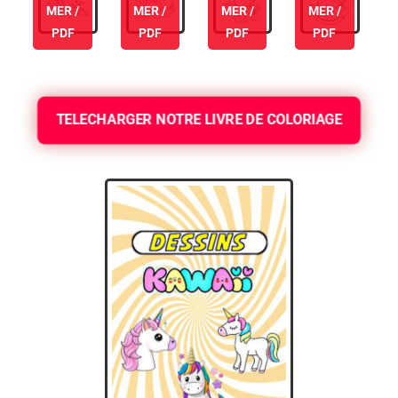
MER /
MER /
MER /
MER /
PDF
PDF
PDF
PDF
TELECHARGER NOTRE LIVRE DE COLORIAGE