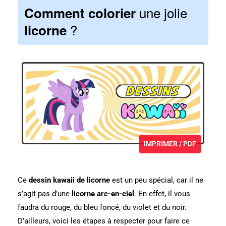
une jolie
Comment colorier
?
licorne
IMPRIMER / PDF
Ce
dessin kawaii de licorne
est un peu spécial, car il ne
s’agit pas d’une
licorne arc-en-ciel
. En effet, il vous
faudra du rouge, du bleu foncé, du violet et du noir.
D’ailleurs, voici les étapes à respecter pour faire ce