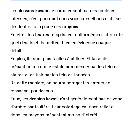
Les
dessins kawaii
se caractérisent par des couleurs
intenses, c’est pourquoi nous vous conseillons d’utiliser
des feutres à la place des
crayons
.
En effet, les
feutres
remplissent uniformément n’importe
quel dessin et ils mettent bien en évidence chaque
détail.
En plus, ils sont plus faciles à utiliser. Et la seule
précaution à prendre est de commencer par les teintes
claires et de finir par les teintes foncées.
De cette manière, on pourra corriger les erreurs en
repassant par-dessus.
Enfin, les
dessins kawaii
n’ont généralement pas de zone
d’ombre particulière. Leur coloriage est sans relief et
donc les crayons présentent moins d’intérêt.