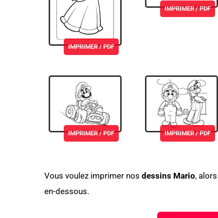
IMPRIMER / PDF
IMPRIMER / PDF
IMPRIMER / PDF
IMPRIMER / PDF
Vous voulez imprimer nos
dessins Mario
, alor
en-dessous.