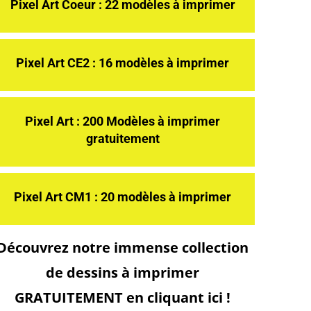
Pixel Art Coeur : 22 modèles à imprimer
Pixel Art CE2 : 16 modèles à imprimer
Pixel Art : 200 Modèles à imprimer
gratuitement
Pixel Art CM1 : 20 modèles à imprimer
Découvrez notre immense collection
de dessins à imprimer
GRATUITEMENT en cliquant ici !