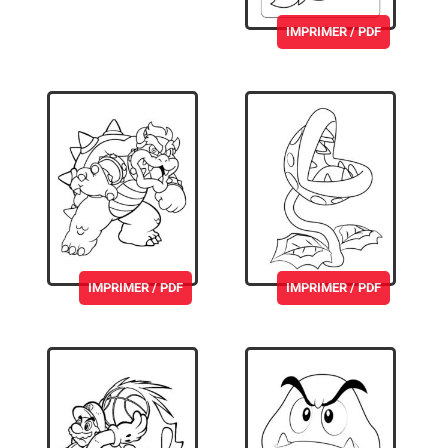
IMPRIMER / PDF
IMPRIMER / PDF
IMPRIMER / PDF