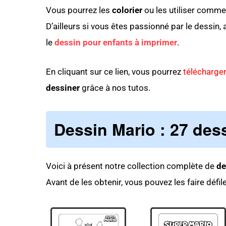
Vous pourrez les
colorier
ou les utiliser comme
D’ailleurs si vous êtes passionné par le dessin, 
le
dessin pour enfants à imprimer
.
En cliquant sur ce lien, vous pourrez
télécharge
dessiner
grâce à nos tutos.
Dessin Mario
: 27 des
Voici à présent notre collection complète de
de
Avant de les obtenir, vous pouvez les faire défil