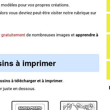
 modèles pour vos propres créations.
alors vous devriez peut-être visiter notre rubrique sur
r gratuitement
de nombreuses images et
apprendre à
sins à imprimer
ssins à télécharger et à imprimer
.
er juste en dessous.