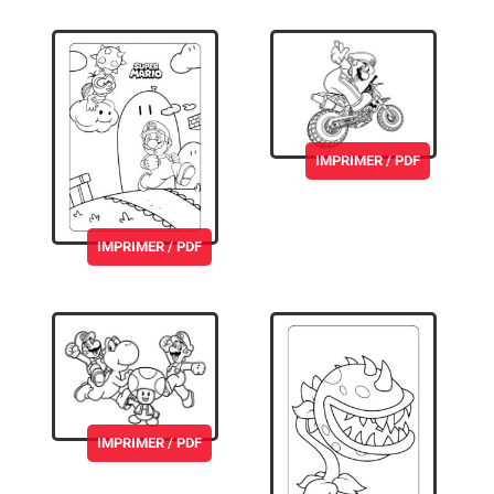
IMPRIMER / PDF
IMPRIMER / PDF
IMPRIMER / PDF