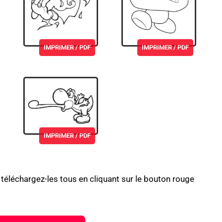
IMPRIMER / PDF
IMPRIMER / PDF
IMPRIMER / PDF
s téléchargez-les tous en cliquant sur le bouton rouge