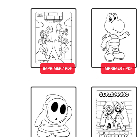
IMPRIMER / PDF
IMPRIMER / PDF