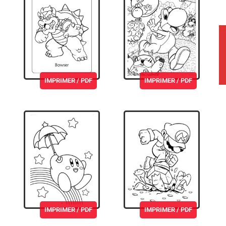
IMPRIMER / PDF
IMPRIMER / PDF
IMPRIMER / PDF
IMPRIMER / PDF