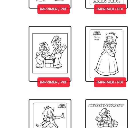
IMPRIMER / PDF
IMPRIMER / PDF
IMPRIMER / PDF
IMPRIMER / PDF