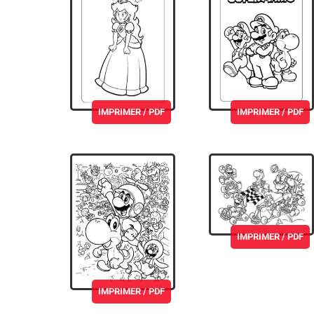
IMPRIMER / PDF
IMPRIMER / PDF
IMPRIMER / PDF
IMPRIMER / PDF