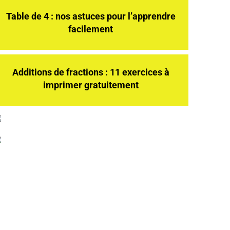
Table de 4 : nos astuces pour l’apprendre
facilement
Additions de fractions : 11 exercices à
imprimer gratuitement