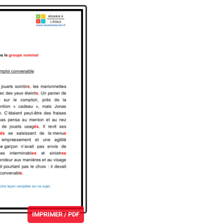
IMPRIMER / PDF