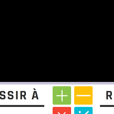
mail.