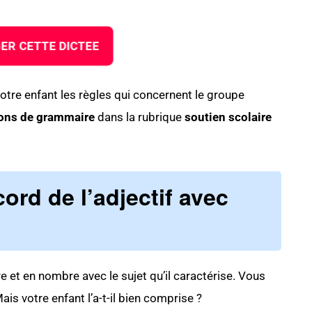
ER CETTE DICTEE
 votre enfant les règles qui concernent le groupe
ons de grammaire
dans la rubrique
soutien scolaire
cord de l’adjectif avec
nre et en nombre avec le sujet qu’il caractérise. Vous
s votre enfant l’a-t-il bien comprise ?