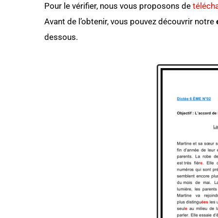
Pour le vérifier, nous vous proposons de
téléch
Avant de l’obtenir, vous pouvez découvrir notre
dessous.