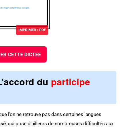
IMPRIMER / PDF
ER CETTE DICTEE
L’accord du
participe
té que l’on ne retrouve pas dans certaines langues
ssé
, qui pose d’ailleurs de nombreuses difficultés aux