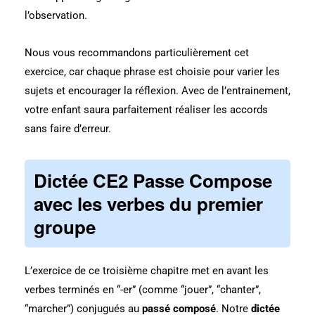
l’observation.
Nous vous recommandons particulièrement cet
exercice, car chaque phrase est choisie pour varier les
sujets et encourager la réflexion. Avec de l’entrainement,
votre enfant saura parfaitement réaliser les accords
sans faire d’erreur.
Dictée CE2 Passe Compose
avec les verbes du premier
groupe
L’exercice de ce troisième chapitre met en avant les
verbes terminés en “-er” (comme “jouer”, “chanter”,
“marcher”) conjugués au
passé composé
. Notre
dictée