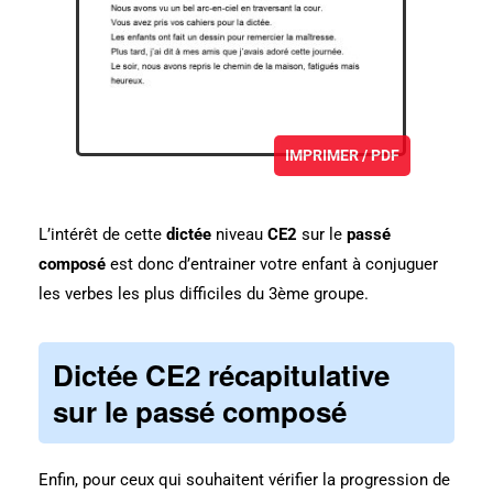
IMPRIMER / PDF
L’intérêt de cette
dictée
niveau
CE2
sur le
passé
composé
est donc d’entrainer votre enfant à conjuguer
les verbes les plus difficiles du 3ème groupe.
Dictée CE2 récapitulative
sur le passé composé
Enfin, pour ceux qui souhaitent vérifier la progression de