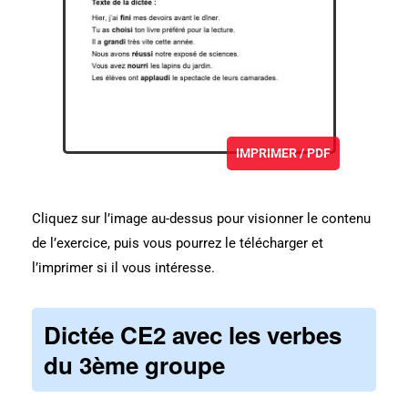
IMPRIMER / PDF
Cliquez sur l’image au-dessus pour visionner le contenu
de l’exercice, puis vous pourrez le télécharger et
l’imprimer si il vous intéresse.
Dictée CE2 avec les verbes
du 3ème groupe