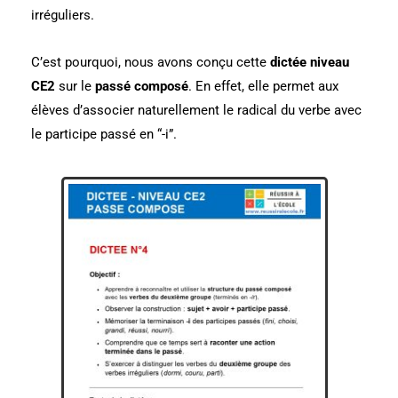
irréguliers.
C’est pourquoi, nous avons conçu cette
dictée niveau
CE2
sur le
passé composé
. En effet, elle permet aux
élèves d’associer naturellement le radical du verbe avec
le participe passé en “-i”.