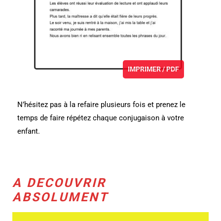
IMPRIMER / PDF
N’hésitez pas à la refaire plusieurs fois et prenez le
temps de faire répétez chaque conjugaison à votre
enfant.
A DECOUVRIR
ABSOLUMENT