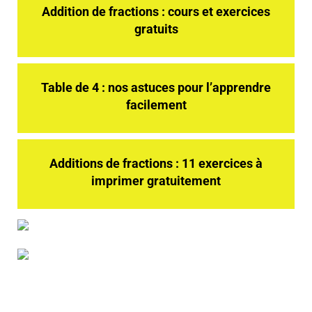
Addition de fractions : cours et exercices
gratuits
Table de 4 : nos astuces pour l’apprendre
facilement
Additions de fractions : 11 exercices à
imprimer gratuitement