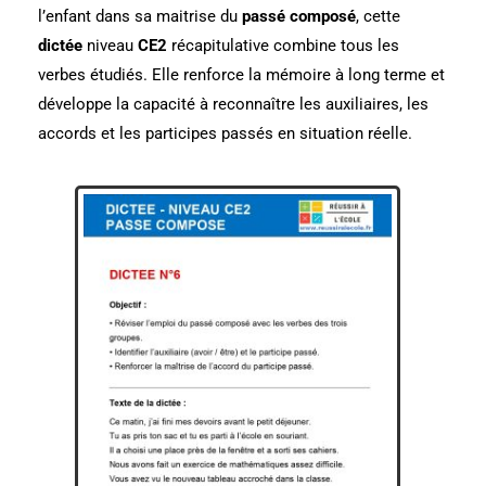
l’enfant dans sa maitrise du
passé composé
, cette
dictée
niveau
CE2
récapitulative combine tous les
verbes étudiés. Elle renforce la mémoire à long terme et
développe la capacité à reconnaître les auxiliaires, les
accords et les participes passés en situation réelle.