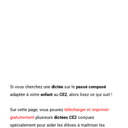
Si vous cherchez une
dictée
sur le
passé composé
adaptée à votre
enfant
au
CE2
, alors lisez ce qui suit !
Sur cette page, vous pouvez
télécharger et imprimer
gratuitement
plusieurs
dictées CE2
conçues
spécialement pour aider les élèves à maîtriser les