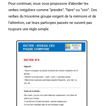
Pour continuer, nous vous proposons d’aborder les
verbes irréguliers comme “prendre”, “faire” ou “voir”. Ces
verbes du troisième groupe exigent de la mémoire et de
l’attention, car leurs participes passés ne suivent pas
toujours une règle simple.