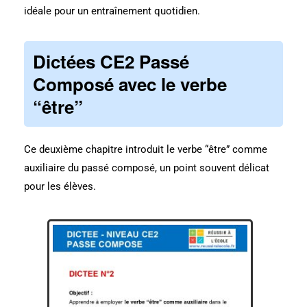
idéale pour un entraînement quotidien.
Dictées CE2 Passé
Composé avec le verbe
“être”
Ce deuxième chapitre introduit le verbe “être” comme
auxiliaire du passé composé, un point souvent délicat
pour les élèves.