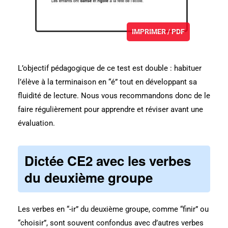
IMPRIMER / PDF
L’objectif pédagogique de ce test est double : habituer
l’élève à la terminaison en “é” tout en développant sa
fluidité de lecture. Nous vous recommandons donc de le
faire régulièrement pour apprendre et réviser avant une
évaluation.
Dictée CE2 avec les verbes
du deuxième groupe
Les verbes en “-ir” du deuxième groupe, comme “finir” ou
“choisir”, sont souvent confondus avec d’autres verbes