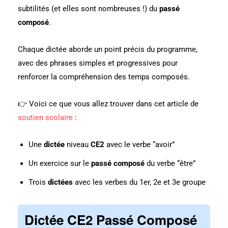
subtilités (et elles sont nombreuses !) du
passé
composé
.
Chaque dictée aborde un point précis du programme,
avec des phrases simples et progressives pour
renforcer la compréhension des temps composés.
👉 Voici ce que vous allez trouver dans cet article de
soutien scolaire
:
Une
dictée
niveau
CE2
avec le verbe “avoir”
Un exercice sur le
passé composé
du verbe “être”
Trois
dictées
avec les verbes du 1er, 2e et 3e groupe
Dictée CE2 Passé Composé