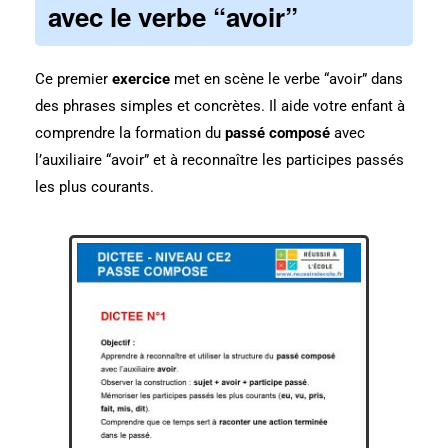
avec le verbe “avoir”
Ce premier
exercice
met en scène le verbe “avoir” dans
des phrases simples et concrètes. Il aide votre enfant à
comprendre la formation du
passé composé
avec
l’auxiliaire “avoir” et à reconnaître les participes passés
les plus courants.