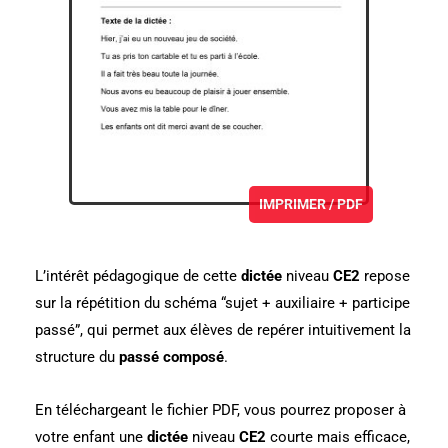
IMPRIMER / PDF
L’intérêt pédagogique de cette
dictée
niveau
CE2
repose
sur la répétition du schéma “sujet + auxiliaire + participe
passé”, qui permet aux élèves de repérer intuitivement la
structure du
passé composé
.
En téléchargeant le fichier PDF, vous pourrez proposer à
votre enfant une
dictée
niveau
CE2
courte mais efficace,