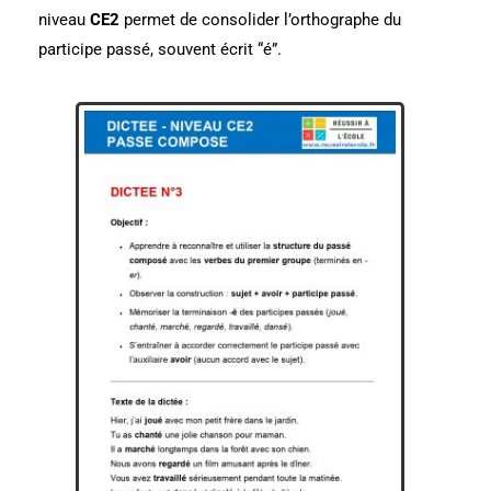
niveau
CE2
permet de consolider l’orthographe du
participe passé, souvent écrit “é”.