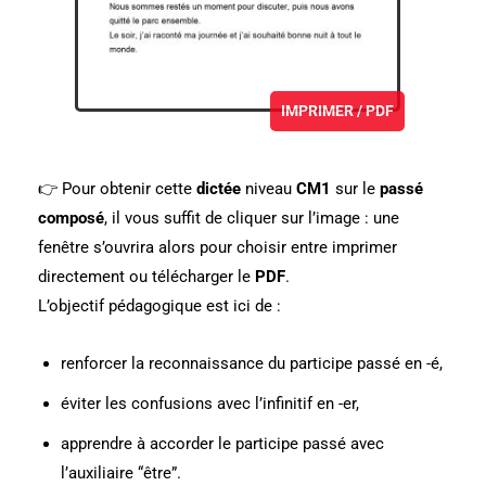
IMPRIMER / PDF
👉 Pour obtenir cette
dictée
niveau
CM1
sur le
passé
composé
, il vous suffit de cliquer sur l’image : une
fenêtre s’ouvrira alors pour choisir entre imprimer
directement ou télécharger le
PDF
.
L’objectif pédagogique est ici de :
renforcer la reconnaissance du participe passé en -é,
éviter les confusions avec l’infinitif en -er,
apprendre à accorder le participe passé avec
l’auxiliaire “être”.