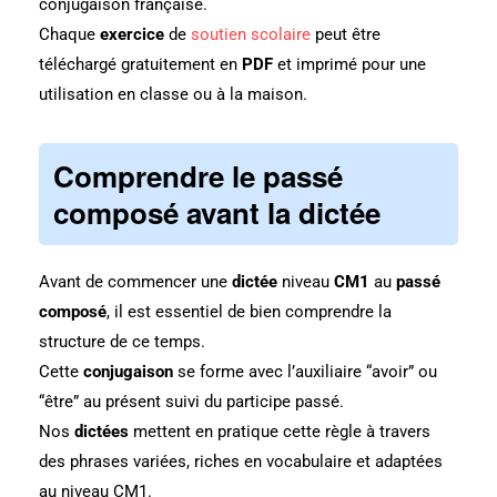
conjugaison française.
Chaque
exercice
de
soutien scolaire
peut être
téléchargé gratuitement en
PDF
et imprimé pour une
utilisation en classe ou à la maison.
Comprendre le passé
composé avant la dictée
Avant de commencer une
dictée
niveau
CM1
au
passé
composé
, il est essentiel de bien comprendre la
structure de ce temps.
Cette
conjugaison
se forme avec l’auxiliaire “avoir” ou
“être” au présent suivi du participe passé.
Nos
dictées
mettent en pratique cette règle à travers
des phrases variées, riches en vocabulaire et adaptées
au niveau CM1.