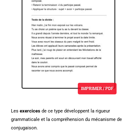
IMPRIMER / PDF
Les
exercices
de ce type développent la rigueur
grammaticale et la compréhension du mécanisme de
conjugaison.