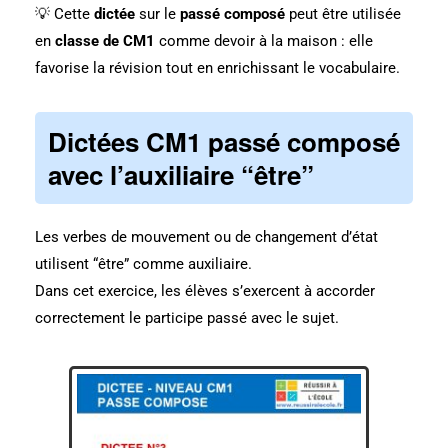
💡 Cette
dictée
sur le
passé composé
peut être utilisée
en
classe de CM1
comme devoir à la maison : elle
favorise la révision tout en enrichissant le vocabulaire.
Dictées CM1 passé composé
avec l’auxiliaire “être”
Les verbes de mouvement ou de changement d’état
utilisent “être” comme auxiliaire.
Dans cet exercice, les élèves s’exercent à accorder
correctement le participe passé avec le sujet.