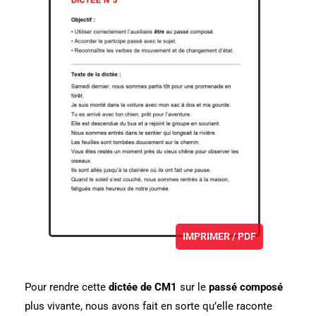
IMPRIMER / PDF
Pour rendre cette
dictée de CM1
sur le
passé composé
plus vivante, nous avons fait en sorte qu’elle raconte