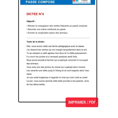
IMPRIMER / PDF