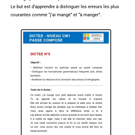
Le but est d’apprendre à distinguer les erreurs les plus
courantes comme “j’ai mangé” et “à manger”.