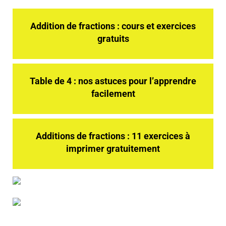
Addition de fractions : cours et exercices
gratuits
Table de 4 : nos astuces pour l’apprendre
facilement
Additions de fractions : 11 exercices à
imprimer gratuitement