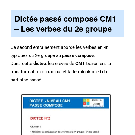
Dictée passé composé CM1
– Les verbes du 2e groupe
Ce second entraînement aborde les verbes en -ir,
typiques du 2e groupe au
passé composé
.
Dans cette
dictée
, les élèves de
CM1
travaillent la
transformation du radical et la terminaison
-i
du
participe passé.