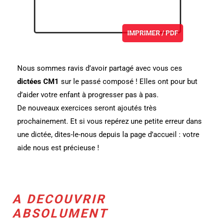
IMPRIMER / PDF
Nous sommes ravis d’avoir partagé avec vous ces
dictées CM1
sur le passé composé ! Elles ont pour but
d’aider votre enfant à progresser pas à pas.
De nouveaux exercices seront ajoutés très
prochainement. Et si vous repérez une petite erreur dans
une dictée, dites-le-nous depuis la page d’accueil : votre
aide nous est précieuse !
A DECOUVRIR
ABSOLUMENT