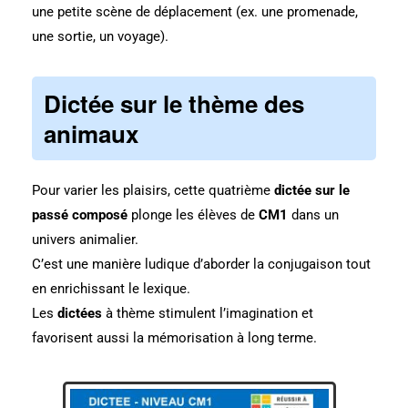
une petite scène de déplacement (ex. une promenade,
une sortie, un voyage).
Dictée sur le thème des
animaux
Pour varier les plaisirs, cette quatrième
dictée sur le
passé composé
plonge les élèves de
CM1
dans un
univers animalier.
C’est une manière ludique d’aborder la conjugaison tout
en enrichissant le lexique.
Les
dictées
à thème stimulent l’imagination et
favorisent aussi la mémorisation à long terme.