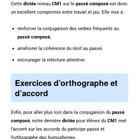
Cette
dictée
niveau
CM1
sur le
passé composé
est donc
un excellent compromis entre travail et jeu. Elle vise à :
renforcer la conjugaison des verbes fréquents au
passé composé
,
améliorer la cohérence du récit au passé,
encourager la relecture attentive.
Exercices d’orthographe et
d’accord
Enfin, pour aller plus loin dans la conjugaison du
passé
composé
, notre dernière
dictée
pour élèves du
CM1
met
l’accent sur les accords du participe passé et
l’orthographe des homophones.