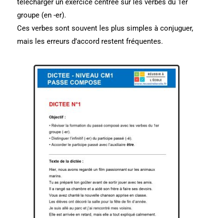
télécharger un exercice centrée sur les verbes du 1er
groupe (en -er).
Ces verbes sont souvent les plus simples à conjuguer,
mais les erreurs d’accord restent fréquentes.