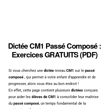
Dictée CM1 Passé Composé :
Exercices GRATUITS (PDF)
Si vous cherchez une
dictée
niveau
CM1
sur le
passé
composé
, qui permet à votre enfant d’apprendre et de
progresser, alors vous êtes au bon endroit !
En effet, cette page contient plusieurs
dictées
conçues
pour aider les
élèves de CM1
à consolider leur maîtrise
du
passé composé
, un temps fondamental de la