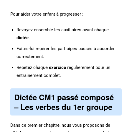
Pour aider votre enfant à progresser :
Revoyez ensemble les auxiliaires avant chaque
dictée
.
Faites-lui repérer les participes passés à accorder
correctement.
Répétez chaque
exercice
régulièrement pour un
entraînement complet.
Dictée CM1 passé composé
– Les verbes du 1er groupe
Dans ce premier chapitre, nous vous proposons de