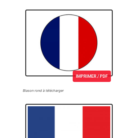
IMPRIMER / PDF
Blason rond à télécharger