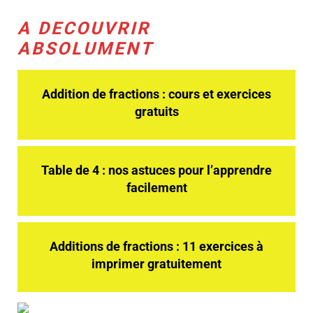
A DECOUVRIR
ABSOLUMENT
Addition de fractions : cours et exercices
gratuits
Table de 4 : nos astuces pour l’apprendre
facilement
Additions de fractions : 11 exercices à
imprimer gratuitement