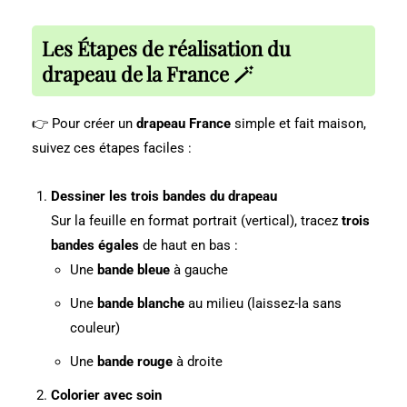
Les Étapes de réalisation du
drapeau de la France 🪄
👉 Pour créer un
drapeau France
simple et fait maison,
suivez ces étapes faciles :
Dessiner les trois bandes du drapeau
Sur la feuille en format portrait (vertical), tracez
trois
bandes égales
de haut en bas :
Une
bande bleue
à gauche
Une
bande blanche
au milieu (laissez-la sans
couleur)
Une
bande rouge
à droite
Colorier avec soin