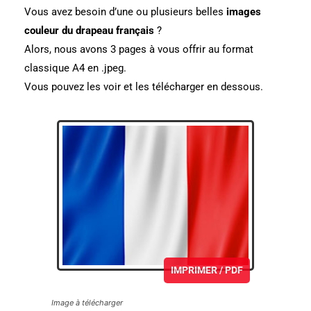
Vous avez besoin d’une ou plusieurs belles
images
couleur du drapeau français
?
Alors, nous avons 3 pages à vous offrir au format
classique A4 en .jpeg.
Vous pouvez les voir et les télécharger en dessous.
IMPRIMER / PDF
Image à télécharger