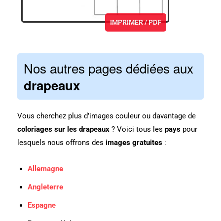
IMPRIMER / PDF
Nos autres pages dédiées aux
drapeaux
Vous cherchez plus d’images couleur ou davantage de
coloriages sur les drapeaux
? Voici tous les
pays
pour
lesquels nous offrons des
images gratuites
:
Allemagne
Angleterre
Espagne