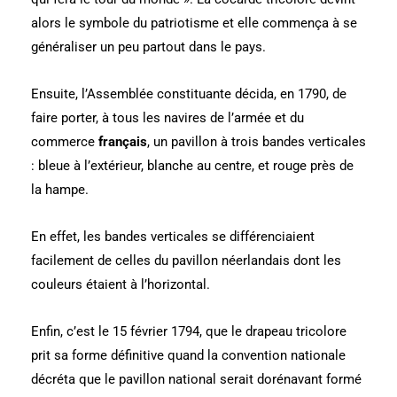
alors le symbole du patriotisme et elle commença à se
généraliser un peu partout dans le pays.
Ensuite, l’Assemblée constituante décida, en 1790, de
faire porter, à tous les navires de l’armée et du
commerce
français
, un pavillon à trois bandes verticales
: bleue à l’extérieur, blanche au centre, et rouge près de
la hampe.
En effet, les bandes verticales se différenciaient
facilement de celles du pavillon néerlandais dont les
couleurs étaient à l’horizontal.
Enfin, c’est le 15 février 1794, que le drapeau tricolore
prit sa forme définitive quand la convention nationale
décréta que le pavillon national serait dorénavant formé