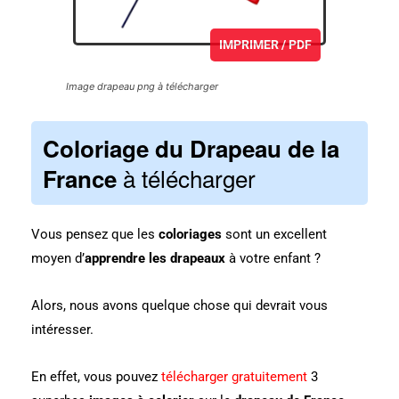
IMPRIMER / PDF
Image drapeau png à télécharger
Coloriage du Drapeau de la
à télécharger
France
Vous pensez que les
coloriages
sont un excellent
moyen d’
apprendre les drapeaux
à votre enfant ?
Alors, nous avons quelque chose qui devrait vous
intéresser.
En effet, vous pouvez
télécharger gratuitement
3