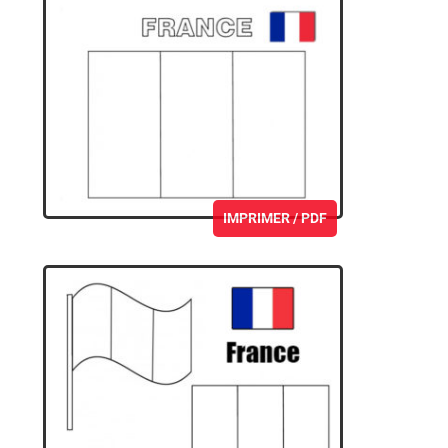
IMPRIMER / PDF