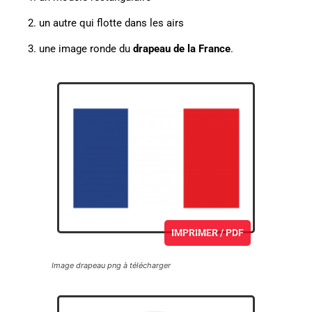
un autre qui flotte dans les airs
une image ronde du
drapeau de la France
.
IMPRIMER / PDF
Image drapeau png à télécharger