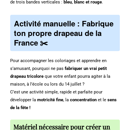
de trois bandes verticales :
bleu, blanc et rouge
.
Activité manuelle : Fabrique
ton propre drapeau de la
France ✂️
Pour accompagner les coloriages et apprendre en
s’amusant, pourquoi ne pas
fabriquer un vrai petit
drapeau tricolore
que votre enfant pourra agiter à la
maison, à l’école ou lors du 14 juillet ?
C’est une activité simple, rapide et parfaite pour
développer la
motricité fine
, la
concentration
et le
sens
de la fête !
Matériel nécessaire pour créer un