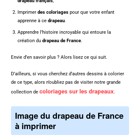
drapeau français
,
Imprimer
des coloriages
pour que votre enfant
apprenne à ce
drapeau
.
Apprendre l’histoire incroyable qui entoure la
création du
drapeau de France
.
Envie d’en savoir plus ? Alors lisez ce qui suit.
D’ailleurs, si vous cherchez d’autres dessins à colorier
de ce type, alors n’oubliez pas de visiter notre grande
coloriages sur les drapeaux
collection de
.
Image du drapeau de France
à imprimer