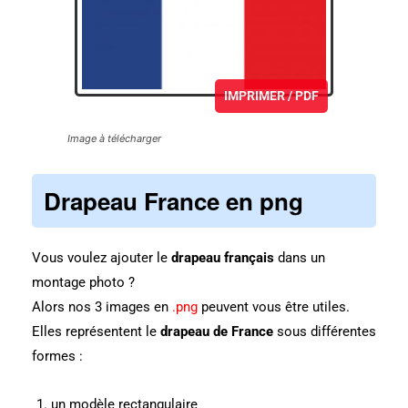
IMPRIMER / PDF
Image à télécharger
Drapeau France
en
png
Vous voulez ajouter le
drapeau français
dans un
montage photo ?
Alors nos 3 images en
.png
peuvent vous être utiles.
Elles représentent le
drapeau de France
sous différentes
formes :
un modèle rectangulaire