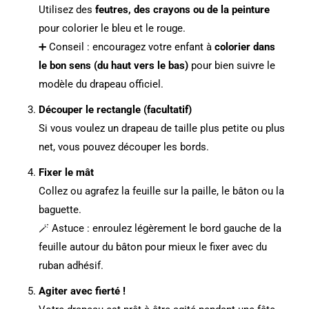
Utilisez des
feutres, des crayons ou de la peinture
pour colorier le bleu et le rouge.
➕ Conseil : encouragez votre enfant à
colorier dans
le bon sens (du haut vers le bas)
pour bien suivre le
modèle du drapeau officiel.
Découper le rectangle (facultatif)
Si vous voulez un drapeau de taille plus petite ou plus
net, vous pouvez découper les bords.
Fixer le mât
Collez ou agrafez la feuille sur la paille, le bâton ou la
baguette.
🪄 Astuce : enroulez légèrement le bord gauche de la
feuille autour du bâton pour mieux le fixer avec du
ruban adhésif.
Agiter avec fierté !