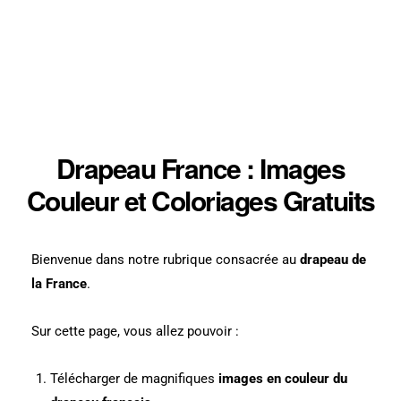
Drapeau France : Images
Couleur et Coloriages Gratuits
Bienvenue dans notre rubrique consacrée au
drapeau de
la France
.
Sur cette page, vous allez pouvoir :
Télécharger de magnifiques
images en couleur du