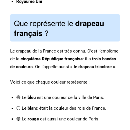
Royaume Uni
Que représente le
drapeau
?
français
Le drapeau de la France est très connu. C’est
l’emblème
de la
cinquième République française
: il a
trois bandes
de couleurs
. On l’appelle aussi
« le drapeau tricolore »
.
Voici ce que chaque couleur représente :
🔵 Le
bleu
est une couleur de la ville de Paris.
⚪ Le
blanc
était la couleur des rois de France.
🔴 Le
rouge
est aussi une couleur de Paris.