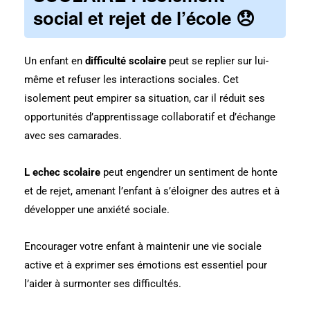
social et rejet de l’école 😞
Un enfant en
difficulté scolaire
peut se replier sur lui-
même et refuser les interactions sociales. Cet
isolement peut empirer sa situation, car il réduit ses
opportunités d’apprentissage collaboratif et d’échange
avec ses camarades.
L echec scolaire
peut engendrer un sentiment de honte
et de rejet, amenant l’enfant à s’éloigner des autres et à
développer une anxiété sociale.
Encourager votre enfant à maintenir une vie sociale
active et à exprimer ses émotions est essentiel pour
l’aider à surmonter ses difficultés.