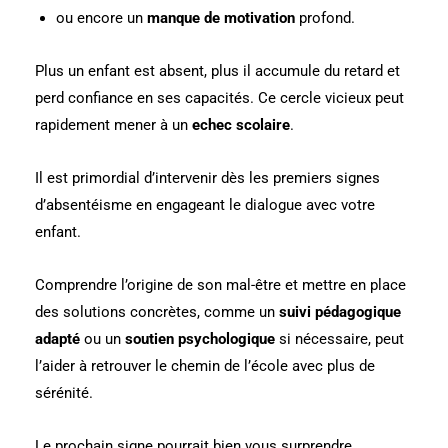
ou encore un
manque de motivation
profond.
Plus un enfant est absent, plus il accumule du retard et
perd confiance en ses capacités. Ce cercle vicieux peut
rapidement mener à un
echec scolaire
.
Il est primordial d’intervenir dès les premiers signes
d’absentéisme en engageant le dialogue avec votre
enfant.
Comprendre l’origine de son mal-être et mettre en place
des solutions concrètes, comme un
suivi pédagogique
adapté
ou un
soutien psychologique
si nécessaire, peut
l’aider à retrouver le chemin de l’école avec plus de
sérénité.
Le prochain signe pourrait bien vous surprendre…