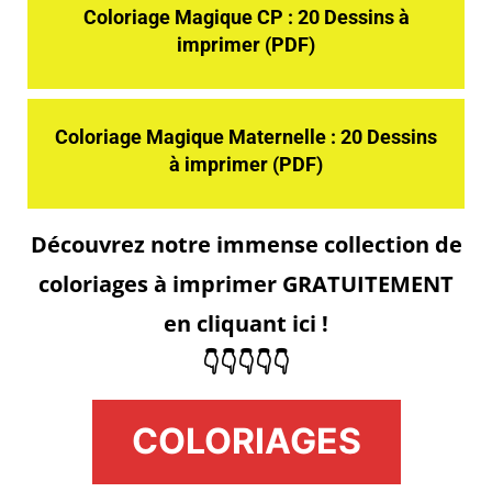
Coloriage Magique CP : 20 Dessins à
imprimer (PDF)
Coloriage Magique Maternelle : 20 Dessins
à imprimer (PDF)
Découvrez notre immense collection de
coloriages à imprimer GRATUITEMENT
en cliquant ici !
👇👇👇👇👇
COLORIAGES