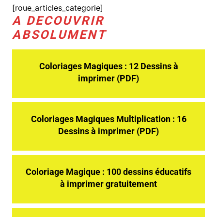
[roue_articles_categorie]
A DECOUVRIR
ABSOLUMENT
Coloriages Magiques : 12 Dessins à
imprimer (PDF)
Coloriages Magiques Multiplication : 16
Dessins à imprimer (PDF)
Coloriage Magique : 100 dessins éducatifs
à imprimer gratuitement