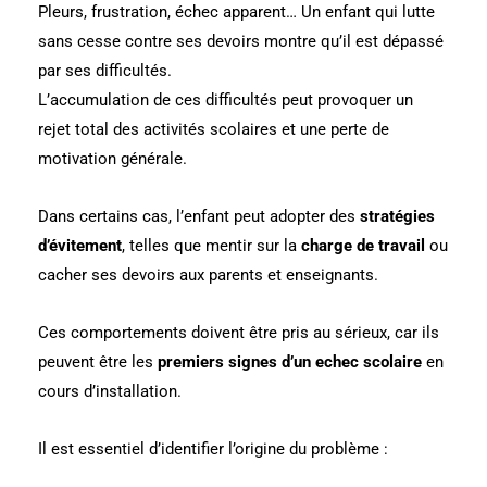
Pleurs, frustration, échec apparent… Un enfant qui lutte
sans cesse contre ses devoirs montre qu’il est dépassé
par ses difficultés.
L’accumulation de ces difficultés peut provoquer un
rejet total des activités scolaires et une perte de
motivation générale.
Dans certains cas, l’enfant peut adopter des
stratégies
d’évitement
, telles que mentir sur la
charge de travail
ou
cacher ses devoirs aux parents et enseignants.
Ces comportements doivent être pris au sérieux, car ils
peuvent être les
premiers signes d’un echec scolaire
en
cours d’installation.
Il est essentiel d’identifier l’origine du problème :