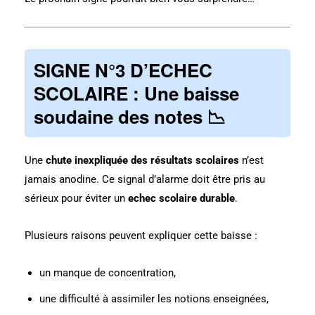
SIGNE N°3 D’ECHEC
SCOLAIRE : Une baisse
soudaine des notes 📉
Une
chute inexpliquée des résultats scolaires
n’est
jamais anodine. Ce signal d’alarme doit être pris au
sérieux pour éviter un
echec scolaire durable
.
Plusieurs raisons peuvent expliquer cette baisse :
un manque de concentration,
une difficulté à assimiler les notions enseignées,