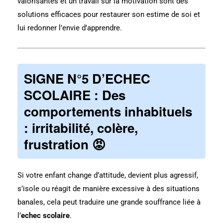
valorisantes et un travail sur la motivation sont des
solutions efficaces pour restaurer son estime de soi et
lui redonner l’envie d’apprendre.
SIGNE N°5 D’ECHEC
SCOLAIRE : Des
comportements inhabituels
: irritabilité, colère,
frustration 😡
Si votre enfant change d’attitude, devient plus agressif,
s’isole ou réagit de manière excessive à des situations
banales, cela peut traduire une grande souffrance liée à
l’
echec scolaire
.