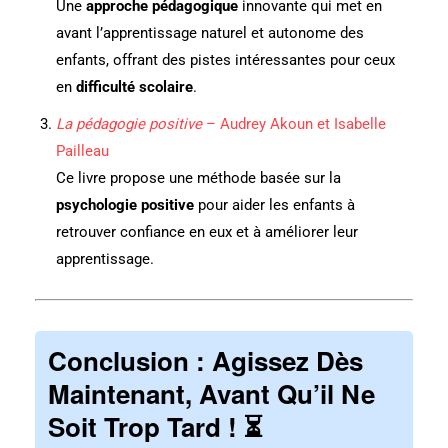
Une
approche pédagogique
innovante qui met en
avant l’apprentissage naturel et autonome des
enfants, offrant des pistes intéressantes pour ceux
en
difficulté scolaire
.
La pédagogie positive
– Audrey Akoun et Isabelle
Pailleau
Ce livre propose une méthode basée sur la
psychologie positive
pour aider les enfants à
retrouver confiance en eux et à améliorer leur
apprentissage.
Conclusion : Agissez Dès
Maintenant, Avant Qu’il Ne
Soit Trop Tard !
⏳