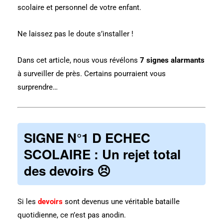
scolaire et personnel de votre enfant.
Ne laissez pas le doute s’installer !
Dans cet article, nous vous révélons
7 signes alarmants
à surveiller de près. Certains pourraient vous
surprendre…
SIGNE N°1 D ECHEC
SCOLAIRE :
Un rejet total
des devoirs
😣
Si les
devoirs
sont devenus une véritable bataille
quotidienne, ce n’est pas anodin.