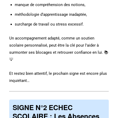
manque de compréhension des notions,
méthodologie d’apprentissage inadaptée,
surcharge de travail ou stress excessif.
Un accompagnement adapté, comme un soutien
scolaire personnalisé, peut être la clé pour l’aider à
surmonter ses blocages et retrouver confiance en lui. 📚
💡
Et restez bien attentif, le prochain signe est encore plus
inquiétant…
SIGNE N°2 ECHEC
SCOLAIRE : Les
Absences