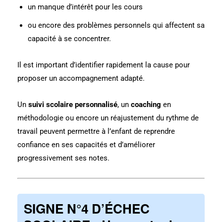
un manque d’intérêt pour les cours
ou encore des problèmes personnels qui affectent sa
capacité à se concentrer.
Il est important d’identifier rapidement la cause pour
proposer un accompagnement adapté.
Un
suivi scolaire personnalisé
, un
coaching
en
méthodologie ou encore un réajustement du rythme de
travail peuvent permettre à l’enfant de reprendre
confiance en ses capacités et d’améliorer
progressivement ses notes.
SIGNE N°4 D’ÉCHEC