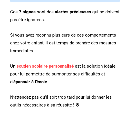
Ces
7 signes
sont des
alertes précieuses
qui ne doivent
pas être ignorées.
Si vous avez reconnu plusieurs de ces comportements
chez votre enfant, il est temps de prendre des mesures
immédiates.
Un
soutien scolaire personnalisé
est la solution idéale
pour lui permettre de surmonter ses difficultés et
d’
épanouir à l’école
.
N’attendez pas qu’il soit trop tard pour lui donner les
outils nécessaires à sa réussite ! 🌟