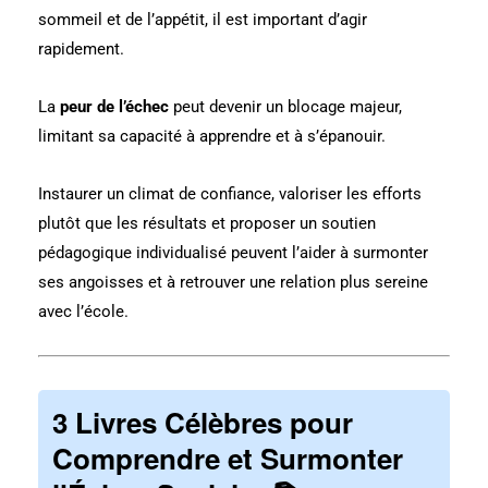
sommeil et de l’appétit, il est important d’agir
rapidement.
La
peur de l’échec
peut devenir un blocage majeur,
limitant sa capacité à apprendre et à s’épanouir.
Instaurer un climat de confiance, valoriser les efforts
plutôt que les résultats et proposer un soutien
pédagogique individualisé peuvent l’aider à surmonter
ses angoisses et à retrouver une relation plus sereine
avec l’école.
3 Livres Célèbres pour
Comprendre et Surmonter