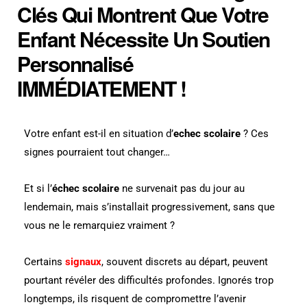
Clés Qui Montrent Que Votre
Enfant Nécessite Un Soutien
Personnalisé
IMMÉDIATEMENT !
Votre enfant est-il en situation d’
echec scolaire
? Ces
signes pourraient tout changer…
Et si l’
échec scolaire
ne survenait pas du jour au
lendemain, mais s’installait progressivement, sans que
vous ne le remarquiez vraiment ?
Certains
signaux
, souvent discrets au départ, peuvent
pourtant révéler des difficultés profondes. Ignorés trop
longtemps, ils risquent de compromettre l’avenir