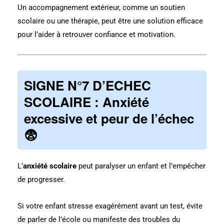
Un accompagnement extérieur, comme un soutien
scolaire ou une thérapie, peut être une solution efficace
pour l’aider à retrouver confiance et motivation.
SIGNE N°7 D’ECHEC
SCOLAIRE : Anxiété
excessive et peur de l’échec
😨
L’
anxiété scolaire
peut paralyser un enfant et l’empêcher
de progresser.
Si votre enfant stresse exagérément avant un test, évite
de parler de l’école ou manifeste des troubles du