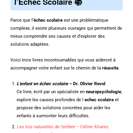
l’Échec Scolaire 📚
Parce que l’
échec scolaire
est une problématique
complexe, il existe plusieurs ouvrages qui permettent de
mieux comprendre ses causes et d’explorer des
solutions adaptées.
Voici trois livres incontournables qui vous aideront à
accompagner votre enfant sur le chemin de la
réussite
.
L’enfant en échec scolaire
– Dr. Olivier Revol
Ce livre, écrit par un spécialiste en
neuropsychologie
,
explore les causes profondes de l
echec scolaire
et
propose des solutions concrètes pour aider les
enfants à surmonter leurs difficultés.
Les lois naturelles de l’enfant
– Céline Alvarez