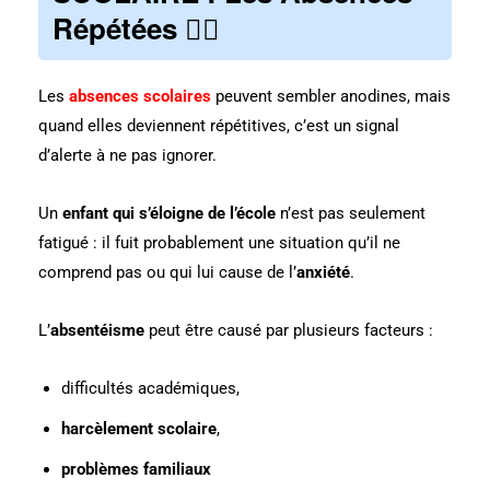
Répétées
🚶‍♂️
Les
absences scolaires
peuvent sembler anodines, mais
quand elles deviennent répétitives, c’est un signal
d’alerte à ne pas ignorer.
Un
enfant qui s’éloigne de l’école
n’est pas seulement
fatigué : il fuit probablement une situation qu’il ne
comprend pas ou qui lui cause de l’
anxiété
.
L’
absentéisme
peut être causé par plusieurs facteurs :
difficultés académiques,
harcèlement scolaire
,
problèmes familiaux