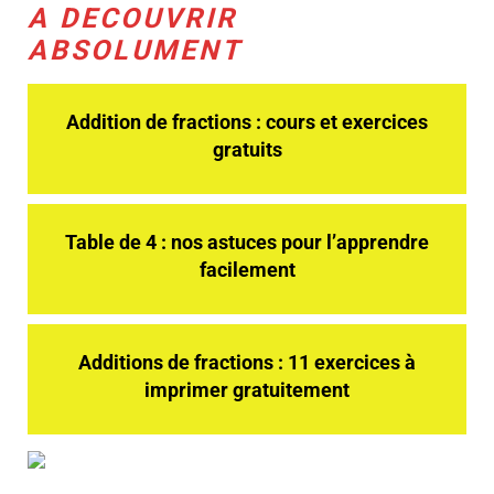
A DECOUVRIR
ABSOLUMENT
Addition de fractions : cours et exercices
gratuits
Table de 4 : nos astuces pour l’apprendre
facilement
Additions de fractions : 11 exercices à
imprimer gratuitement