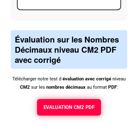
Évaluation sur les Nombres
Décimaux niveau CM2 PDF
avec corrigé
Télécharger notre test d
évaluation avec corrigé
niveau
CM2
sur les
nombres décimaux
au format
PDF
:
EVALUATION CM2 PDF