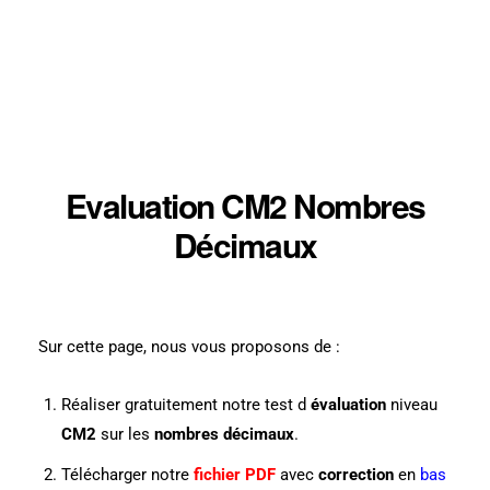
Evaluation CM2 Nombres
Décimaux
Sur cette page, nous vous proposons de :
Réaliser gratuitement notre test d
évaluation
niveau
CM2
sur les
nombres décimaux
.
Télécharger notre
fichier PDF
avec
correction
en
bas