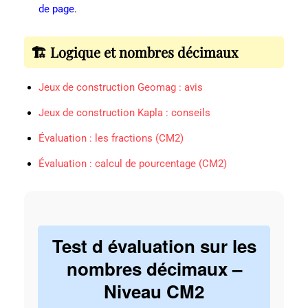
de page
.
🏗️ Logique et nombres décimaux
Jeux de construction Geomag : avis
Jeux de construction Kapla : conseils
Évaluation : les fractions (CM2)
Évaluation : calcul de pourcentage (CM2)
Test d évaluation sur les
nombres décimaux –
Niveau CM2