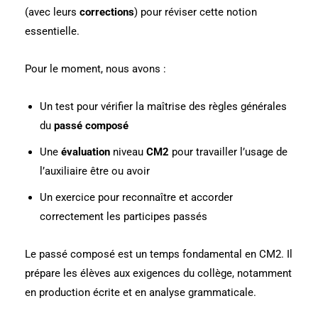
(avec leurs
corrections
) pour réviser cette notion
essentielle.
Pour le moment, nous avons :
Un test pour vérifier la maîtrise des règles générales
du
passé composé
Une
évaluation
niveau
CM2
pour travailler l’usage de
l’auxiliaire être ou avoir
Un exercice pour reconnaître et accorder
correctement les participes passés
Le passé composé est un temps fondamental en CM2. Il
prépare les élèves aux exigences du collège, notamment
en production écrite et en analyse grammaticale.