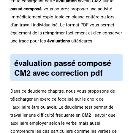
En téléchargeant cette
evaluation
niveau
CM2
sur le
passé composé
, vous pourrez proposer une activité
immédiatement exploitable en classe entière ou lors
d’un travail individualisé. Le format PDF vous permet
également de la réimprimer facilement et d’en conserver
une trace pour les
évaluations
ultérieures.
évaluation passé composé
CM2 avec correction pdf
Dans ce deuxième chapitre, nous vous proposons de
télécharger un exercice focalisé sur le choix de
l’auxiliaire être ou avoir. Le deuxième test permet de
travailler une difficulté fréquente en
CM2
: savoir quel
auxiliaire employer selon le verbe, mais aussi
comprendre les cas particuliers comme les verbes de