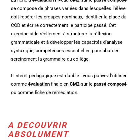
se compose de phrases variées dans lesquelles l’élève
doit repérer les groupes nominaux, identifier la place du
COD et écrire correctement le participe passé. Cet
exercice aide réellement à structurer la réflexion
grammaticale et à développer les capacités d’analyse
syntaxique, compétences essentielles pour aborder
sereinement la grammaire du collège.
L’intérêt pédagogique est double : vous pouvez l’utiliser
comme
évaluation
finale en
CM2
sur le
passé composé
ou comme fiche de remédiation.
A DECOUVRIR
ABSOLUMENT