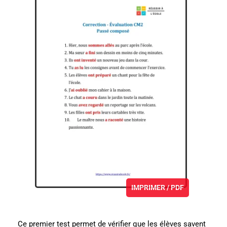
IMPRIMER / PDF
Ce premier test permet de vérifier que les élèves savent