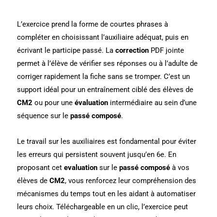
L’exercice prend la forme de courtes phrases à
compléter en choisissant l’auxiliaire adéquat, puis en
écrivant le participe passé. La
correction
PDF jointe
permet à l’élève de vérifier ses réponses ou à l’adulte de
corriger rapidement la fiche sans se tromper. C’est un
support idéal pour un entraînement ciblé des élèves de
CM2
ou pour une
évaluation
intermédiaire au sein d’une
séquence sur le
passé composé
.
Le travail sur les auxiliaires est fondamental pour éviter
les erreurs qui persistent souvent jusqu’en 6e. En
proposant cet
evaluation
sur le
passé composé
à vos
élèves de
CM2
, vous renforcez leur compréhension des
mécanismes du temps tout en les aidant à automatiser
leurs choix. Téléchargeable en un clic, l’exercice peut