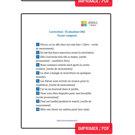
IMPRIMER / PDF
IMPRIMER / PDF