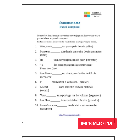
IMPRIMER / PDF