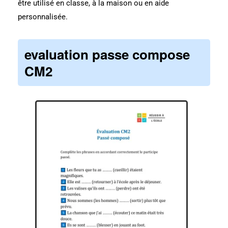
être utilisé en classe, à la maison ou en aide
personnalisée.
evaluation passe compose
CM2