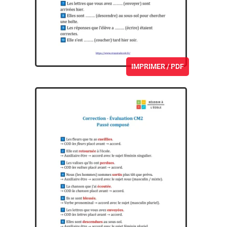
IMPRIMER / PDF