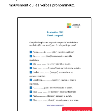
mouvement ou les verbes pronominaux.