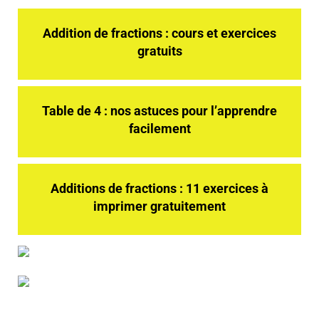
Addition de fractions : cours et exercices
gratuits
Table de 4 : nos astuces pour l’apprendre
facilement
Additions de fractions : 11 exercices à
imprimer gratuitement