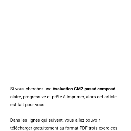
Si vous cherchez une
évaluation
CM2
passé composé
claire, progressive et prête à imprimer, alors cet article
est fait pour vous.
Dans les lignes qui suivent, vous allez pouvoir
télécharger gratuitement au format PDF trois exercices