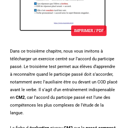
IMPRIMER / PDF
Dans ce troisième chapitre, nous vous invitons à
télécharger un exercice centré sur l’accord du participe
passé. Le troisième test permet aux élèves d’apprendre
à reconnaître quand le participe passé doit s’accorder,
notamment avec l’auxiliaire être ou devant un COD placé
avant le verbe. Il s’agit d’un entraînement indispensable
en
CM2
, car l’accord du participe passé est l’une des
compétences les plus complexes de l’étude de la
langue.
La fiche d
évaluation
niveau
CM2
sur le
passé composé