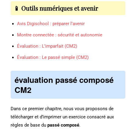
📱 Outils numériques et avenir
Avis Digischool : préparer l’avenir
Montre connectée : sécurité et autonomie
Évaluation : L’imparfait (CM2)
Évaluation : Le passé simple (CM2)
évaluation passé composé
CM2
Dans ce premier chapitre, nous vous proposons de
télécharger et d’imprimer un exercice consacré aux
règles de base du
passé composé
.