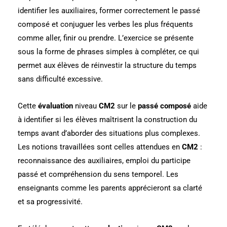
identifier les auxiliaires, former correctement le passé
composé et conjuguer les verbes les plus fréquents
comme aller, finir ou prendre. L’exercice se présente
sous la forme de phrases simples à compléter, ce qui
permet aux élèves de réinvestir la structure du temps
sans difficulté excessive.
Cette
évaluation
niveau
CM2
sur le
passé composé
aide
à identifier si les élèves maîtrisent la construction du
temps avant d’aborder des situations plus complexes.
Les notions travaillées sont celles attendues en
CM2
:
reconnaissance des auxiliaires, emploi du participe
passé et compréhension du sens temporel. Les
enseignants comme les parents apprécieront sa clarté
et sa progressivité.