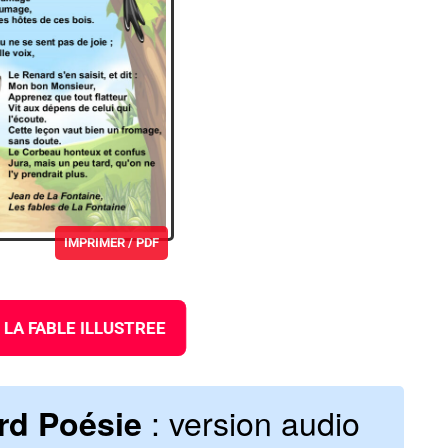
IMPRIMER / PDF
LA FABLE ILLUSTREE
: version audio
rd Poésie