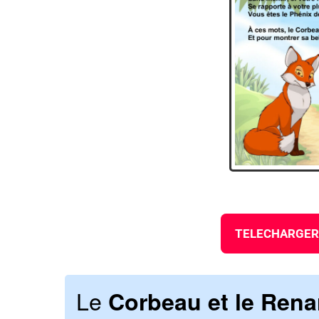
TELECHARGER 
Le
Corbeau et le Rena