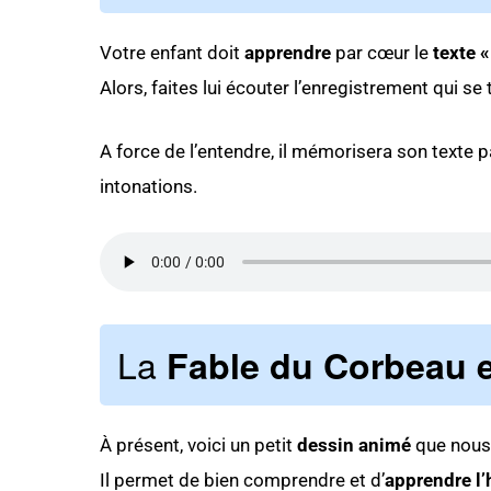
Votre enfant doit
apprendre
par cœur le
texte 
Alors, faites lui écouter l’enregistrement qui se
A force de l’entendre, il mémorisera son texte p
intonations.
La
Fable du Corbeau 
À présent, voici un petit
dessin animé
que nous 
Il permet de bien comprendre et d’
apprendre l’