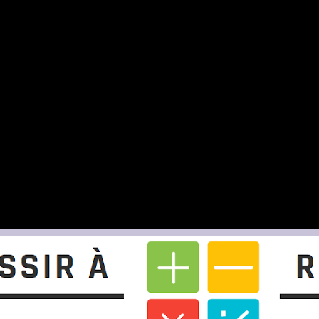
mail.