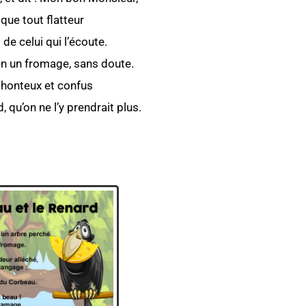
que tout flatteur
de celui qui l’écoute.
en un fromage, sans doute.
honteux et confus
, qu’on ne l’y prendrait plus.