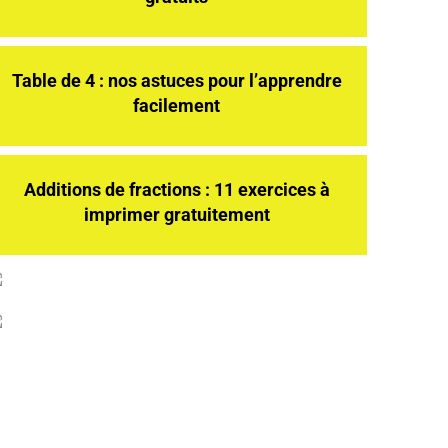
Table de 4 : nos astuces pour l’apprendre
facilement
Additions de fractions : 11 exercices à
imprimer gratuitement