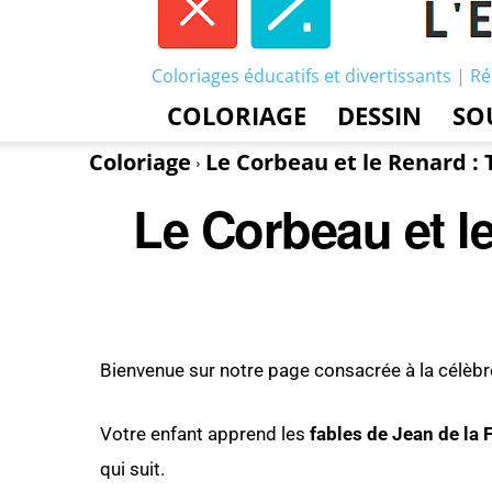
Coloriages éducatifs et divertissants | Ré
COLORIAGE
DESSIN
SO
Coloriage
Le Corbeau et le Renard : 
Le Corbeau et l
Bienvenue sur notre page consacrée à la célèb
Votre enfant apprend les
fables de Jean de la 
qui suit.