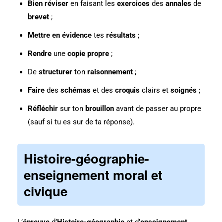
Bien réviser
en faisant les
exercices
des
annales
de
brevet
;
Mettre en évidence
tes
résultats
;
Rendre
une
copie propre
;
De
structurer
ton
raisonnement
;
Faire
des
schémas
et des
croquis
clairs et
soignés
;
Réfléchir
sur ton
brouillon
avant de passer au propre
(sauf si tu es sur de ta réponse).
Histoire-géographie-
enseignement moral et
civique