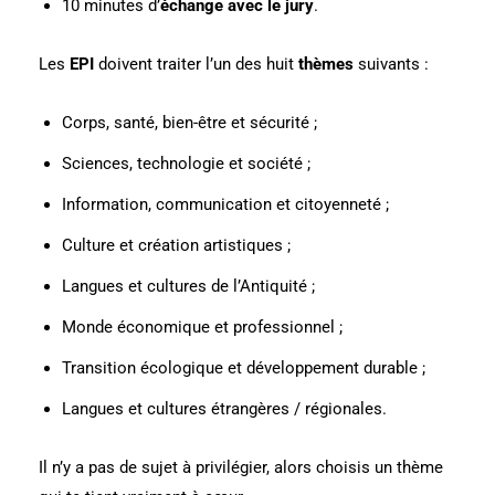
10 minutes d’
échange avec le jury
.
Les
EPI
doivent traiter l’un des huit
thèmes
suivants :
Corps, santé, bien-être et sécurité ;
Sciences, technologie et société ;
Information, communication et citoyenneté ;
Culture et création artistiques ;
Langues et cultures de l’Antiquité ;
Monde économique et professionnel ;
Transition écologique et développement durable ;
Langues et cultures étrangères / régionales.
Il n’y a pas de sujet à privilégier, alors
choisis un thème