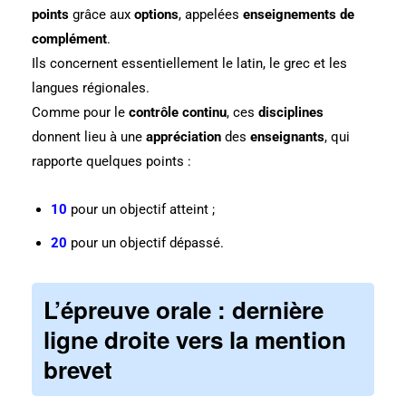
points
grâce aux
options
, appelées
enseignements de
complément
.
Ils concernent essentiellement le latin, le grec et les
langues régionales.
Comme pour le
contrôle continu
, ces
disciplines
donnent lieu à une
appréciation
des
enseignants
, qui
rapporte quelques points :
10
pour un objectif atteint ;
20
pour un objectif dépassé.
L’épreuve orale : dernière
ligne droite vers la mention
brevet