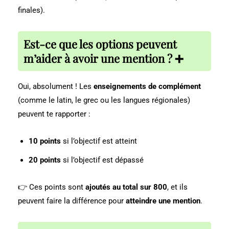
finales).
Est-ce que les options peuvent
m’aider à avoir une mention ? ➕
Oui, absolument ! Les
enseignements de complément
(comme le latin, le grec ou les langues régionales)
peuvent te rapporter :
10 points
si l’objectif est atteint
20 points
si l’objectif est dépassé
👉 Ces points sont
ajoutés au total sur 800
, et ils
peuvent faire la différence pour
atteindre une mention
.