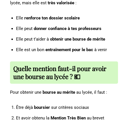
lycée, mais elle est
très valorisée
:
Elle
renforce ton dossier scolaire
Elle peut
donner confiance à tes professeurs
Elle peut t’aider à
obtenir une bourse de mérite
Elle est un bon
entraînement pour le bac
à venir
Quelle mention faut-il pour avoir
une bourse au lycée ? 💶
Pour obtenir une
bourse au mérite
au lycée, il faut :
Être déjà
boursier
sur critères sociaux
Et avoir obtenu la
Mention Très Bien
au brevet