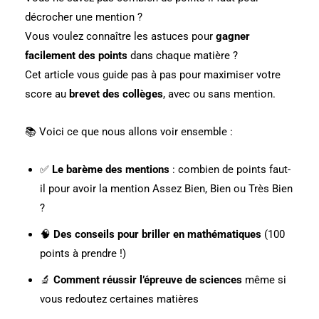
décrocher une mention ?
Vous voulez connaître les astuces pour
gagner
facilement des points
dans chaque matière ?
Cet article vous guide pas à pas pour maximiser votre
score au
brevet des collèges
, avec ou sans mention.
📚 Voici ce que nous allons voir ensemble :
✅
Le barème des mentions
: combien de points faut-
il pour avoir la mention Assez Bien, Bien ou Très Bien
?
🧠
Des conseils pour briller en mathématiques
(100
points à prendre !)
🔬
Comment réussir l’épreuve de sciences
même si
vous redoutez certaines matières