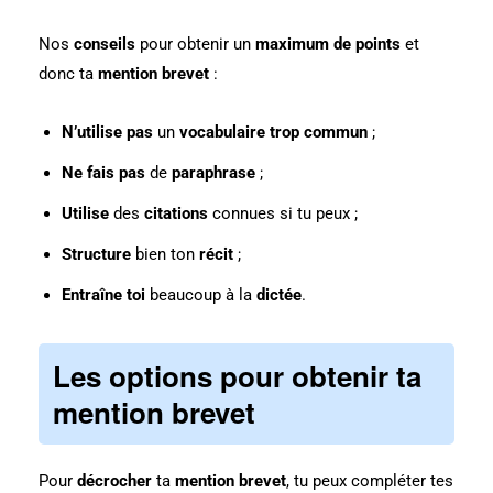
Nos
conseils
pour obtenir un
maximum de points
et
donc ta
mention brevet
:
N’utilise pas
un
vocabulaire trop commun
;
Ne fais pas
de
paraphrase
;
Utilise
des
citations
connues si tu peux ;
Structure
bien ton
récit
;
Entraîne toi
beaucoup à la
dictée
.
Les options pour obtenir ta
mention brevet
Pour
décrocher
ta
mention brevet
, tu peux compléter tes