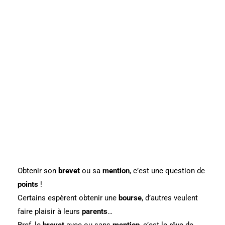
Obtenir son
brevet
ou sa
mention
, c’est une question de
points
!
Certains espèrent obtenir une
bourse
, d’autres veulent
faire plaisir à leurs
parents
…