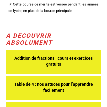
📌 Cette bourse de mérite est versée pendant les années
de lycée, en plus de la bourse principale.
A DECOUVRIR
ABSOLUMENT
Addition de fractions : cours et exercices
gratuits
Table de 4 : nos astuces pour l’apprendre
facilement