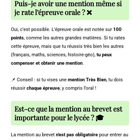
Puis-je avoir une mention même si
je rate l’épreuve orale ? ❌
Oui, c’est possible. L’épreuve orale est notée sur
100
points
, comme les autres grandes matières. Si tu rates
cette épreuve, mais que tu réussis très bien les autres
(français, maths, sciences, histoire-géo),
tu peux
compenser et obtenir une mention
.
📌 Conseil : si tu vises une
mention Très Bien
, tu dois
réussir
chaque épreuve
, y compris l’oral !
Est-ce que la mention au brevet est
importante pour le lycée ? 🎓
La mention au brevet
n’est pas obligatoire
pour entrer au