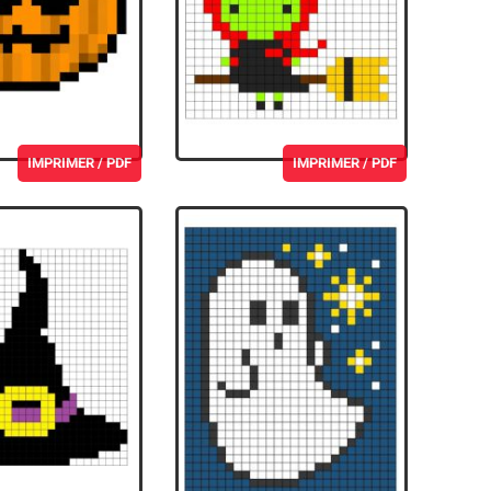
IMPRIMER / PDF
IMPRIMER / PDF