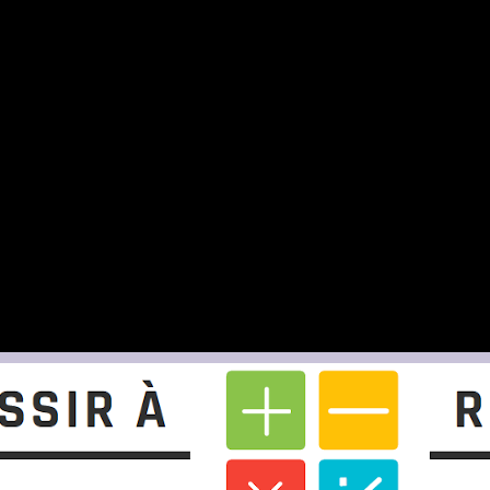
mail.