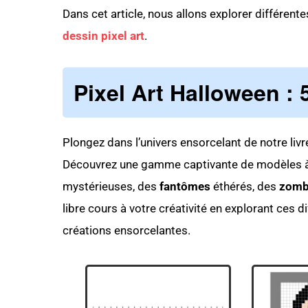
Dans cet article, nous allons explorer différen
dessin pixel art
.
Pixel Art Halloween :
Plongez dans l’univers ensorcelant de notre liv
Découvrez une gamme captivante de modèles à 
mystérieuses, des
fantômes
éthérés, des
zomb
libre cours à votre créativité en explorant ces
créations ensorcelantes.