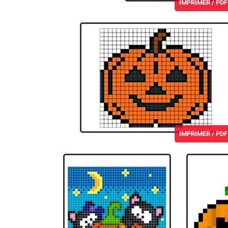
IMPRIMER / PDF
IMPRIMER / PDF