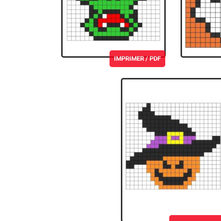
IMPRIMER / PDF