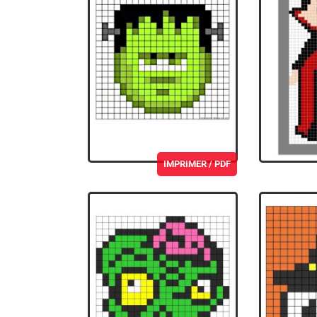
IMPRIMER / PDF