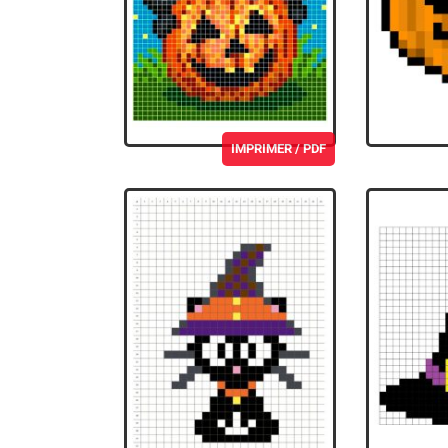
IMPRIMER / PDF