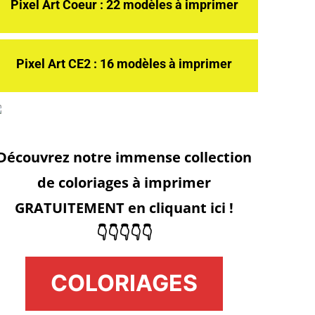
Pixel Art Coeur : 22 modèles à imprimer
Pixel Art CE2 : 16 modèles à imprimer
Découvrez notre immense collection
de coloriages à imprimer
GRATUITEMENT en cliquant ici !
👇👇👇👇👇
COLORIAGES