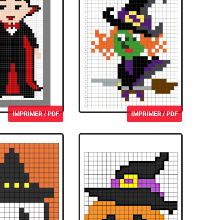
IMPRIMER / PDF
IMPRIMER / PDF