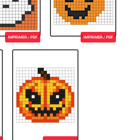
IMPRIMER / PDF
IMPRIMER / PDF