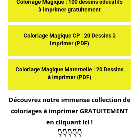
Coloriage Magique : 100 dessins éducatifs
à imprimer gratuitement
Coloriage Magique CP : 20 Dessins à
imprimer (PDF)
Coloriage Magique Maternelle : 20 Dessins
à imprimer (PDF)
Découvrez notre immense collection de
coloriages à imprimer GRATUITEMENT
en cliquant ici !
👇👇👇👇👇