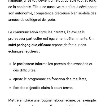
habitude, prise tôt, devient un atout durable tout au long
de la scolarité. Elle aide aussi votre enfant à développer
son autonomie, compétence précieuse bien au-delà des
années de collège et de lycée.
La communication entre les parents, l’élève et le
professeur particulier est également déterminante. Un
suivi pédagogique efficace
repose de fait sur des
échanges réguliers :
le professeur informe les parents des avancées et
des difficultés,
ajuste le programme en fonction des résultats,
fixe des objectifs clairs à court terme.
Mettre en place une routine hebdomadaire, par exemple,