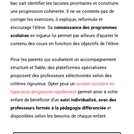
bac sait identifier les lacunes prioritaires et construire
une progression cohérente. Il ne se contente pas de
corriger les exercices, il explique, reformule et
encourage l’élève. Sa
connaissance des programmes
scolaires
en vigueur lui permet par ailleurs d’ajuster le
contenu des cours en fonction des objectifs de l’élève.
Pour les parents qui souhaitent un accompagnement
structuré et fiable, des plateformes spécialisées
proposent des professeurs sélectionnés selon des
critères rigoureux. Opter pour un
soutien scolaire en
ligne pour progresser rapidement
permet ainsi à votre
enfant de bénéficier d’un
suivi individualisé, avec des
professeurs formés à la pédagogie différenciée
et
disponibles selon les besoins de chaque enfant.