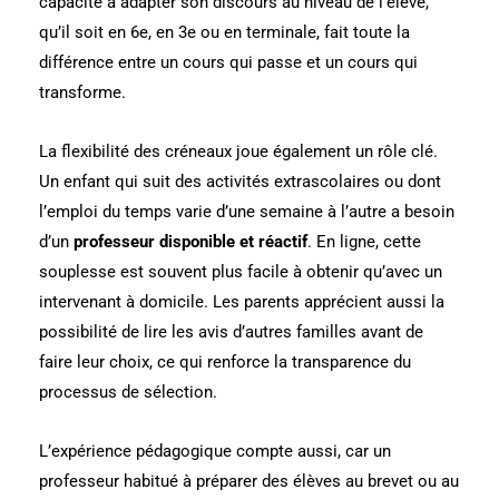
capacité à adapter son discours au niveau de l’élève,
qu’il soit en 6e, en 3e ou en terminale, fait toute la
différence entre un cours qui passe et un cours qui
transforme.
La flexibilité des créneaux joue également un rôle clé.
Un enfant qui suit des activités extrascolaires ou dont
l’emploi du temps varie d’une semaine à l’autre a besoin
d’un
professeur disponible et réactif
. En ligne, cette
souplesse est souvent plus facile à obtenir qu’avec un
intervenant à domicile. Les parents apprécient aussi la
possibilité de lire les avis d’autres familles avant de
faire leur choix, ce qui renforce la transparence du
processus de sélection.
L’expérience pédagogique compte aussi, car un
professeur habitué à préparer des élèves au brevet ou au