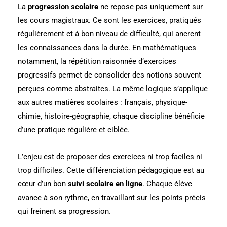
La
progression scolaire
ne repose pas uniquement sur
les cours magistraux. Ce sont les exercices, pratiqués
régulièrement et à bon niveau de difficulté, qui ancrent
les connaissances dans la durée. En mathématiques
notamment, la répétition raisonnée d’exercices
progressifs permet de consolider des notions souvent
perçues comme abstraites. La même logique s’applique
aux autres matières scolaires : français, physique-
chimie, histoire-géographie, chaque discipline bénéficie
d’une pratique régulière et ciblée.
L’enjeu est de proposer des exercices ni trop faciles ni
trop difficiles. Cette différenciation pédagogique est au
cœur d’un bon
suivi scolaire en ligne
. Chaque élève
avance à son rythme, en travaillant sur les points précis
qui freinent sa progression.