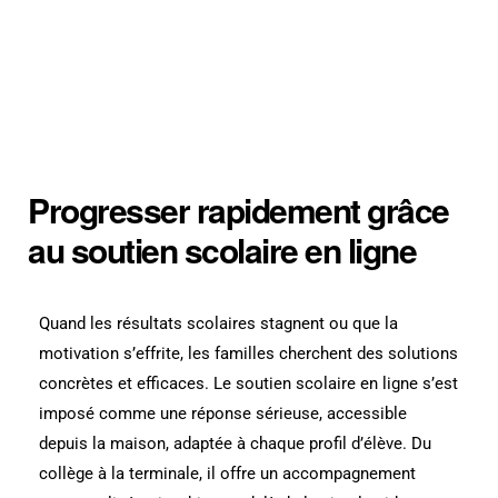
Progresser rapidement grâce
au soutien scolaire en ligne
Quand les résultats scolaires stagnent ou que la
motivation s’effrite, les familles cherchent des solutions
concrètes et efficaces. Le soutien scolaire en ligne s’est
imposé comme une réponse sérieuse, accessible
depuis la maison, adaptée à chaque profil d’élève. Du
collège à la terminale, il offre un accompagnement