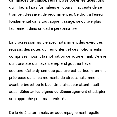
camarades de classe, l’enfant ose poser les questions
qu’il n’aurait pas formulées en cours. Il accepte de se
tromper, d’essayer, de recommencer. Ce droit à l’erreur,
fondamental dans tout apprentissage, se cultive plus
facilement dans un cadre personnalisé.
La progression visible avec notamment des exercices
réussis, des notes qui remontent et des notions enfin
comprises, nourrit la motivation de votre enfant. L’élève
qui constate qu’il avance reprend goût au travail
scolaire. Cette dynamique positive est particulièrement
précieuse dans les moments de stress, notamment
avant le brevet ou le bac. Un professeur attentif sait
aussi
détecter les signes de découragement
et adapter
son approche pour maintenir l’élan.
De la 6e à la terminale, un accompagnement régulier