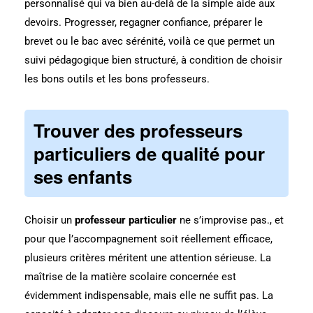
personnalisé qui va bien au-delà de la simple aide aux
devoirs. Progresser, regagner confiance, préparer le
brevet ou le bac avec sérénité, voilà ce que permet un
suivi pédagogique bien structuré, à condition de choisir
les bons outils et les bons professeurs.
Trouver des professeurs
particuliers de qualité pour
ses enfants
Choisir un
professeur particulier
ne s’improvise pas., et
pour que l’accompagnement soit réellement efficace,
plusieurs critères méritent une attention sérieuse. La
maîtrise de la matière scolaire concernée est
évidemment indispensable, mais elle ne suffit pas. La