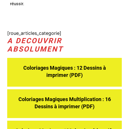
réussir.
[roue_articles_categorie]
A DECOUVRIR
ABSOLUMENT
Coloriages Magiques : 12 Dessins à
imprimer (PDF)
Coloriages Magiques Multiplication : 16
Dessins à imprimer (PDF)