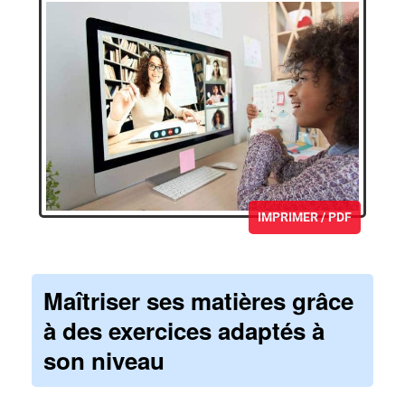
IMPRIMER / PDF
Maîtriser ses matières grâce
à des exercices adaptés à
son niveau