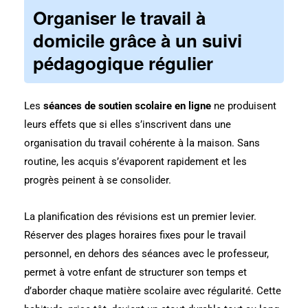
Organiser le travail à
domicile grâce à un suivi
pédagogique régulier
Les
séances de soutien scolaire en ligne
ne produisent
leurs effets que si elles s’inscrivent dans une
organisation du travail cohérente à la maison. Sans
routine, les acquis s’évaporent rapidement et les
progrès peinent à se consolider.
La planification des révisions est un premier levier.
Réserver des plages horaires fixes pour le travail
personnel, en dehors des séances avec le professeur,
permet à votre enfant de structurer son temps et
d’aborder chaque matière scolaire avec régularité. Cette