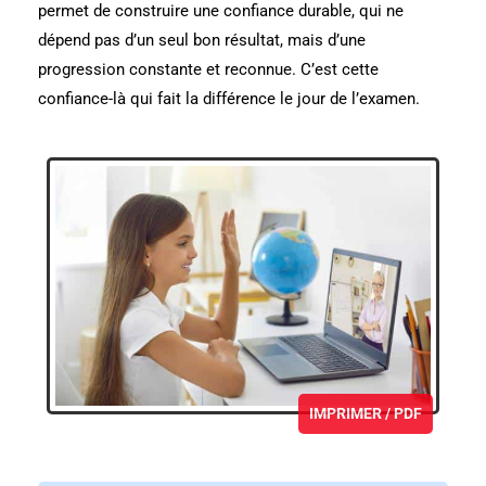
permet de construire une confiance durable, qui ne
dépend pas d’un seul bon résultat, mais d’une
progression constante et reconnue. C’est cette
confiance-là qui fait la différence le jour de l’examen.
IMPRIMER / PDF