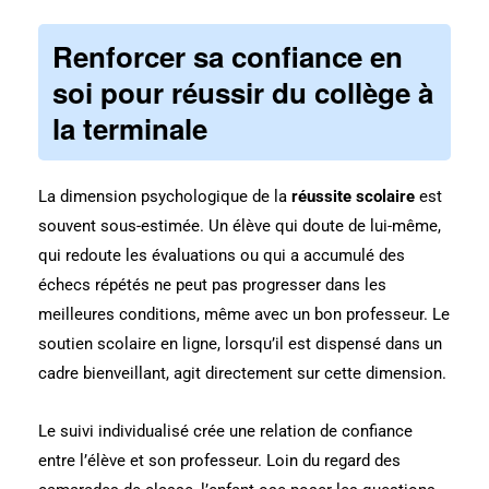
Renforcer sa confiance en
soi pour réussir du collège à
la terminale
La dimension psychologique de la
réussite scolaire
est
souvent sous-estimée. Un élève qui doute de lui-même,
qui redoute les évaluations ou qui a accumulé des
échecs répétés ne peut pas progresser dans les
meilleures conditions, même avec un bon professeur. Le
soutien scolaire en ligne, lorsqu’il est dispensé dans un
cadre bienveillant, agit directement sur cette dimension.
Le suivi individualisé crée une relation de confiance
entre l’élève et son professeur. Loin du regard des