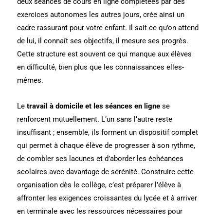
deux séances de cours en ligne complétées par des
exercices autonomes les autres jours, crée ainsi un
cadre rassurant pour votre enfant. Il sait ce qu’on attend
de lui, il connaît ses objectifs, il mesure ses progrès.
Cette structure est souvent ce qui manque aux élèves
en difficulté, bien plus que les connaissances elles-
mêmes.
Le
travail à domicile et les séances en ligne
se
renforcent mutuellement. L’un sans l’autre reste
insuffisant ; ensemble, ils forment un dispositif complet
qui permet à chaque élève de progresser à son rythme,
de combler ses lacunes et d’aborder les échéances
scolaires avec davantage de sérénité. Construire cette
organisation dès le collège, c’est préparer l’élève à
affronter les exigences croissantes du lycée et à arriver
en terminale avec les ressources nécessaires pour