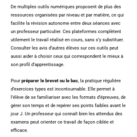
De multiples outils numériques proposent de plus des
ressources organisées par niveau et par matière, ce qui
facilite la révision autonome entre deux séances avec
un professeur particulier. Ces plateformes complètent
utilement le travail réalisé en cours, sans s’y substituer.
Consulter les avis d’autres élèves sur ces outils peut
aussi aider à choisir ceux qui correspondent le mieux à
son profil d’apprentissage.
Pour
préparer le brevet ou le bac
, la pratique régulière
d’exercices types est incontournable. Elle permet à
l’élève de se familiariser avec les formats d’épreuves, de
gérer son temps et de repérer ses points faibles avant le
jour J. Un professeur qui connaît bien les attendus des
examens peut orienter ce travail de façon ciblée et
efficace.