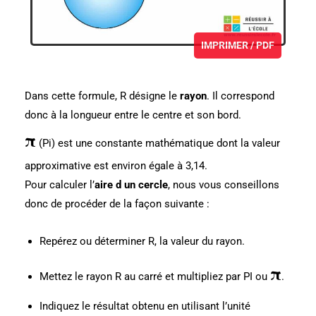
IMPRIMER / PDF
Dans cette formule, R désigne le
rayon
. Il correspond
donc à la longueur entre le centre et son bord.
π
(Pi) est une constante mathématique dont la valeur
approximative est environ égale à 3,14.
Pour calculer l’
aire d un cercle
, nous vous conseillons
donc de procéder de la façon suivante :
Repérez ou déterminer R, la valeur du rayon.
π
Mettez le rayon R au carré et multipliez par PI ou
.
Indiquez le résultat obtenu en utilisant l’unité