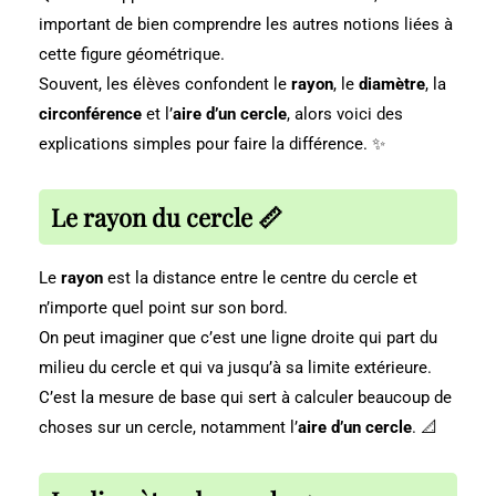
important de bien comprendre les autres notions liées à
cette figure géométrique.
Souvent, les élèves confondent le
rayon
, le
diamètre
, la
circonférence
et l’
aire d’un cercle
, alors voici des
explications simples pour faire la différence. ✨
Le rayon du cercle
📏
Le
rayon
est la distance entre le centre du cercle et
n’importe quel point sur son bord.
On peut imaginer que c’est une ligne droite qui part du
milieu du cercle et qui va jusqu’à sa limite extérieure.
C’est la mesure de base qui sert à calculer beaucoup de
choses sur un cercle, notamment l’
aire d’un cercle
. 📐