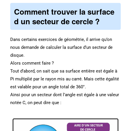
Comment trouver la surface
d un secteur de cercle ?
Dans certains exercices de géométrie, il arrive qu’on
nous demande de calculer la surface d’un secteur de
disque.
Alors comment faire ?
Tout d’abord, on sait que sa surface entière est égale à
Pi multiplié par le rayon mis au carré.
Mais cette égalité
est valable pour un angle total de 360°.
Ainsi pour un secteur dont l’angle est égale à une valeur
notée C, on peut dire que :