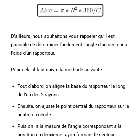
D’ailleurs, nous souhaitons vous rappeler qu’il est
possible de déterminer facilement l’angle d’un secteur à
l’aide d’un rapporteur.
Pour cela, il faut suivre la méthode suivante :
Tout d’abord, on aligne la base du rapporteur le long
de l’un des 2 rayons.
Ensuite, on ajuste le point central du rapporteur sur le
centre du cercle.
Puis on lit la mesure de l’angle correspondant à la
position du deuxième rayon formant le secteur.