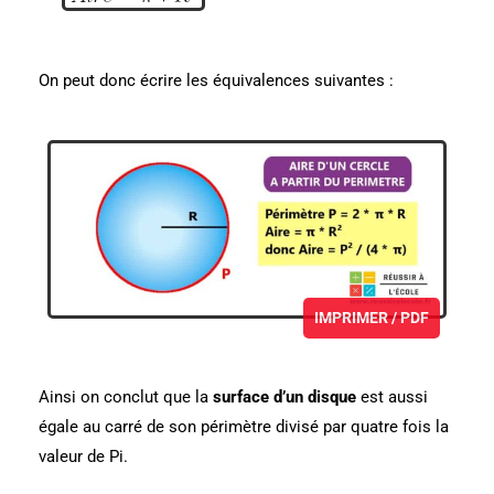
On peut donc écrire les équivalences suivantes :
IMPRIMER / PDF
Ainsi on conclut que la
surface d’un disque
est aussi
égale au carré de son périmètre divisé par quatre fois la
valeur de Pi.