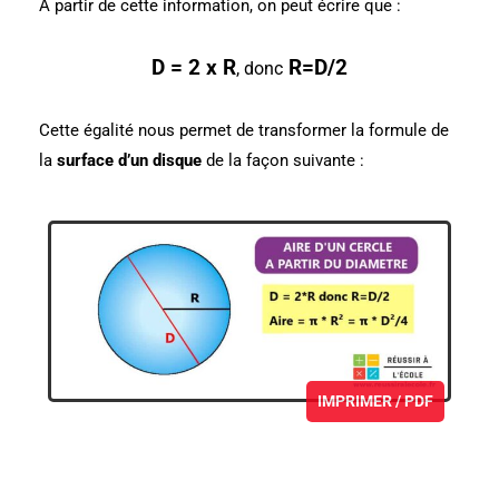
A partir de cette information, on peut écrire que :
D = 2 x R
R=D/2
, donc
Cette égalité nous permet de transformer la formule de
la
surface d’un disque
de la façon suivante :
IMPRIMER / PDF