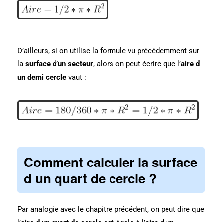
D’ailleurs, si on utilise la formule vu précédemment sur
la
surface d’un secteur
, alors on peut écrire que l’
aire d
un demi cercle
vaut :
Comment calculer la surface
d un quart de cercle ?
Par analogie avec le chapitre précédent, on peut dire que