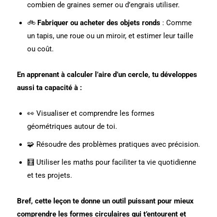
combien de graines semer ou d’engrais utiliser.
🚲
Fabriquer ou acheter des objets ronds
: Comme
un tapis, une roue ou un miroir, et estimer leur taille
ou coût.
En apprenant à calculer l’aire d’un cercle, tu développes
aussi ta capacité à :
👀 Visualiser et comprendre les formes
géométriques autour de toi.
🧩 Résoudre des problèmes pratiques avec précision.
🧮 Utiliser les maths pour faciliter ta vie quotidienne
et tes projets.
Bref, cette leçon te donne un outil puissant pour mieux
comprendre les formes circulaires qui t’entourent et