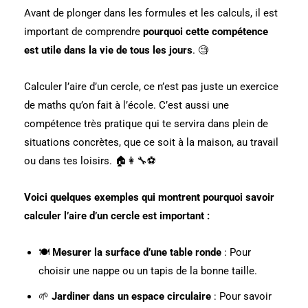
Avant de plonger dans les formules et les calculs, il est
important de comprendre
pourquoi cette compétence
est utile dans la vie de tous les jours
. 🧐
Calculer l’aire d’un cercle, ce n’est pas juste un exercice
de maths qu’on fait à l’école. C’est aussi une
compétence très pratique qui te servira dans plein de
situations concrètes, que ce soit à la maison, au travail
ou dans tes loisirs. 🏠👩‍🔧⚽
Voici quelques exemples qui montrent pourquoi savoir
calculer l’aire d’un cercle est important :
🍽️
Mesurer la surface d’une table ronde
: Pour
choisir une nappe ou un tapis de la bonne taille.
🌱
Jardiner dans un espace circulaire
: Pour savoir