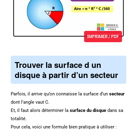
IMPRIMER / PDF
Trouver la surface d un
disque à partir d’un secteur
Parfois, il arrive qu’on connaisse la surface d’un
secteur
dont l’angle vaut C.
Et, il faut alors déterminer la
surface du disque
dans sa
totalité.
Pour cela, voici une formule bien pratique à utiliser :