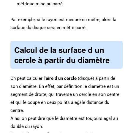
métrique mise au carré.
Par exemple, si le rayon est mesuré en mètre, alors la
surface du disque sera en mètre carré.
Calcul de la
surface d un
cercle
à partir du diamètre
On peut calculer l’
aire d un cercle
(disque) à partir de
son diamètre.
En effet, par définition le diamètre est un
segment de droite, qui traverse un cercle en son centre
et qui le coupe en deux points à égale distance du
centre.
Ainsi on peut dire que le diamètre est toujours égal au
double du rayon.