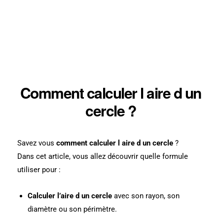
Comment calculer l aire d un
cercle ?
Savez vous
comment calculer l aire d un cercle
?
Dans cet article, vous allez découvrir quelle formule
utiliser pour :
Calculer l’aire d un cercle
avec son rayon, son
diamètre ou son périmètre.