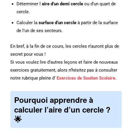
Déterminer l
aire d’un demi cercle
ou d’un quart de
cercle.
Calculer la
surface d’un cercle
à partir de la surface
de l’un de ses secteurs.
En bref, à la fin de ce cours, les cercles n’auront plus de
secret pour vous !
Si vous voulez lire d’autres leçons et faire de nouveaux
exercices gratuitement, alors n’hésitez pas à consulter
notre rubrique pleine d’
Exercices de Soutien Scolaire
.
Pourquoi apprendre à
calculer l’aire d’un cercle ?
🌟