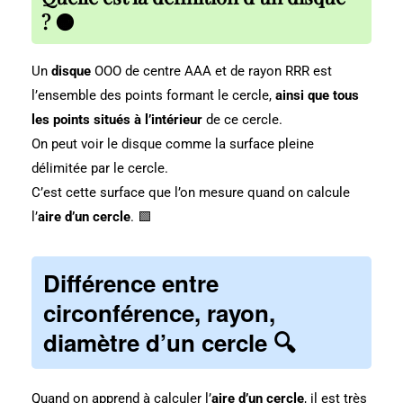
?
🟠
Un
disque
OOO de centre AAA et de rayon RRR est
l’ensemble des points formant le cercle,
ainsi que tous
les points situés à l’intérieur
de ce cercle.
On peut voir le disque comme la surface pleine
délimitée par le cercle.
C’est cette surface que l’on mesure quand on calcule
l’
aire d’un cercle
. 🟩
Différence entre
circonférence, rayon,
diamètre d’un cercle 🔍
Quand on apprend à calculer l’
aire d’un cercle
, il est très