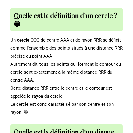
Quelle est la définition d’un cercle ?
🔵
Un
cercle
OOO de centre AAA et de rayon RRR se définit
comme l’ensemble des points situés à une distance RRR
précise du point AAA.
Autrement dit, tous les points qui forment le contour du
cercle sont exactement à la même distance RRR du
centre AAA.
Cette distance RRR entre le centre et le contour est
appelée le
rayon
du cercle.
Le cercle est donc caractérisé par son centre et son
rayon. 🎯
Quelle est la définition d’un disque