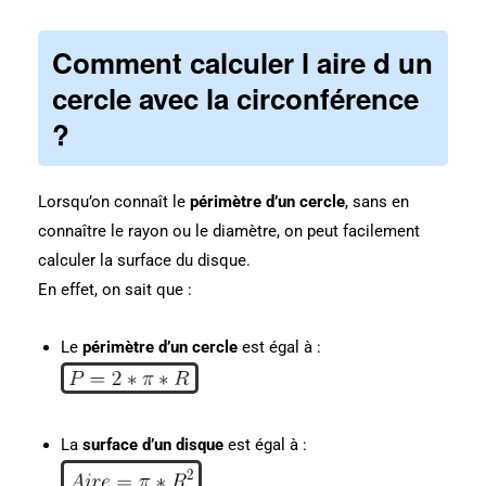
Comment calculer l aire d un
cercle avec la circonférence
?
Lorsqu’on connaît le
périmètre d’un cercle
, sans en
connaître le rayon ou le diamètre, on peut facilement
calculer la surface du disque.
En effet, on sait que :
Le
périmètre d’un cercle
est égal à :
La
surface d’un disque
est égal à :