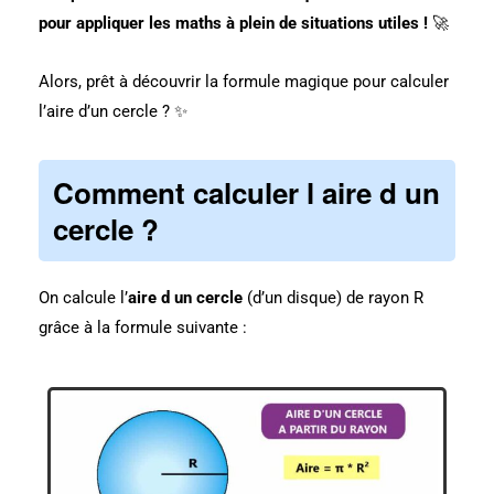
pour appliquer les maths à plein de situations utiles !
🚀
Alors, prêt à découvrir la formule magique pour calculer
l’aire d’un cercle ? ✨
Comment calculer l aire d un
cercle ?
On calcule l’
aire d un cercle
(d’un disque) de rayon R
grâce à la formule suivante :