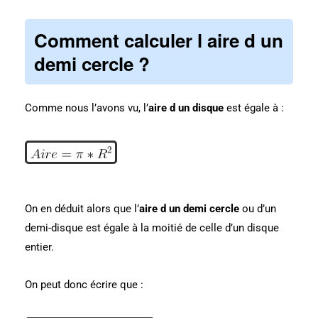
Comment calculer l aire d un
demi cercle ?
Comme nous l’avons vu, l’
aire d un disque
est égale à :
On en déduit alors que l’
aire d un demi cercle
ou d’un
demi-disque est égale à la moitié de celle d’un disque
entier.
On peut donc écrire que :