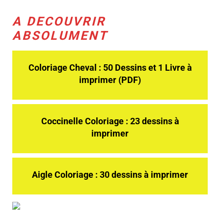
A DECOUVRIR
ABSOLUMENT
Coloriage Cheval : 50 Dessins et 1 Livre à
imprimer (PDF)
Coccinelle Coloriage : 23 dessins à
imprimer
Aigle Coloriage : 30 dessins à imprimer