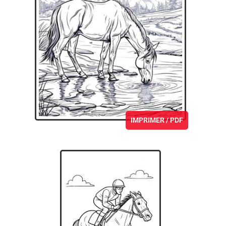
IMPRIMER / PDF