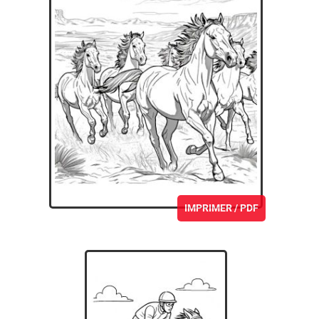
IMPRIMER / PDF