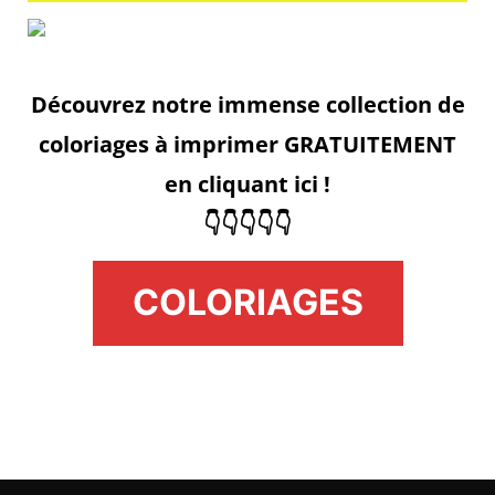
Découvrez notre immense collection de
coloriages à imprimer GRATUITEMENT
en cliquant ici !
👇👇👇👇👇
COLORIAGES