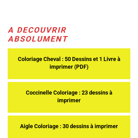
A DECOUVRIR
ABSOLUMENT
Coloriage Cheval : 50 Dessins et 1 Livre à
imprimer (PDF)
Coccinelle Coloriage : 23 dessins à
imprimer
Aigle Coloriage : 30 dessins à imprimer