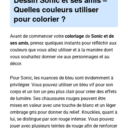
Quelles couleurs utiliser
pour colorier ?
Avant de commencer votre
coloriage
de
Sonic et de
ses amis
, prenez quelques instants pour réfléchir aux
couleurs que vous allez utiliser et à la manière dont
vous souhaitez donner vie aux personnages et au
décor.
Pour Sonic, les nuances de bleu sont évidemment à
privilégier. Vous pouvez utiliser un bleu vif pour son
corps et un ton un peu plus clair pour créer des effets
de lumière. Ses chaussures rouges peuvent être
mises en valeur avec une touche de blanc et un léger
ombrage gris pour donner du relief. Knuckles, quant à
lui, se distingue par son rouge intense. Vous pouvez
jouer avec plusieurs teintes de rouge afin de renforcer