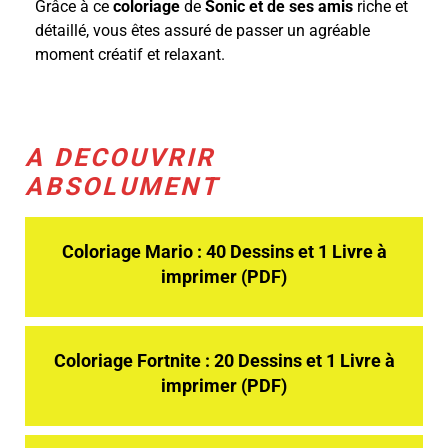
Grâce à ce
coloriage
de
Sonic et de ses amis
riche et
détaillé, vous êtes assuré de passer un agréable
moment créatif et relaxant.
A DECOUVRIR
ABSOLUMENT
Coloriage Mario : 40 Dessins et 1 Livre à
imprimer (PDF)
Coloriage Fortnite : 20 Dessins et 1 Livre à
imprimer (PDF)