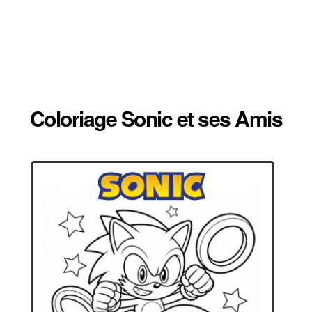
Coloriage Sonic et ses Amis