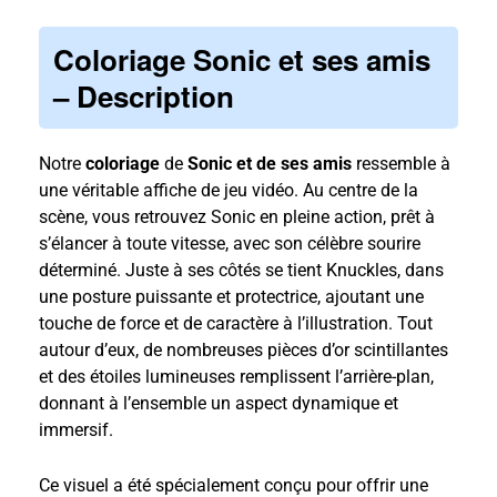
Coloriage Sonic et ses amis
– Description
Notre
coloriage
de
Sonic et de ses amis
ressemble à
une véritable affiche de jeu vidéo. Au centre de la
scène, vous retrouvez Sonic en pleine action, prêt à
s’élancer à toute vitesse, avec son célèbre sourire
déterminé. Juste à ses côtés se tient Knuckles, dans
une posture puissante et protectrice, ajoutant une
touche de force et de caractère à l’illustration. Tout
autour d’eux, de nombreuses pièces d’or scintillantes
et des étoiles lumineuses remplissent l’arrière-plan,
donnant à l’ensemble un aspect dynamique et
immersif.
Ce visuel a été spécialement conçu pour offrir une