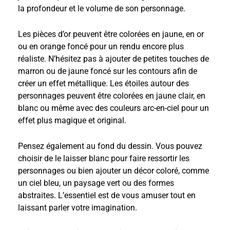
la profondeur et le volume de son personnage.
Les pièces d’or peuvent être colorées en jaune, en or
ou en orange foncé pour un rendu encore plus
réaliste. N’hésitez pas à ajouter de petites touches de
marron ou de jaune foncé sur les contours afin de
créer un effet métallique. Les étoiles autour des
personnages peuvent être colorées en jaune clair, en
blanc ou même avec des couleurs arc-en-ciel pour un
effet plus magique et original.
Pensez également au fond du dessin. Vous pouvez
choisir de le laisser blanc pour faire ressortir les
personnages ou bien ajouter un décor coloré, comme
un ciel bleu, un paysage vert ou des formes
abstraites. L’essentiel est de vous amuser tout en
laissant parler votre imagination.