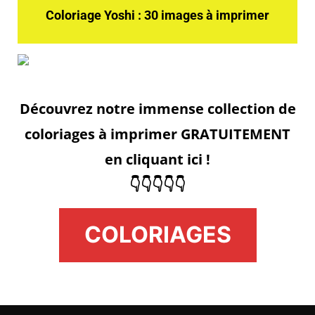
Coloriage Yoshi : 30 images à imprimer
Découvrez notre immense collection de
coloriages à imprimer GRATUITEMENT
en cliquant ici !
👇👇👇👇👇
COLORIAGES