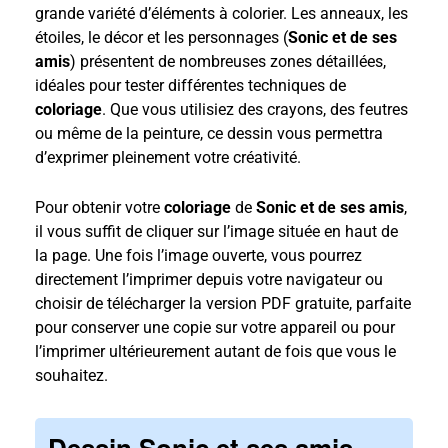
grande variété d’éléments à colorier. Les anneaux, les
étoiles, le décor et les personnages (
Sonic et de ses
amis
) présentent de nombreuses zones détaillées,
idéales pour tester différentes techniques de
coloriage
. Que vous utilisiez des crayons, des feutres
ou même de la peinture, ce dessin vous permettra
d’exprimer pleinement votre créativité.
Pour obtenir votre
coloriage
de
Sonic et de ses amis
,
il vous suffit de cliquer sur l’image située en haut de
la page. Une fois l’image ouverte, vous pourrez
directement l’imprimer depuis votre navigateur ou
choisir de télécharger la version PDF gratuite, parfaite
pour conserver une copie sur votre appareil ou pour
l’imprimer ultérieurement autant de fois que vous le
souhaitez.
Dessin Sonic et ses amis –