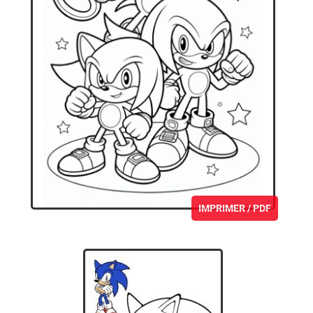
IMPRIMER / PDF