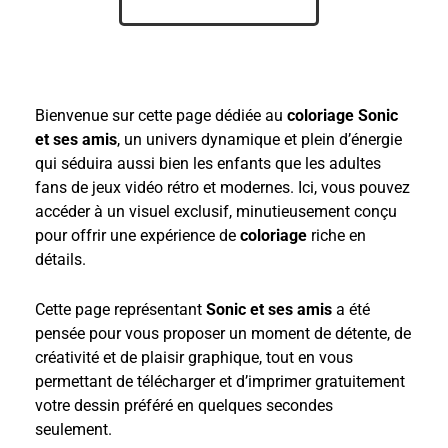
Bienvenue sur cette page dédiée au
coloriage Sonic
et ses amis
, un univers dynamique et plein d’énergie
qui séduira aussi bien les enfants que les adultes
fans de jeux vidéo rétro et modernes. Ici, vous pouvez
accéder à un visuel exclusif, minutieusement conçu
pour offrir une expérience de
coloriage
riche en
détails.
Cette page représentant
Sonic et ses amis
a été
pensée pour vous proposer un moment de détente, de
créativité et de plaisir graphique, tout en vous
permettant de télécharger et d’imprimer gratuitement
votre dessin préféré en quelques secondes
seulement.