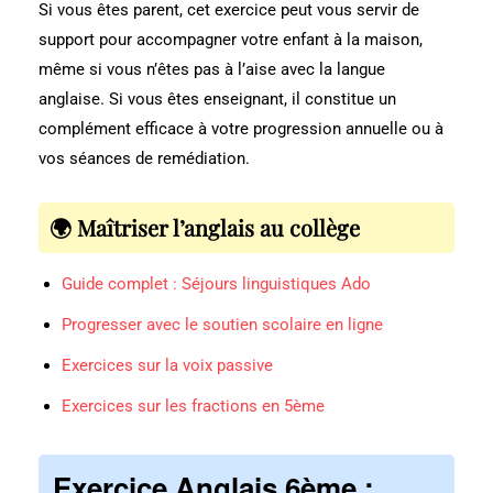
Si vous êtes parent, cet exercice peut vous servir de
support pour accompagner votre enfant à la maison,
même si vous n’êtes pas à l’aise avec la langue
anglaise. Si vous êtes enseignant, il constitue un
complément efficace à votre progression annuelle ou à
vos séances de remédiation.
🌍 Maîtriser l’anglais au collège
Guide complet : Séjours linguistiques Ado
Progresser avec le soutien scolaire en ligne
Exercices sur la voix passive
Exercices sur les fractions en 5ème
Exercice Anglais 6ème :