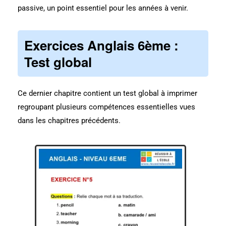
passive, un point essentiel pour les années à venir.
Exercices Anglais 6ème :
Test global
Ce dernier chapitre contient un test global à imprimer
regroupant plusieurs compétences essentielles vues
dans les chapitres précédents.