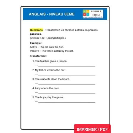
IMPRIMER / PDF