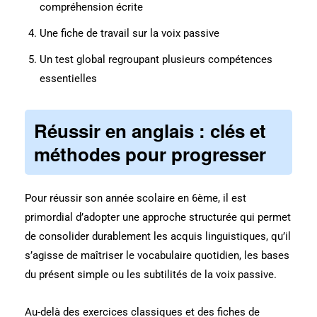
compréhension écrite
Une fiche de travail sur la voix passive
Un test global regroupant plusieurs compétences
essentielles
Réussir en anglais : clés et
méthodes pour progresser
Pour réussir son année scolaire en 6ème, il est
primordial d’adopter une approche structurée qui permet
de consolider durablement les acquis linguistiques, qu’il
s’agisse de maîtriser le vocabulaire quotidien, les bases
du présent simple ou les subtilités de la voix passive.
Au-delà des exercices classiques et des fiches de