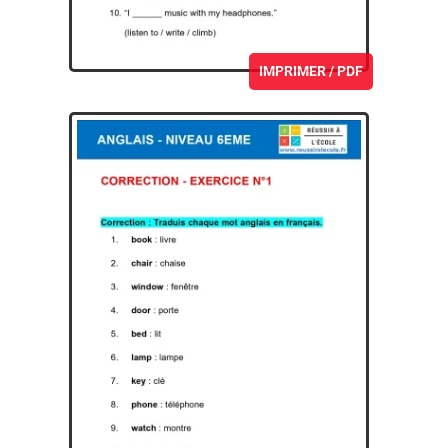
IMPRIMER / PDF