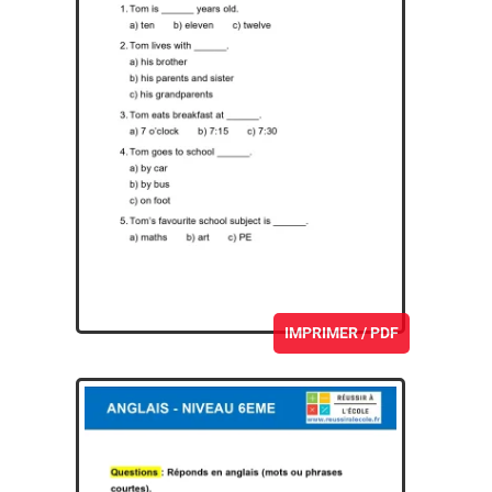
IMPRIMER / PDF