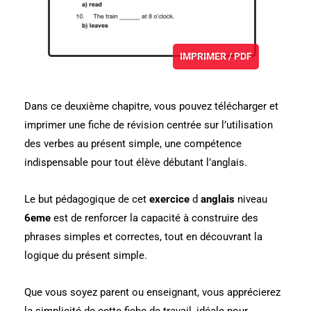
IMPRIMER / PDF
Dans ce deuxième chapitre, vous pouvez télécharger et
imprimer une fiche de révision centrée sur l’utilisation
des verbes au présent simple, une compétence
indispensable pour tout élève débutant l’anglais.
Le but pédagogique de cet
exercice
d
anglais
niveau
6eme
est de renforcer la capacité à construire des
phrases simples et correctes, tout en découvrant la
logique du présent simple.
Que vous soyez parent ou enseignant, vous apprécierez