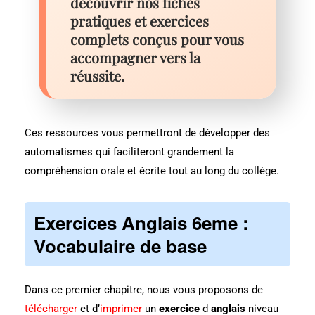
découvrir nos fiches
pratiques et exercices
complets conçus pour vous
accompagner vers la
réussite.
Ces ressources vous permettront de développer des
automatismes qui faciliteront grandement la
compréhension orale et écrite tout au long du collège.
Exercices Anglais 6eme :
Vocabulaire de base
Dans ce premier chapitre, nous vous proposons de
télécharger
et d’
imprimer
un
exercice
d
anglais
niveau