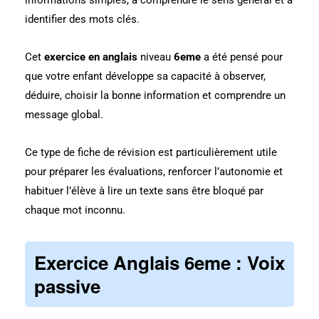
identifier des mots clés.
Cet
exercice en anglais
niveau
6eme
a été pensé pour
que votre enfant développe sa capacité à observer,
déduire, choisir la bonne information et comprendre un
message global.
Ce type de fiche de révision est particulièrement utile
pour préparer les évaluations, renforcer l’autonomie et
habituer l’élève à lire un texte sans être bloqué par
chaque mot inconnu.
Exercice Anglais 6eme : Voix
passive