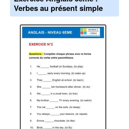
Verbes au présent simple