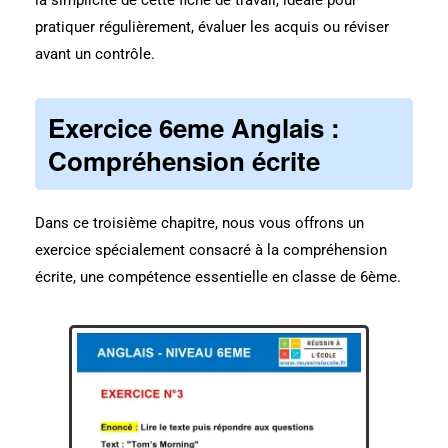
la simplicité de cette fiche de travail, idéale pour
pratiquer régulièrement, évaluer les acquis ou réviser
avant un contrôle.
Exercice 6eme Anglais :
Compréhension écrite
Dans ce troisième chapitre, nous vous offrons un
exercice spécialement consacré à la compréhension
écrite, une compétence essentielle en classe de 6ème.