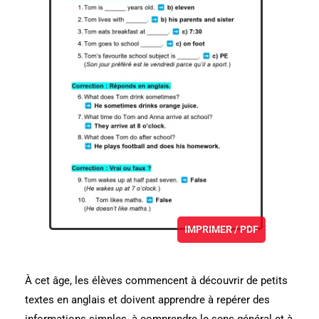
IMPRIMER / PDF
À cet âge, les élèves commencent à découvrir de petits
textes en anglais et doivent apprendre à repérer des
informations simples, à comprendre le sens général et à