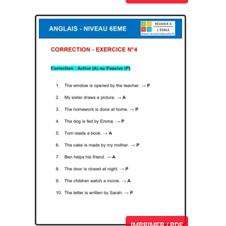
IMPRIMER / PDF