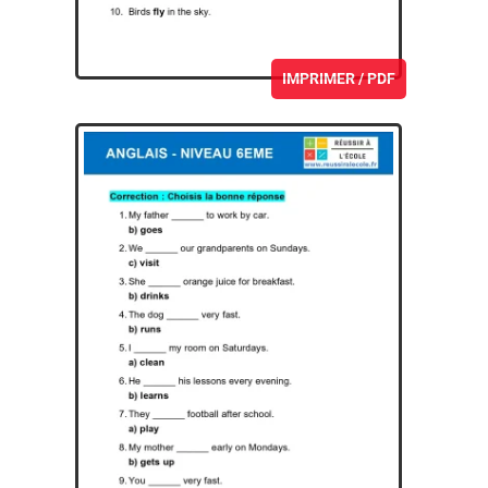
IMPRIMER / PDF