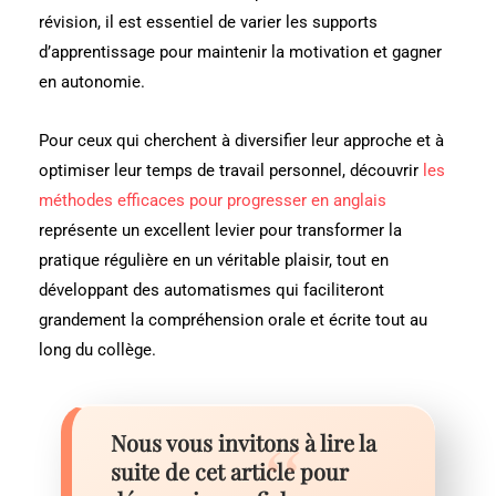
révision, il est essentiel de varier les supports
d’apprentissage pour maintenir la motivation et gagner
en autonomie.
Pour ceux qui cherchent à diversifier leur approche et à
optimiser leur temps de travail personnel, découvrir
les
méthodes efficaces pour progresser en anglais
représente un excellent levier pour transformer la
pratique régulière en un véritable plaisir, tout en
développant des automatismes qui faciliteront
grandement la compréhension orale et écrite tout au
long du collège.
Nous vous invitons à lire la
suite de cet article pour