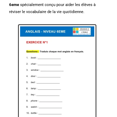
6eme
spécialement conçu pour aider les élèves à
réviser le vocabulaire de la vie quotidienne.