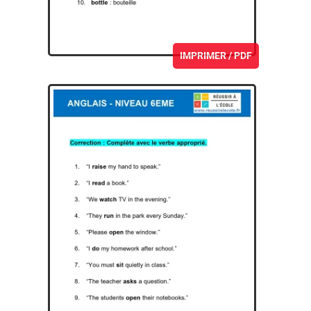
IMPRIMER / PDF