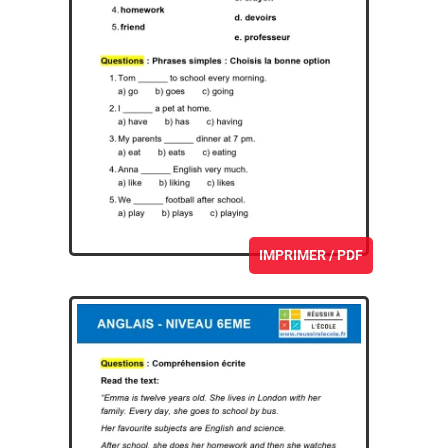
IMPRIMER / PDF