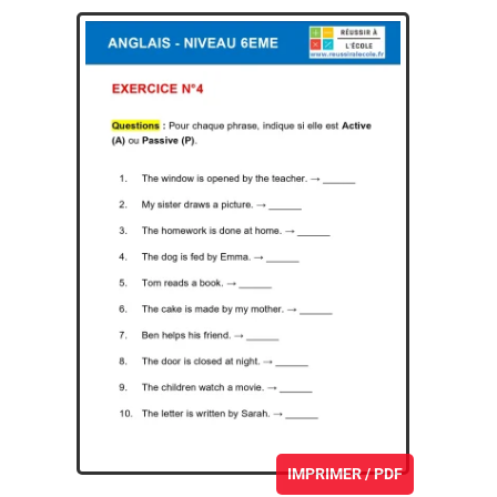
IMPRIMER / PDF