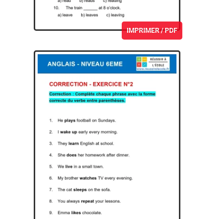
IMPRIMER / PDF