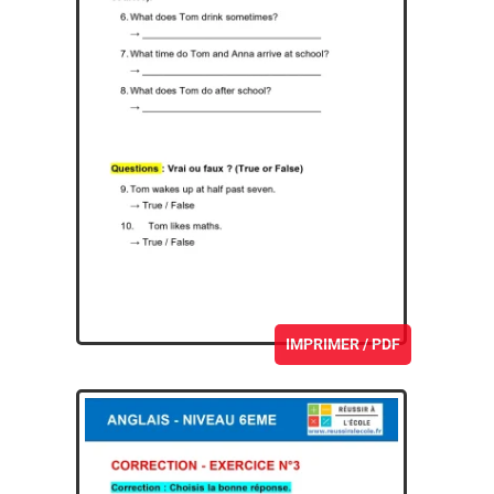
IMPRIMER / PDF