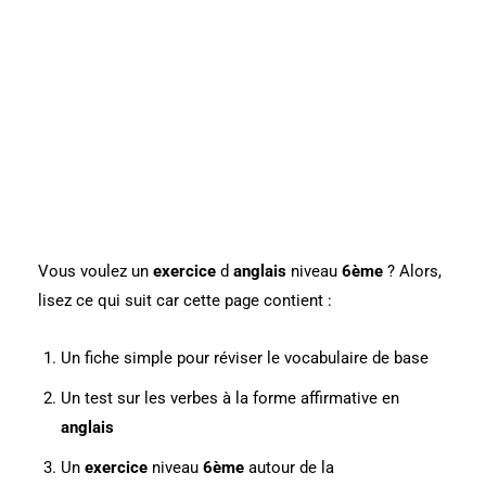
Vous voulez un
exercice
d
anglais
niveau
6ème
? Alors,
lisez ce qui suit car cette page contient :
Un fiche simple pour réviser le vocabulaire de base
Un test sur les verbes à la forme affirmative en
anglais
Un
exercice
niveau
6ème
autour de la