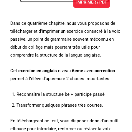
IMPRIMER / PDF
Dans ce quatrième chapitre, nous vous proposons de
télécharger et d’imprimer un exercice consacré à la voix
passive, un point de grammaire souvent méconnu en
début de collège mais pourtant très utile pour
comprendre la structure de la langue anglaise.
Cet
exercice en anglais
niveau
6eme
avec
correction
permet à l’élève d’apprendre 2 choses importantes :
Reconnaître la structure be + participe passé
Transformer quelques phrases très courtes.
En téléchargeant ce test, vous disposez donc d’un outil
efficace pour introduire, renforcer ou réviser la voix