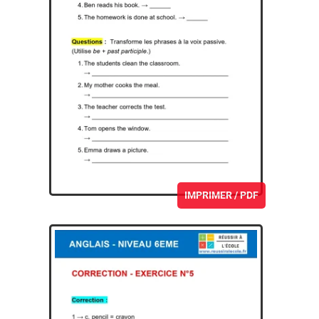
IMPRIMER / PDF