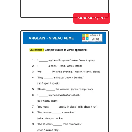
IMPRIMER / PDF