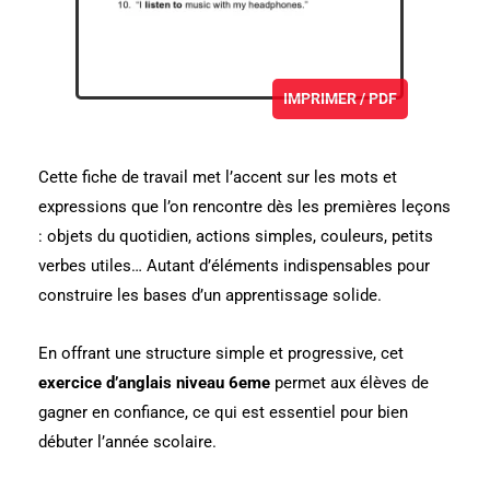
IMPRIMER / PDF
Cette fiche de travail met l’accent sur les mots et
expressions que l’on rencontre dès les premières leçons
: objets du quotidien, actions simples, couleurs, petits
verbes utiles… Autant d’éléments indispensables pour
construire les bases d’un apprentissage solide.
En offrant une structure simple et progressive, cet
exercice d’anglais niveau 6eme
permet aux élèves de
gagner en confiance, ce qui est essentiel pour bien
débuter l’année scolaire.