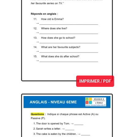
IMPRIMER / PDF