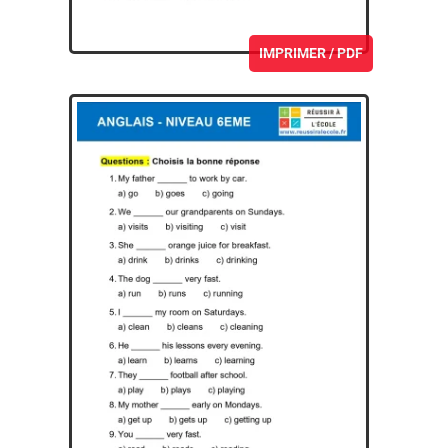
IMPRIMER / PDF