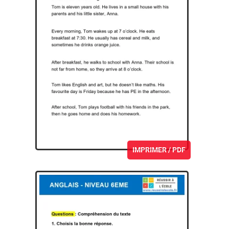
IMPRIMER / PDF